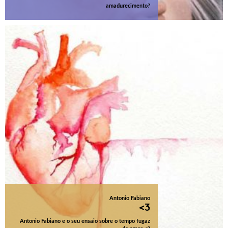
amadurecimento?
Antonio Fabiano
<3
Antonio Fabiano e o seu ensaio sobre o tempo fugaz