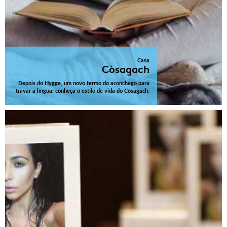
Casa
Còsagach
Depois do Hygge, um novo termo do aconchego para
travar a língua: conheça o estilo de vida do Còsagach.