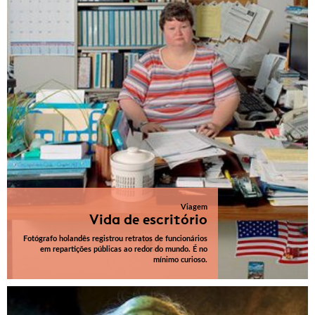
Viagem
Vida de escritório
Fotógrafo holandês registrou retratos de funcionários
em repartições públicas ao redor do mundo. É no
mínimo curioso.