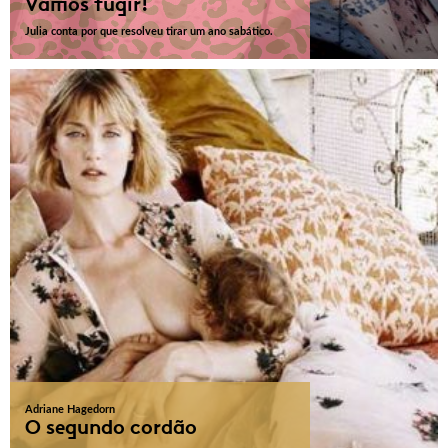
Vamos fugir!
Julia conta por que resolveu tirar um ano sabático.
Adriane Hagedorn
O segundo cordão