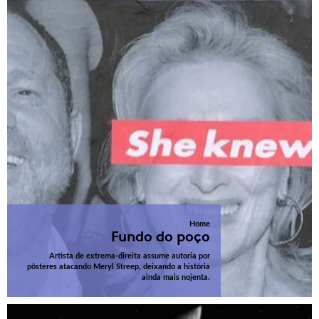
Home
Fundo do poço
Artista de extrema-direita assume autoria por
pôsteres atacando Meryl Streep, deixando a história
ainda mais nojenta.