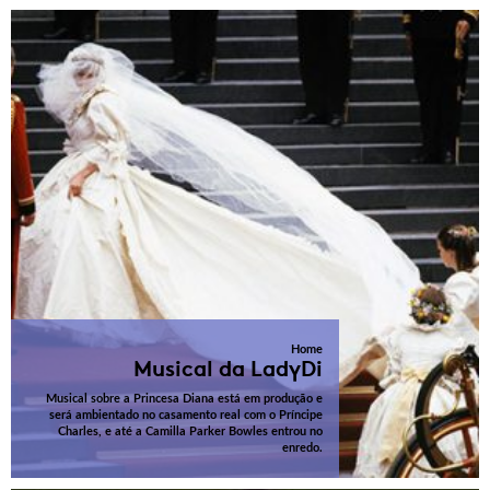
Home
Musical da LadyDi
Musical sobre a Princesa Diana está em produção e
será ambientado no casamento real com o Príncipe
Charles, e até a Camilla Parker Bowles entrou no
enredo.