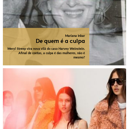
Mariana Inbar
De quem é a culpa
Meryl Streep vira nova vilã do caso Harvey Weinstein.
Afinal de contas, a culpa é das mulheres, não é
mesmo?