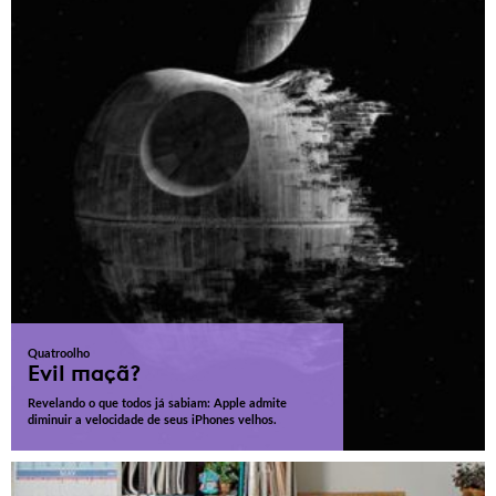
Quatroolho
Evil maçã?
Revelando o que todos já sabiam: Apple admite
diminuir a velocidade de seus iPhones velhos.