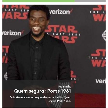
Pra Macho
Quem segura: Ports 1961
Dois atores e um terno que não passa batido: Quem
segura Ports 1961?