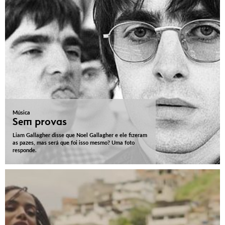
Música
Sem provas
Liam Gallagher disse que Noel Gallagher e ele fizeram
as pazes, mas será que foi isso mesmo? Uma foto
responde.