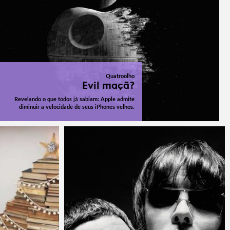
Quatroolho
Evil maçã?
Revelando o que todos já sabiam: Apple admite
diminuir a velocidade de seus iPhones velhos.