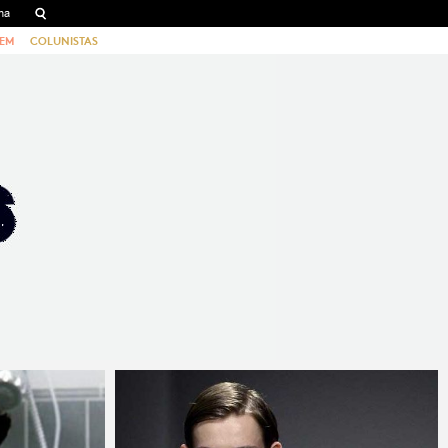
EM
COLUNISTAS