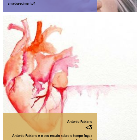
amadurecimento?
Antonio Fabiano
<3
Antonio Fabiano e o seu ensaio sobre o tempo fugaz