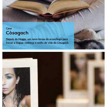
Casa
Còsagach
Depois do Hygge, um novo termo do aconchego para
travar a língua: conheça o estilo de vida do Còsagach.