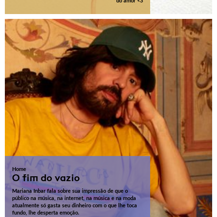
do amor <3
Home
O fim do vazio
Mariana Inbar fala sobre sua impressão de que o
público na música, na internet, na música e na moda
atualmente só gasta seu dinheiro com o que lhe toca
fundo, lhe desperta emoção.