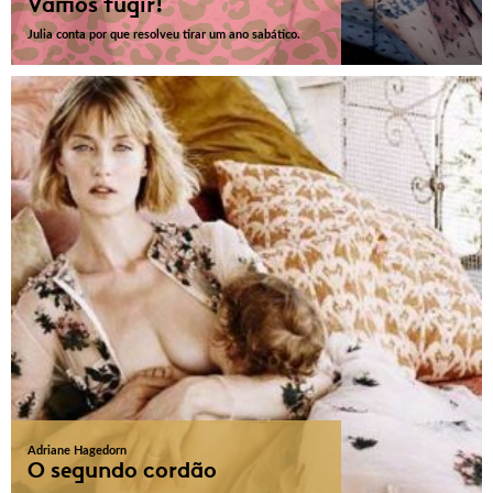
Vamos fugir!
Julia conta por que resolveu tirar um ano sabático.
Adriane Hagedorn
O segundo cordão