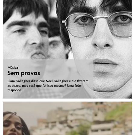
Música
Sem provas
Liam Gallagher disse que Noel Gallagher e ele fizeram
as pazes, mas será que foi isso mesmo? Uma foto
responde.