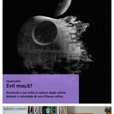
Quatroolho
Evil maçã?
Revelando o que todos já sabiam: Apple admite
diminuir a velocidade de seus iPhones velhos.