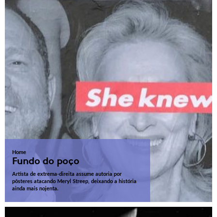
Home
Fundo do poço
Artista de extrema-direita assume autoria por
pôsteres atacando Meryl Streep, deixando a história
ainda mais nojenta.