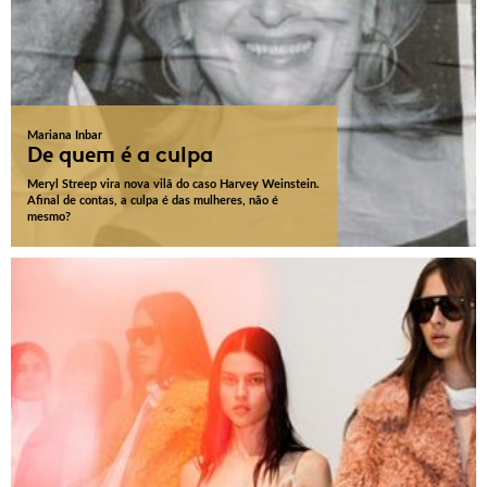
Mariana Inbar
De quem é a culpa
Meryl Streep vira nova vilã do caso Harvey Weinstein.
Afinal de contas, a culpa é das mulheres, não é
mesmo?