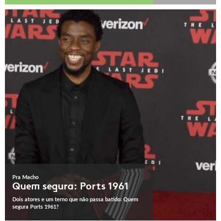
Pra Macho
Quem segura: Ports 1961
Dois atores e um terno que não passa batido: Quem
segura Ports 1961?