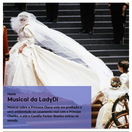
Home
Musical da LadyDi
Musical sobre a Princesa Diana está em produção e
será ambientado no casamento real com o Príncipe
Charles, e até a Camilla Parker Bowles entrou no
enredo.