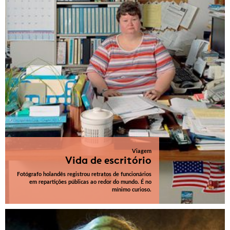
Viagem
Vida de escritório
Fotógrafo holandês registrou retratos de funcionários
em repartições públicas ao redor do mundo. É no
mínimo curioso.