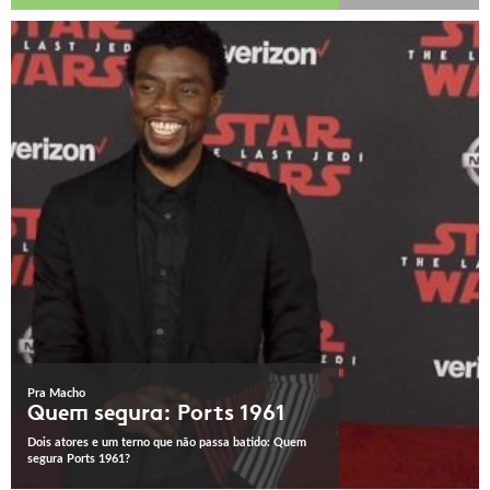
Pra Macho
Quem segura: Ports 1961
Dois atores e um terno que não passa batido: Quem
segura Ports 1961?