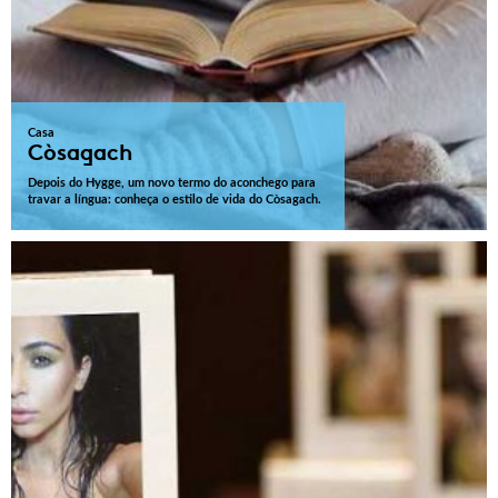
Casa
Còsagach
Depois do Hygge, um novo termo do aconchego para
travar a língua: conheça o estilo de vida do Còsagach.