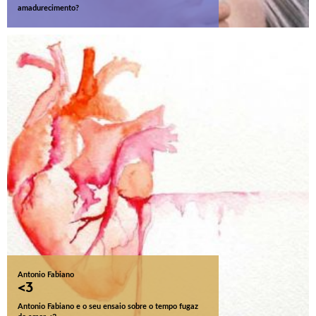
amadurecimento?
Antonio Fabiano
<3
Antonio Fabiano e o seu ensaio sobre o tempo fugaz