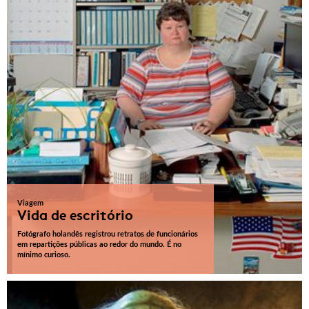
Viagem
Vida de escritório
Fotógrafo holandês registrou retratos de funcionários
em repartições públicas ao redor do mundo. É no
mínimo curioso.