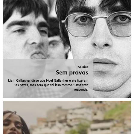
Música
Sem provas
Liam Gallagher disse que Noel Gallagher e ele fizeram
as pazes, mas será que foi isso mesmo? Uma foto
responde.