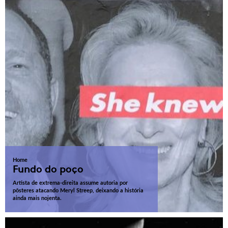
Home
Fundo do poço
Artista de extrema-direita assume autoria por
pôsteres atacando Meryl Streep, deixando a história
ainda mais nojenta.