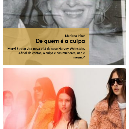
Mariana Inbar
De quem é a culpa
Meryl Streep vira nova vilã do caso Harvey Weinstein.
Afinal de contas, a culpa é das mulheres, não é
mesmo?