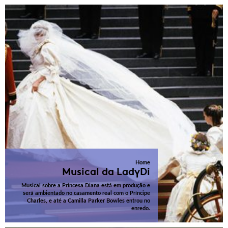
Home
Musical da LadyDi
Musical sobre a Princesa Diana está em produção e
será ambientado no casamento real com o Príncipe
Charles, e até a Camilla Parker Bowles entrou no
enredo.