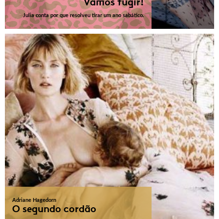
Vamos fugir!
Julia conta por que resolveu tirar um ano sabático.
Adriane Hagedorn
O segundo cordão