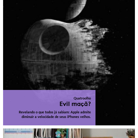
Quatroolho
Evil maçã?
Revelando o que todos já sabiam: Apple admite
diminuir a velocidade de seus iPhones velhos.