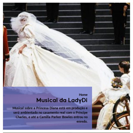
Home
Musical da LadyDi
Musical sobre a Princesa Diana está em produção e
será ambientado no casamento real com o Príncipe
Charles, e até a Camilla Parker Bowles entrou no
enredo.