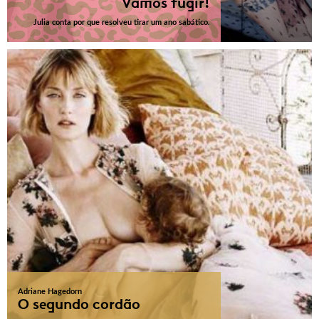
Vamos fugir!
Julia conta por que resolveu tirar um ano sabático.
Adriane Hagedorn
O segundo cordão