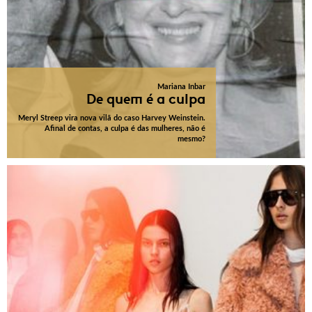
Mariana Inbar
De quem é a culpa
Meryl Streep vira nova vilã do caso Harvey Weinstein.
Afinal de contas, a culpa é das mulheres, não é
mesmo?