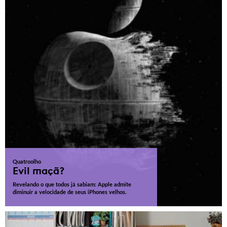
Quatroolho
Evil maçã?
Revelando o que todos já sabiam: Apple admite
diminuir a velocidade de seus iPhones velhos.