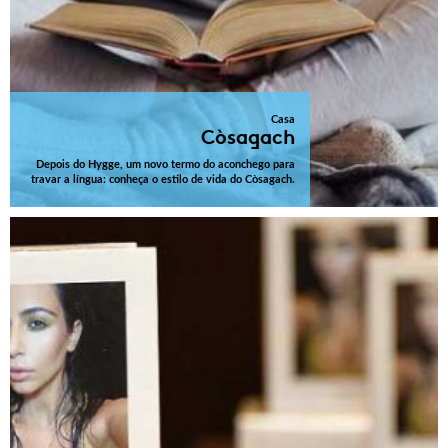
Casa
Còsagach
Depois do Hygge, um novo termo do aconchego para
travar a língua: conheça o estilo de vida do Còsagach.