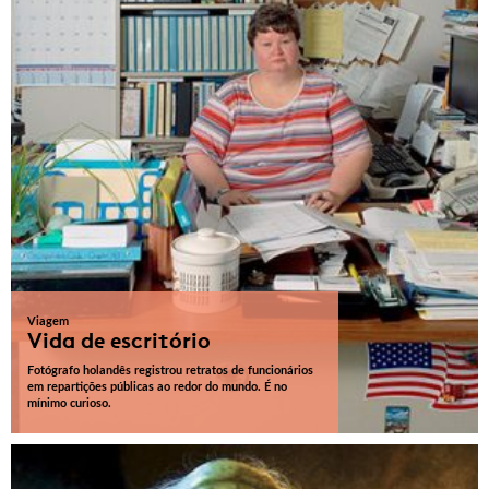
Viagem
Vida de escritório
Fotógrafo holandês registrou retratos de funcionários
em repartições públicas ao redor do mundo. É no
mínimo curioso.