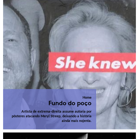
Home
Fundo do poço
Artista de extrema-direita assume autoria por
pôsteres atacando Meryl Streep, deixando a história
ainda mais nojenta.