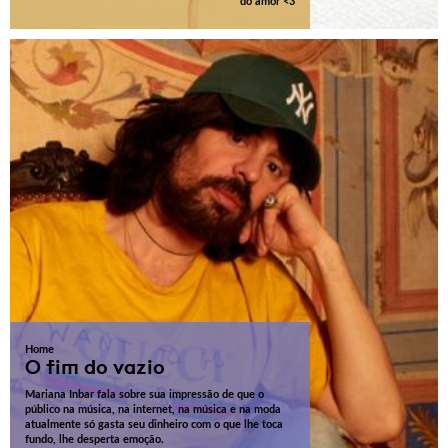
do amor <3
Home
O fim do vazio
Mariana Inbar fala sobre sua impressão de que o
público na música, na internet, na música e na moda
atualmente só gasta seu dinheiro com o que lhe toca
fundo, lhe desperta emoção.