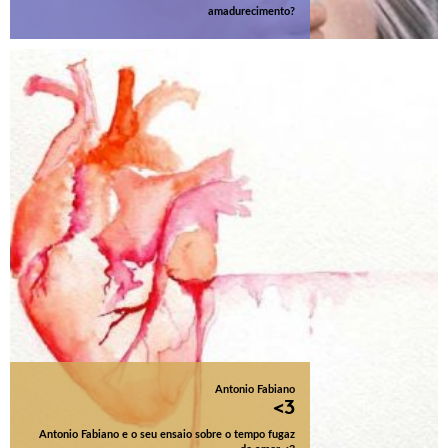
amadurecimento?
Antonio Fabiano
<3
Antonio Fabiano e o seu ensaio sobre o tempo fugaz