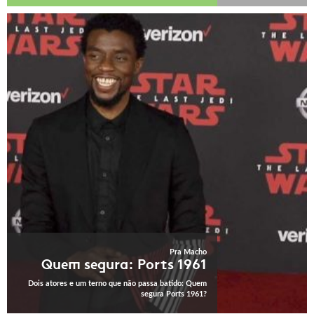
Pra Macho
Quem segura: Ports 1961
Dois atores e um terno que não passa batido: Quem
segura Ports 1961?