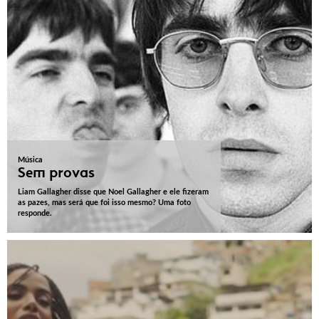
Música
Sem provas
Liam Gallagher disse que Noel Gallagher e ele fizeram
as pazes, mas será que foi isso mesmo? Uma foto
responde.