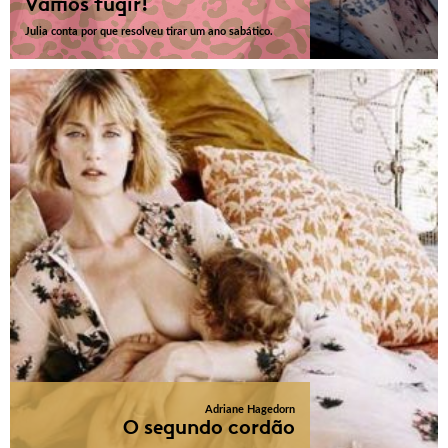
Vamos fugir!
Julia conta por que resolveu tirar um ano sabático.
Adriane Hagedorn
O segundo cordão