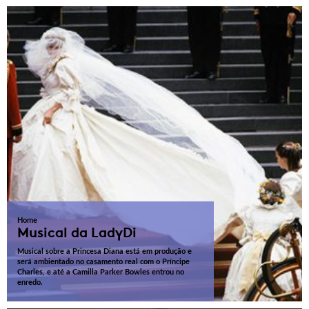
Home
Musical da LadyDi
Musical sobre a Princesa Diana está em produção e
será ambientado no casamento real com o Príncipe
Charles, e até a Camilla Parker Bowles entrou no
enredo.