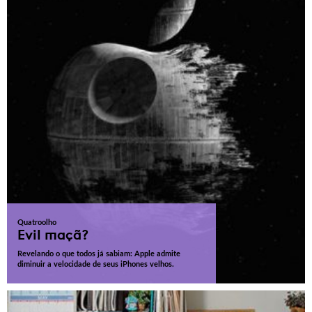
Quatroolho
Evil maçã?
Revelando o que todos já sabiam: Apple admite
diminuir a velocidade de seus iPhones velhos.