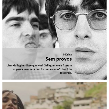
Música
Sem provas
Liam Gallagher disse que Noel Gallagher e ele fizeram
as pazes, mas será que foi isso mesmo? Uma foto
responde.