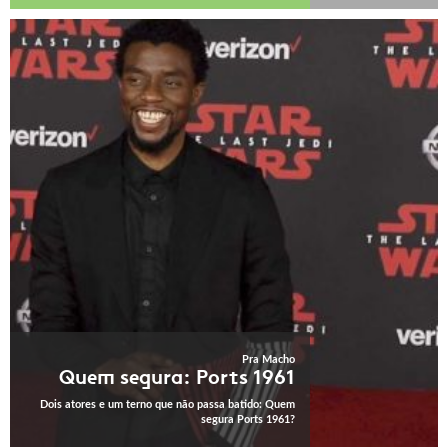
Pra Macho
Quem segura: Ports 1961
Dois atores e um terno que não passa batido: Quem
segura Ports 1961?