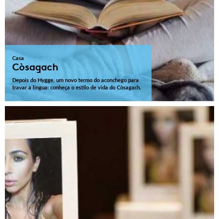
Casa
Còsagach
Depois do Hygge, um novo termo do aconchego para
travar a língua: conheça o estilo de vida do Còsagach.