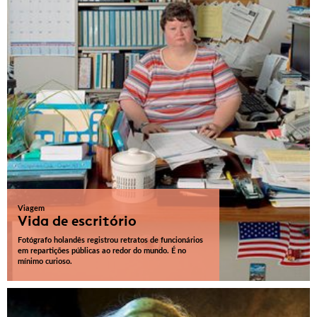
Viagem
Vida de escritório
Fotógrafo holandês registrou retratos de funcionários
em repartições públicas ao redor do mundo. É no
mínimo curioso.