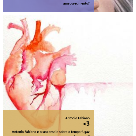
amadurecimento?
Antonio Fabiano
<3
Antonio Fabiano e o seu ensaio sobre o tempo fugaz