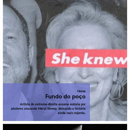
Home
Fundo do poço
Artista de extrema-direita assume autoria por
pôsteres atacando Meryl Streep, deixando a história
ainda mais nojenta.