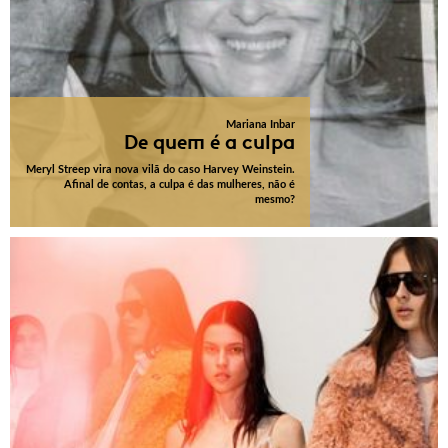
Mariana Inbar
De quem é a culpa
Meryl Streep vira nova vilã do caso Harvey Weinstein.
Afinal de contas, a culpa é das mulheres, não é
mesmo?