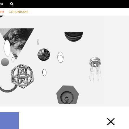
EM
COLUNISTAS