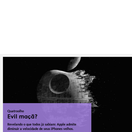
Quatroolho
Evil maçã?
Revelando o que todos já sabiam: Apple admite
diminuir a velocidade de seus iPhones velhos.