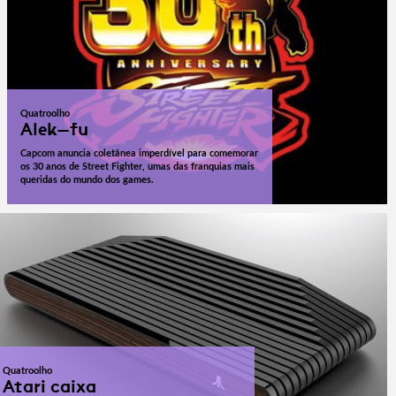
Quatroolho
Alek-fu
Capcom anuncia coletânea imperdível para comemorar
os 30 anos de Street Fighter, umas das franquias mais
queridas do mundo dos games.
Quatroolho
Atari caixa