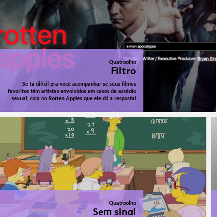
Quatroolho
Filtro
Se tá difícil pra você acompanhar se seus filmes
favoritos têm artistas envolvidos em casos de assédio
sexual, cola no Rotten Apples que ele dá a resposta!
Quatroolho
Sem sinal