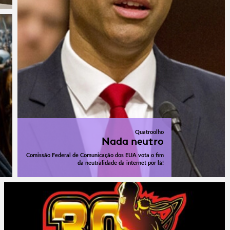
Quatroolho
Nada neutro
Comissão Federal de Comunicação dos EUA vota o fim
da neutralidade da internet por lá!