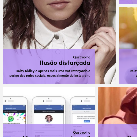
Quatroolho
Ilusão disfarçada
Daisy Ridley é apenas mais uma voz reforçando o
Rela
perigo das redes sociais, especialmente do Instagram.
Quatroolho