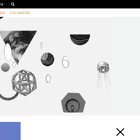
EM
COLUNISTAS