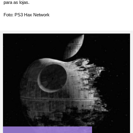
para as lojas.
Foto:
PS3 Hax Network