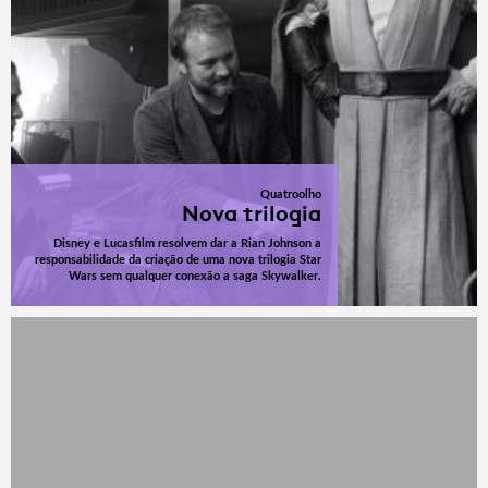
Quatroolho
Nova trilogia
Disney e Lucasfilm resolvem dar a Rian Johnson a
responsabilidade da criação de uma nova trilogia Star
Wars sem qualquer conexão a saga Skywalker.