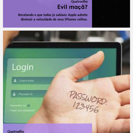
Quatroolho
Evil maçã?
Revelando o que todos já sabiam: Apple admite
diminuir a velocidade de seus iPhones velhos.
Quatroolho