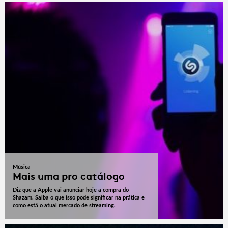
Música
Mais uma pro catálogo
Diz que a Apple vai anunciar hoje a compra do
Shazam. Saiba o que isso pode significar na prática e
como está o atual mercado de streaming.