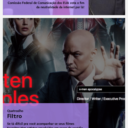
Comissão Federal de Comunicação dos EUA vota o fim
da neutralidade da internet por lá!
Quatroolho
Filtro
Se tá difícil pra você acompanhar se seus filmes