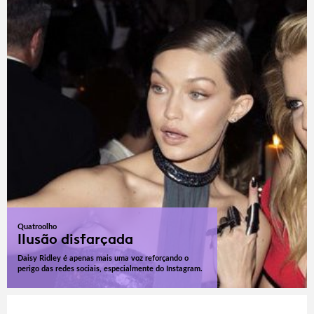
Quatroolho
Ilusão disfarçada
Daisy Ridley é apenas mais uma voz reforçando o
perigo das redes sociais, especialmente do Instagram.