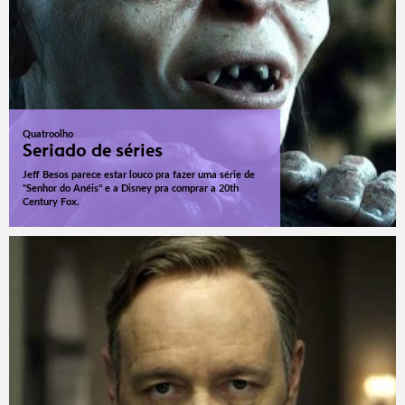
Quatroolho
Seriado de séries
Jeff Besos parece estar louco pra fazer uma série de
"Senhor do Anéis" e a Disney pra comprar a 20th
Century Fox.