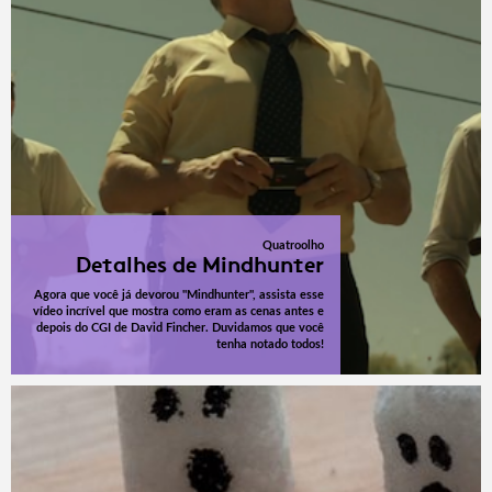
Quatroolho
Detalhes de Mindhunter
Agora que você já devorou "Mindhunter", assista esse
vídeo incrível que mostra como eram as cenas antes e
depois do CGI de David Fincher. Duvidamos que você
tenha notado todos!