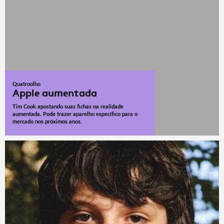
Quatroolho
Apple aumentada
Tim Cook apostando suas fichas na realidade
aumentada. Pode trazer aparelho específico para o
mercado nos próximos anos.