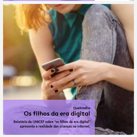
Quatroolho
Os filhos da era digital
Relatório da UNICEF sobre "os filhos da era digital"
apresenta a realidade das crianças na internet.