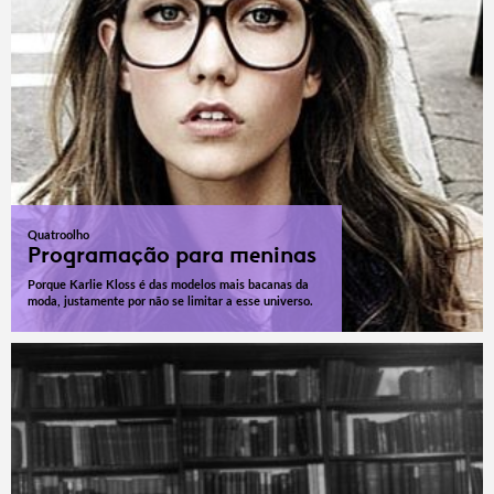
Quatroolho
Programação para meninas
Porque Karlie Kloss é das modelos mais bacanas da
moda, justamente por não se limitar a esse universo.