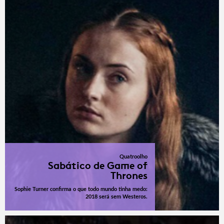
Quatroolho
Sabático de Game of
Thrones
Sophie Turner confirma o que todo mundo tinha medo:
2018 será sem Westeros.