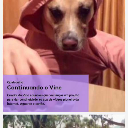
Quatroolho
Continuando o Vine
Criador do Vine anunciou que vai lançar um projeto
para dar continuidade ao app de vídeos pioneiro da
internet. Aguarde e confie.