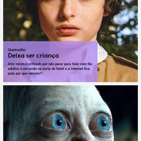
Quatroolho
Deixa ser criança
Ator mirim é criticado por não parar para falar com fãs
adultos o cercando na porta de hotel e a internet fica
puta por que mesmo??