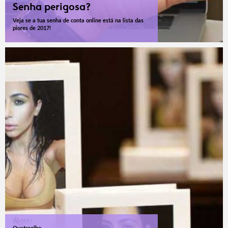
Senha perigosa?
Veja se a tua senha de conta online está na lista das
piores de 2017!