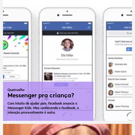
Quatroolho
Messenger pra criança?
Com intuito de ajudar pais, Facebook anuncia o
Messenger Kids. Mas conhecendo o Facebook, a
intenção provavelmente é outra.