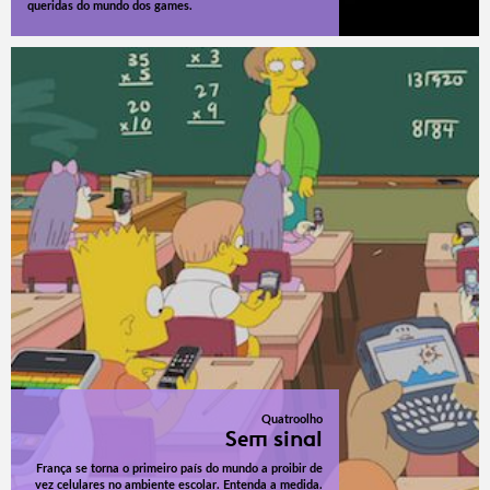
queridas do mundo dos games.
Quatroolho
Sem sinal
França se torna o primeiro país do mundo a proibir de
vez celulares no ambiente escolar. Entenda a medida.