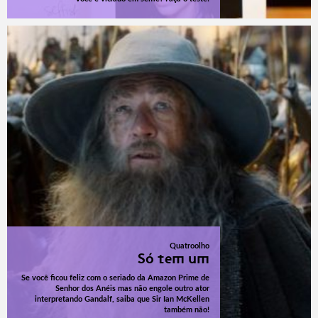
Quatroolho
Só tem um
Se você ficou feliz com o seriado da Amazon Prime de
Senhor dos Anéis mas não engole outro ator
interpretando Gandalf, saiba que Sir Ian McKellen
também não!