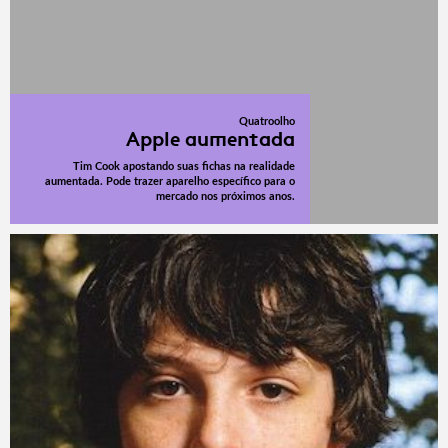
Quatroolho
Apple aumentada
Tim Cook apostando suas fichas na realidade
aumentada. Pode trazer aparelho específico para o
mercado nos próximos anos.