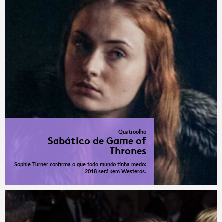
Quatroolho
Sabático de Game of
Thrones
Sophie Turner confirma o que todo mundo tinha medo:
2018 será sem Westeros.