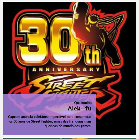
Quatroolho
Alek-fu
Capcom anuncia coletânea imperdível para comemorar
os 30 anos de Street Fighter, umas das franquias mais
queridas do mundo dos games.