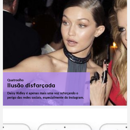
Quatroolho
Ilusão disfarçada
Daisy Ridley é apenas mais uma voz reforçando o
perigo das redes sociais, especialmente do Instagram.