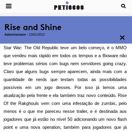
Rise and Shine
Administrator
-
13/01/2012
Star War: The Old Republic teve um belo começo, é o MMO
que vendeu mais rápido em todos os tempos e a Bioware não
teve problemas sérios com bugs nem servidores going crazy.
Claro que alguns bugs sempre aparecem, ainda mais com a
quantidade de nerds que testam todas as possibilidades
possíveis em um jogo desses. Por isso já temos uma
atualização pela frente e ela também traz novo conteúdo. Rise
Of the Rakghouls vem com uma infestação de zumbis, pelo
menos é o que me pareceu nesse trailer, e é destinada aos
jogadores que já estão no nível 50 adicionando um novo flash
point e uma nova operation, também para jogadores que já