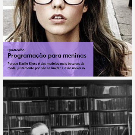
Quatroolho
Programação para meninas
Porque Karlie Kloss é das modelos mais bacanas da
moda, justamente por não se limitar a esse universo.