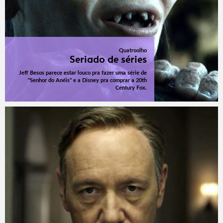
Quatroolho
Seriado de séries
Jeff Besos parece estar louco pra fazer uma série de
"Senhor do Anéis" e a Disney pra comprar a 20th
Century Fox.