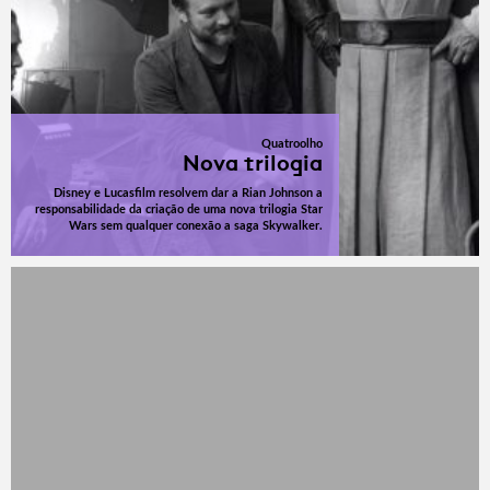
Quatroolho
Nova trilogia
Disney e Lucasfilm resolvem dar a Rian Johnson a
responsabilidade da criação de uma nova trilogia Star
Wars sem qualquer conexão a saga Skywalker.