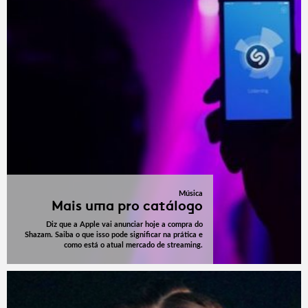
Música
Mais uma pro catálogo
Diz que a Apple vai anunciar hoje a compra do
Shazam. Saiba o que isso pode significar na prática e
como está o atual mercado de streaming.