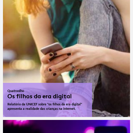
Quatroolho
Os filhos da era digital
Relatório da UNICEF sobre "os filhos da era digital"
apresenta a realidade das crianças na internet.