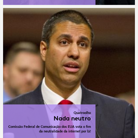
Quatroolho
Nada neutro
Comissão Federal de Comunicação dos EUA vota o fim
da neutralidade da internet por lá!