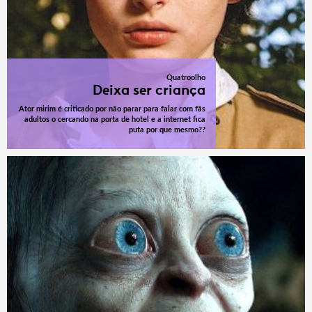
Quatroolho
Deixa ser criança
Ator mirim é criticado por não parar para falar com fãs
adultos o cercando na porta de hotel e a internet fica
puta por que mesmo??