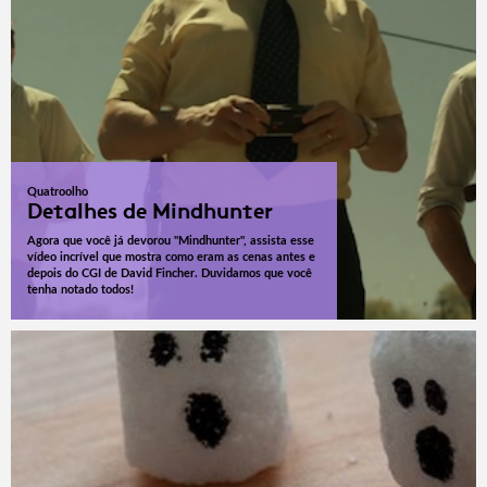
Quatroolho
Detalhes de Mindhunter
Agora que você já devorou "Mindhunter", assista esse
vídeo incrível que mostra como eram as cenas antes e
depois do CGI de David Fincher. Duvidamos que você
tenha notado todos!