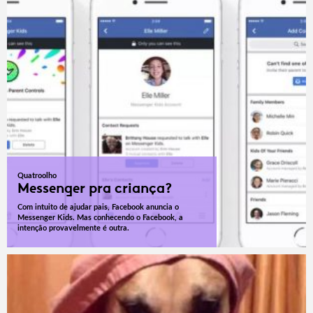
Quatroolho
Messenger pra criança?
Com intuito de ajudar pais, Facebook anuncia o
Messenger Kids. Mas conhecendo o Facebook, a
intenção provavelmente é outra.