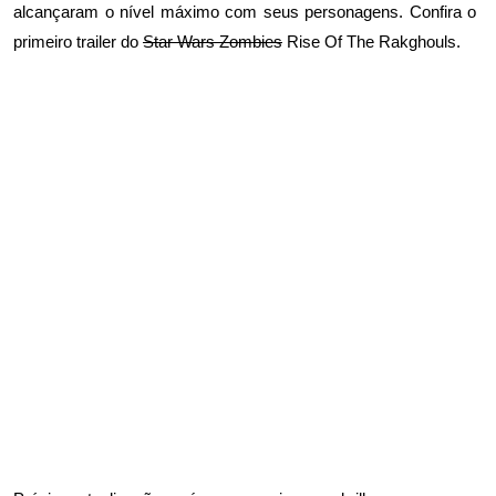
alcançaram o nível máximo com seus personagens. Confira o
primeiro trailer do
Star Wars Zombies
Rise Of The Rakghouls.