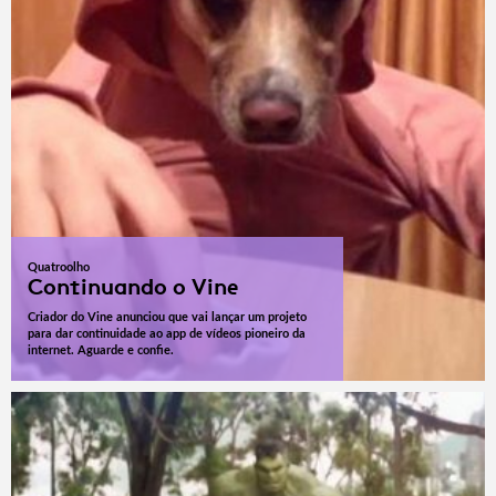
Quatroolho
Continuando o Vine
Criador do Vine anunciou que vai lançar um projeto
para dar continuidade ao app de vídeos pioneiro da
internet. Aguarde e confie.