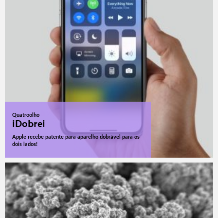
Quatroolho
iDobrei
Apple recebe patente para aparelho dobrável para os
dois lados!