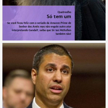
Quatroolho
Só tem um
Se você ficou feliz com o seriado da Amazon Prime de
Senhor dos Anéis mas não engole outro ator
interpretando Gandalf, saiba que Sir Ian McKellen
também não!