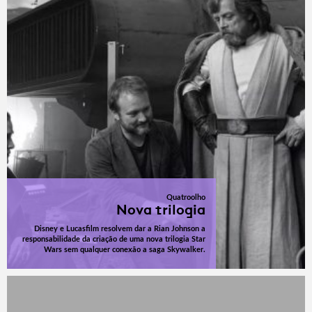
Quatroolho
Nova trilogia
Disney e Lucasfilm resolvem dar a Rian Johnson a
responsabilidade da criação de uma nova trilogia Star
Wars sem qualquer conexão a saga Skywalker.