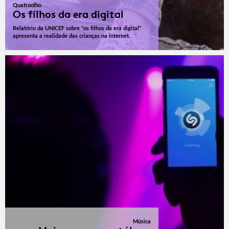
Quatroolho
Os filhos da era digital
Relatório da UNICEF sobre "os filhos da era digital"
apresenta a realidade das crianças na internet.
Música