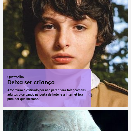
Quatroolho
Deixa ser criança
Ator mirim é criticado por não parar para falar com fãs
adultos o cercando na porta de hotel e a internet fica
puta por que mesmo??