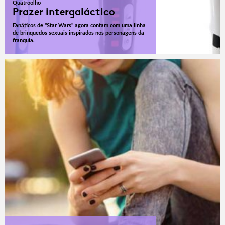
Quatroolho
Prazer intergaláctico
Fanáticos de "Star Wars" agora contam com uma linha
de brinquedos sexuais inspirados nos personagens da
franquia.