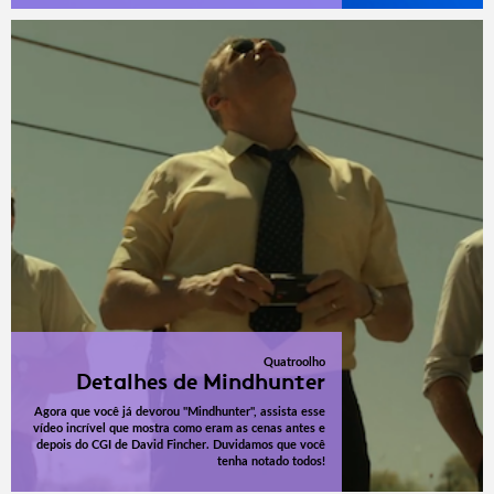
Quatroolho
Detalhes de Mindhunter
Agora que você já devorou "Mindhunter", assista esse
vídeo incrível que mostra como eram as cenas antes e
depois do CGI de David Fincher. Duvidamos que você
tenha notado todos!