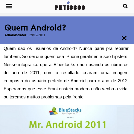
Quem Android?
Administrator
-
29/12/2011
Quem são os usuários de Android? Nunca parei pra reparar
também. Só sei que quem usa iPhone geralmente são hipsters.
Nesse infográfico que a Bluestacks criou usando os números
do ano de 2011, com o resultado criaram uma imagem
composta do usuário perfeito de Android para o ano de 2012.
Esperamos que esse Frankenstein moderno não venha a vida,
ou teremos muitos problemas pela frente.