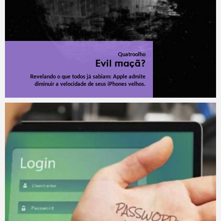
Quatroolho
Evil maçã?
Revelando o que todos já sabiam: Apple admite
diminuir a velocidade de seus iPhones velhos.