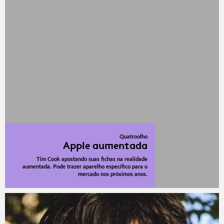
Quatroolho
Apple aumentada
Tim Cook apostando suas fichas na realidade
aumentada. Pode trazer aparelho específico para o
mercado nos próximos anos.