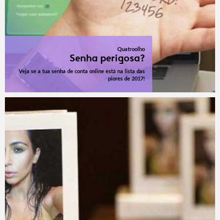
Quatroolho
Senha perigosa?
Veja se a tua senha de conta online está na lista das
piores de 2017!