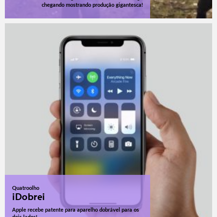
chegando mostrando produção gigantesca!
Quatroolho
iDobrei
Apple recebe patente para aparelho dobrável para os