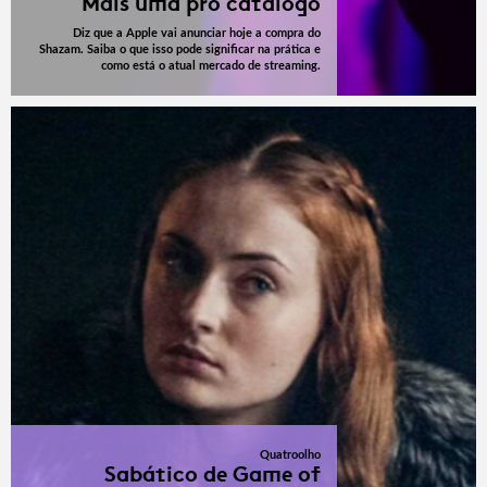
Mais uma pro catálogo
Diz que a Apple vai anunciar hoje a compra do
Shazam. Saiba o que isso pode significar na prática e
como está o atual mercado de streaming.
Quatroolho
Sabático de Game of