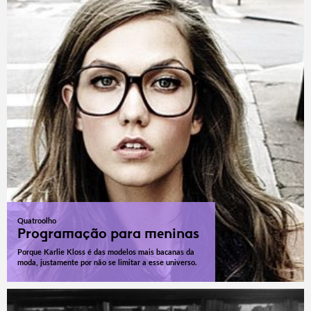
Quatroolho
Programação para meninas
Porque Karlie Kloss é das modelos mais bacanas da
moda, justamente por não se limitar a esse universo.