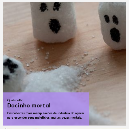
Quatroolho
Docinho mortal
Descobertas mais manipulações da industria do açúcar
para esconder seus malefícios, muitas vezes mortais.