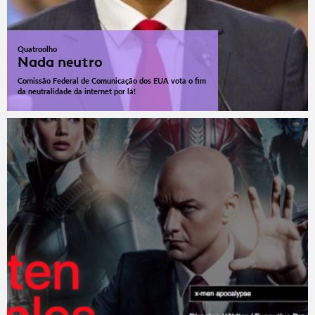
Quatroolho
Nada neutro
Comissão Federal de Comunicação dos EUA vota o fim
da neutralidade da internet por lá!