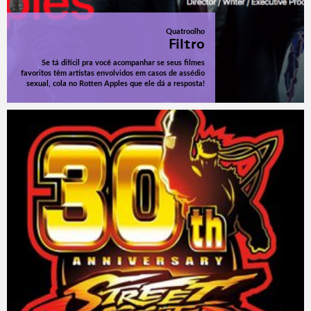
Quatroolho
Filtro
Se tá difícil pra você acompanhar se seus filmes
favoritos têm artistas envolvidos em casos de assédio
sexual, cola no Rotten Apples que ele dá a resposta!