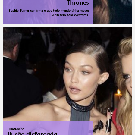
Thrones
Sophie Turner confirma o que todo mundo tinha medo:
2018 será sem Westeros.
Quatroolho
Ilusão disfarçada