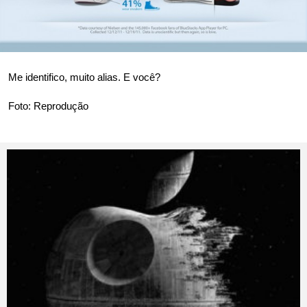
Me identifico, muito alias. E você?
Foto: Reprodução