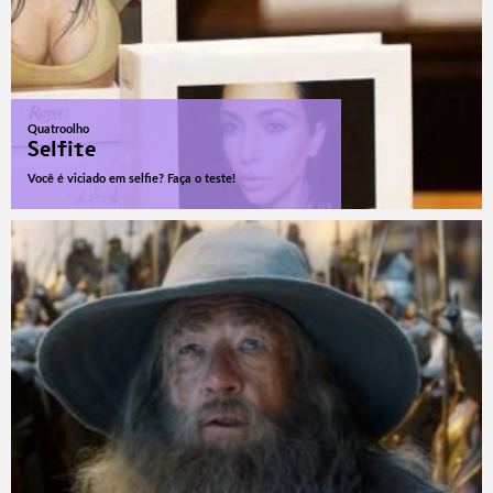
Quatroolho
Selfite
Você é viciado em selfie? Faça o teste!