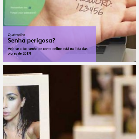
Quatroolho
Senha perigosa?
Veja se a tua senha de conta online está na lista das
piores de 2017!