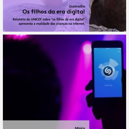
Quatroolho
Os filhos da era digital
Relatório da UNICEF sobre "os filhos da era digital"
apresenta a realidade das crianças na internet.
Música