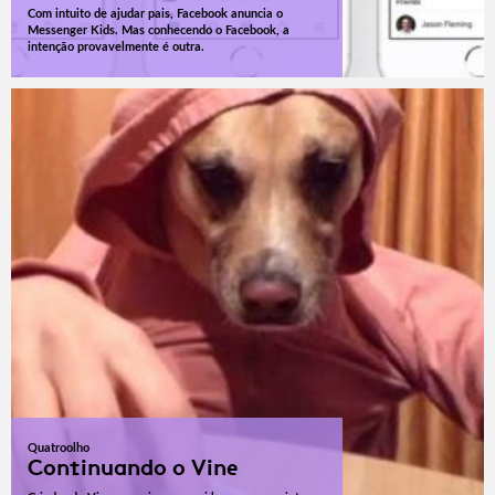
Com intuito de ajudar pais, Facebook anuncia o
Messenger Kids. Mas conhecendo o Facebook, a
intenção provavelmente é outra.
Quatroolho
Continuando o Vine