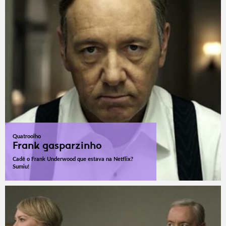
Quatroolho
Frank gasparzinho
Cadê o Frank Underwood que estava na Netflix?
Sumiu!