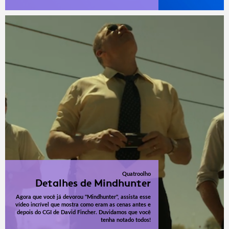
Quatroolho
Detalhes de Mindhunter
Agora que você já devorou "Mindhunter", assista esse
vídeo incrível que mostra como eram as cenas antes e
depois do CGI de David Fincher. Duvidamos que você
tenha notado todos!