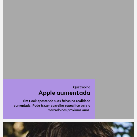
Quatroolho
Apple aumentada
Tim Cook apostando suas fichas na realidade
aumentada. Pode trazer aparelho específico para o
mercado nos próximos anos.