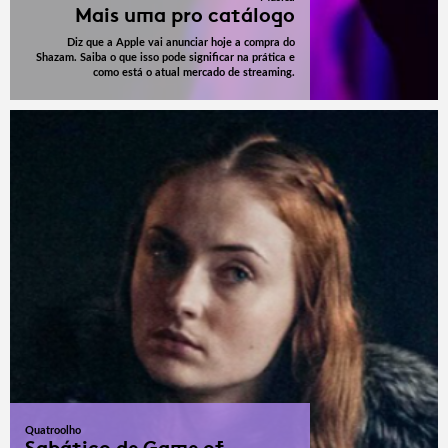
Mais uma pro catálogo
Diz que a Apple vai anunciar hoje a compra do
Shazam. Saiba o que isso pode significar na prática e
como está o atual mercado de streaming.
Quatroolho