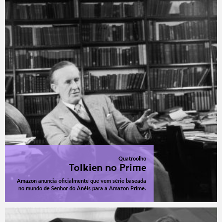
Quatroolho
Tolkien no Prime
Amazon anuncia oficialmente que vem série baseada
no mundo de Senhor do Anéis para a Amazon Prime.