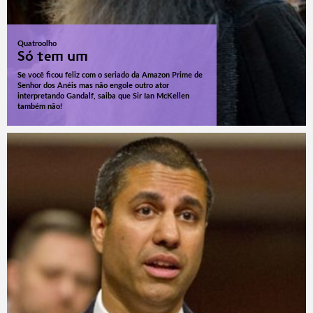
Quatroolho
Só tem um
Se você ficou feliz com o seriado da Amazon Prime de
Senhor dos Anéis mas não engole outro ator
interpretando Gandalf, saiba que Sir Ian McKellen
também não!