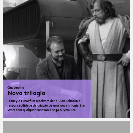
Quatroolho
Nova trilogia
Disney e Lucasfilm resolvem dar a Rian Johnson a
responsabilidade da criação de uma nova trilogia Star
Wars sem qualquer conexão a saga Skywalker.