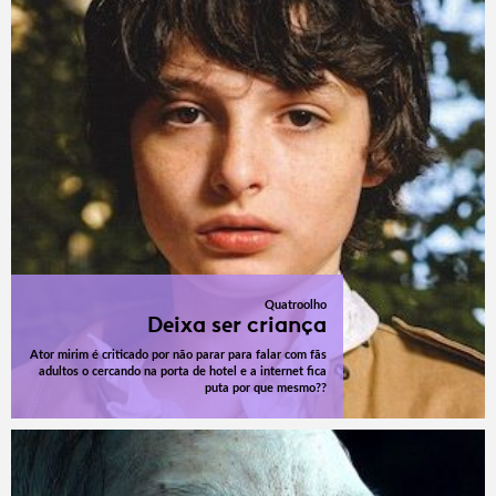
Quatroolho
Deixa ser criança
Ator mirim é criticado por não parar para falar com fãs
adultos o cercando na porta de hotel e a internet fica
puta por que mesmo??