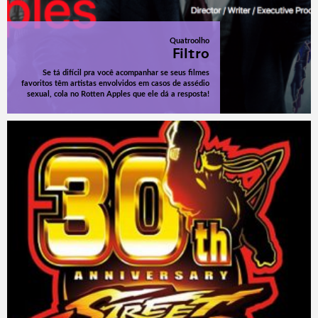
Quatroolho
Filtro
Se tá difícil pra você acompanhar se seus filmes
favoritos têm artistas envolvidos em casos de assédio
sexual, cola no Rotten Apples que ele dá a resposta!