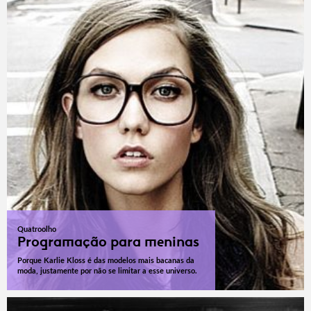
Quatroolho
Programação para meninas
Porque Karlie Kloss é das modelos mais bacanas da
moda, justamente por não se limitar a esse universo.