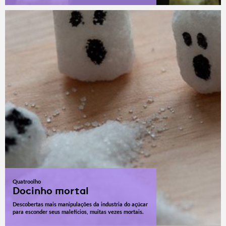
Quatroolho
Docinho mortal
Descobertas mais manipulações da industria do açúcar
para esconder seus malefícios, muitas vezes mortais.