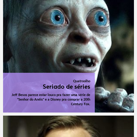
Quatroolho
Seriado de séries
Jeff Besos parece estar louco pra fazer uma série de
"Senhor do Anéis" e a Disney pra comprar a 20th
Century Fox.