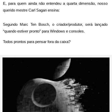
E, para quem ainda não entendeu a quarta dimensão, nosso
querido mestre Carl Sagan ensina:
Segundo Marc Ten Bosch, o criador/produtor, será lançado
“quando estiver pronto” para Windows e consoles.
Todos prontos para pensar fora da caixa?