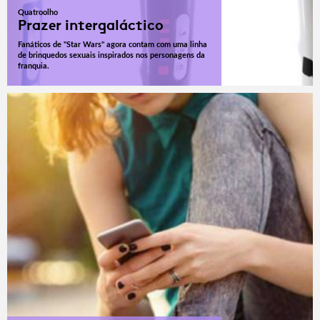
Quatroolho
Prazer intergaláctico
Fanáticos de "Star Wars" agora contam com uma linha
de brinquedos sexuais inspirados nos personagens da
franquia.