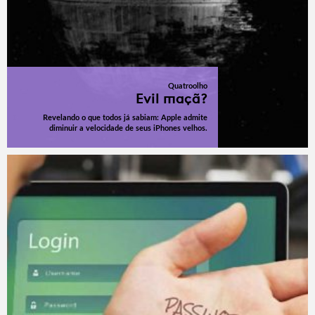
Quatroolho
Evil maçã?
Revelando o que todos já sabiam: Apple admite
diminuir a velocidade de seus iPhones velhos.