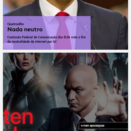
Quatroolho
Nada neutro
Comissão Federal de Comunicação dos EUA vota o fim
da neutralidade da internet por lá!