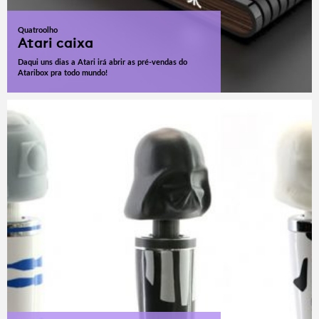
Quatroolho
Atari caixa
Daqui uns dias a Atari irá abrir as pré-vendas do
Ataribox pra todo mundo!