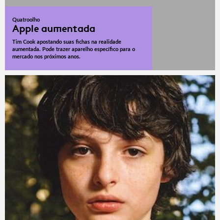
Quatroolho
Apple aumentada
Tim Cook apostando suas fichas na realidade
aumentada. Pode trazer aparelho específico para o
mercado nos próximos anos.