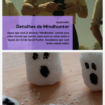
Quatroolho
Detalhes de Mindhunter
Agora que você já devorou "Mindhunter", assista esse
vídeo incrível que mostra como eram as cenas antes e
depois do CGI de David Fincher. Duvidamos que você
tenha notado todos!