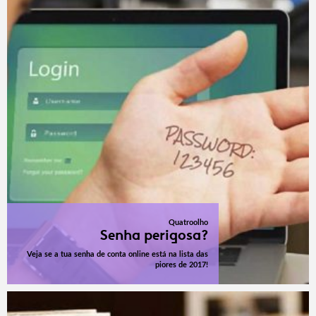
Quatroolho
Senha perigosa?
Veja se a tua senha de conta online está na lista das
piores de 2017!