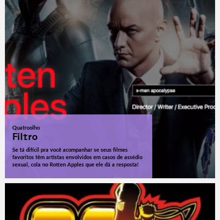
Quatroolho
Filtro
Se tá difícil pra você acompanhar se seus filmes
favoritos têm artistas envolvidos em casos de assédio
sexual, cola no Rotten Apples que ele dá a resposta!