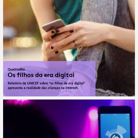
Quatroolho
Os filhos da era digital
Relatório da UNICEF sobre "os filhos da era digital"
apresenta a realidade das crianças na internet.