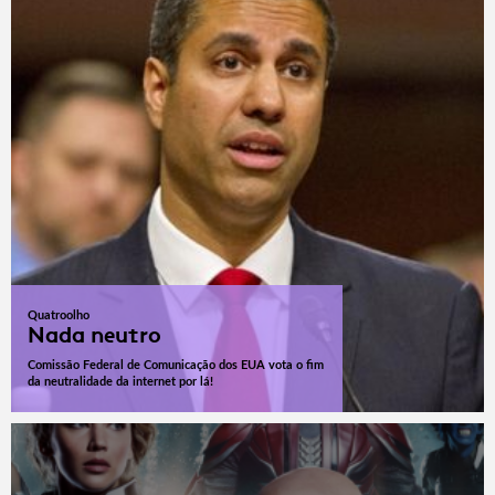
Quatroolho
Nada neutro
Comissão Federal de Comunicação dos EUA vota o fim
da neutralidade da internet por lá!