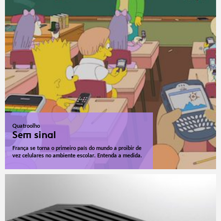
Quatroolho
Sem sinal
França se torna o primeiro país do mundo a proibir de
vez celulares no ambiente escolar. Entenda a medida.