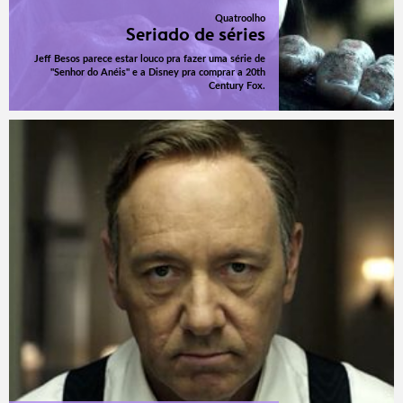
Quatroolho
Seriado de séries
Jeff Besos parece estar louco pra fazer uma série de
"Senhor do Anéis" e a Disney pra comprar a 20th
Century Fox.