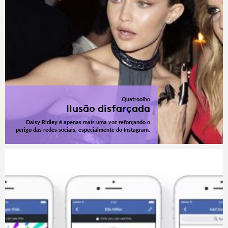
Quatroolho
Ilusão disfarçada
Daisy Ridley é apenas mais uma voz reforçando o
perigo das redes sociais, especialmente do Instagram.