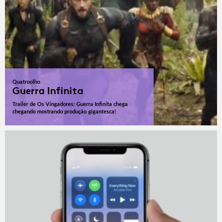
Quatroolho
Guerra Infinita
Trailer de Os Vingadores: Guerra Infinita chega
chegando mostrando produção gigantesca!