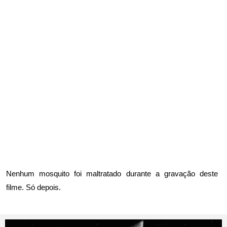
Nenhum mosquito foi maltratado durante a gravação deste
filme. Só depois.