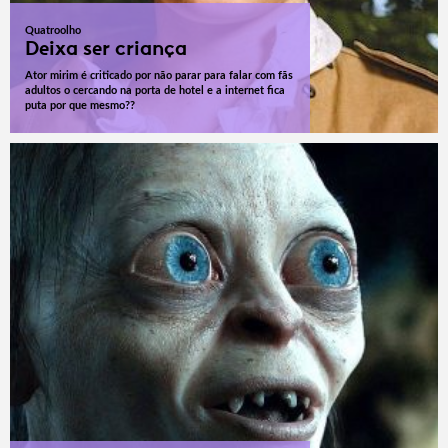
Quatroolho
Deixa ser criança
Ator mirim é criticado por não parar para falar com fãs
adultos o cercando na porta de hotel e a internet fica
puta por que mesmo??