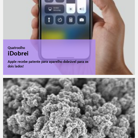
Quatroolho
iDobrei
Apple recebe patente para aparelho dobrável para os
dois lados!