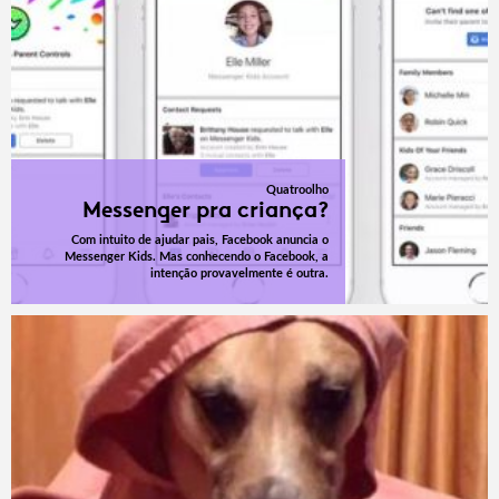
Quatroolho
Messenger pra criança?
Com intuito de ajudar pais, Facebook anuncia o
Messenger Kids. Mas conhecendo o Facebook, a
intenção provavelmente é outra.