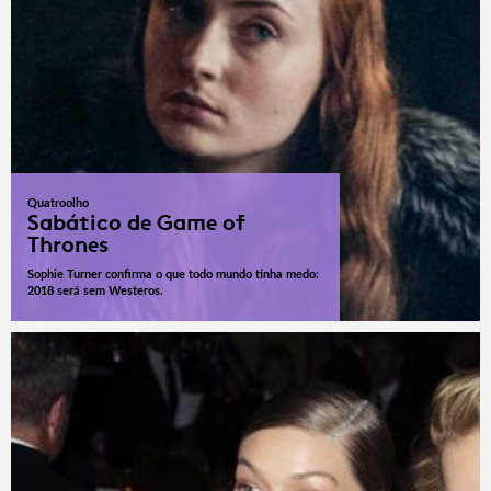
Quatroolho
Sabático de Game of
Thrones
Sophie Turner confirma o que todo mundo tinha medo:
2018 será sem Westeros.