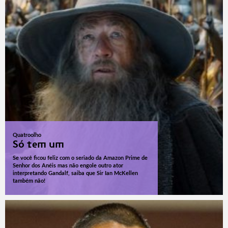
Quatroolho
Só tem um
Se você ficou feliz com o seriado da Amazon Prime de
Senhor dos Anéis mas não engole outro ator
interpretando Gandalf, saiba que Sir Ian McKellen
também não!