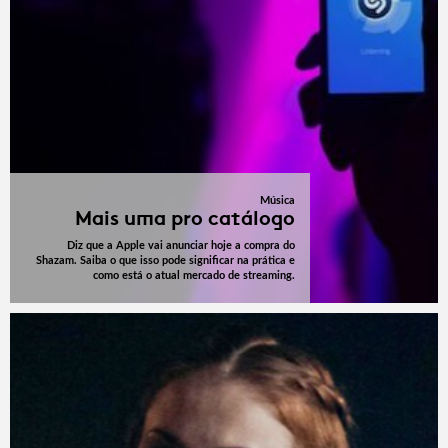
Música
Mais uma pro catálogo
Diz que a Apple vai anunciar hoje a compra do
Shazam. Saiba o que isso pode significar na prática e
como está o atual mercado de streaming.