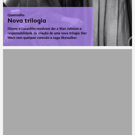
Quatroolho
Nova trilogia
Disney e Lucasfilm resolvem dar a Rian Johnson a
responsabilidade da criação de uma nova trilogia Star
Wars sem qualquer conexão a saga Skywalker.