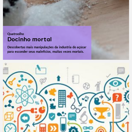
Quatroolho
Docinho mortal
Descobertas mais manipulações da industria do açúcar
para esconder seus malefícios, muitas vezes mortais.