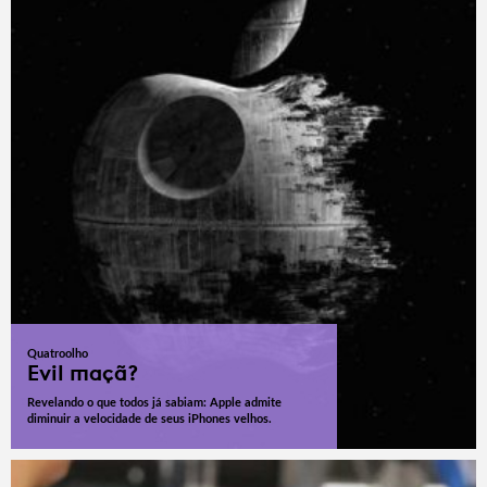
Quatroolho
Evil maçã?
Revelando o que todos já sabiam: Apple admite
diminuir a velocidade de seus iPhones velhos.