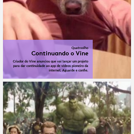
Quatroolho
Continuando o Vine
Criador do Vine anunciou que vai lançar um projeto
para dar continuidade ao app de vídeos pioneiro da
internet. Aguarde e confie.