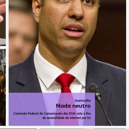
Quatroolho
Nada neutro
Comissão Federal de Comunicação dos EUA vota o fim
da neutralidade da internet por lá!