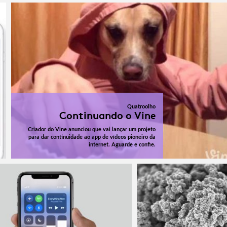
Quatroolho
Continuando o Vine
Criador do Vine anunciou que vai lançar um projeto
para dar continuidade ao app de vídeos pioneiro da
internet. Aguarde e confie.