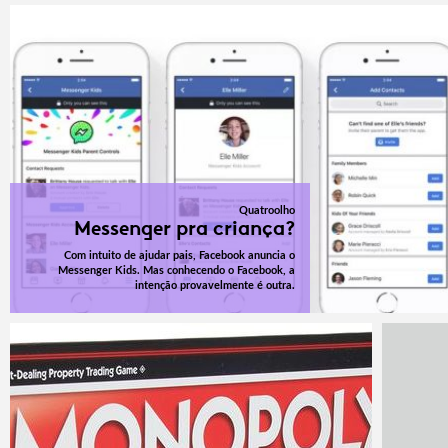
Quatroolho
Messenger pra criança?
Com intuito de ajudar pais, Facebook anuncia o
Messenger Kids. Mas conhecendo o Facebook, a
intenção provavelmente é outra.