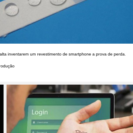
falta inventarem um revestimento de smartphone a prova de perda.
rodução