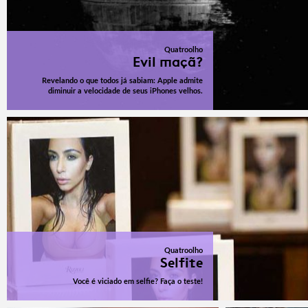
Quatroolho
Evil maçã?
Revelando o que todos já sabiam: Apple admite
diminuir a velocidade de seus iPhones velhos.
Quatroolho
Selfite
Você é viciado em selfie? Faça o teste!