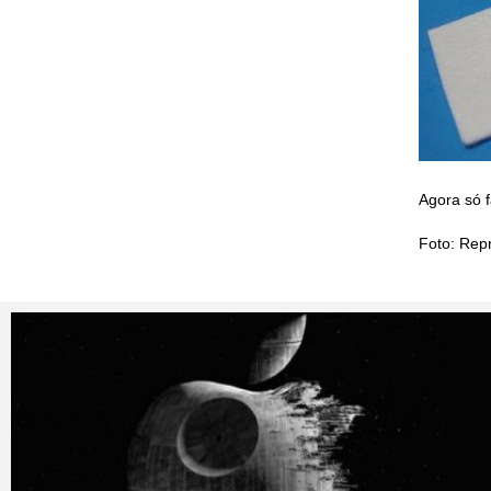
Agora só 
Foto: Rep