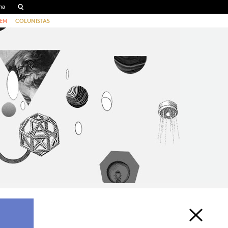
EM
COLUNISTAS