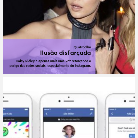
Quatroolho
Ilusão disfarçada
Daisy Ridley é apenas mais uma voz reforçando o
perigo das redes sociais, especialmente do Instagram.