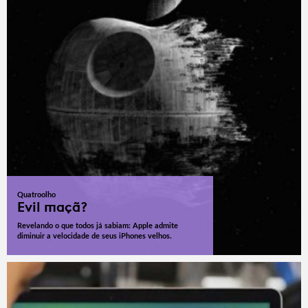
Quatroolho
Evil maçã?
Revelando o que todos já sabiam: Apple admite
diminuir a velocidade de seus iPhones velhos.