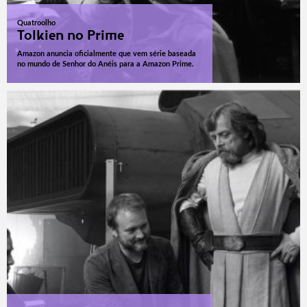
Quatroolho
Tolkien no Prime
Amazon anuncia oficialmente que vem série baseada
no mundo de Senhor do Anéis para a Amazon Prime.