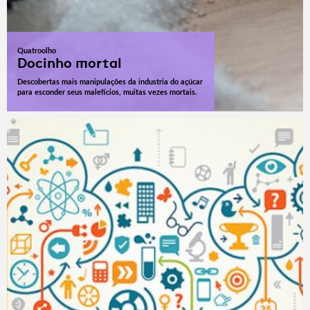
Quatroolho
Docinho mortal
Descobertas mais manipulações da industria do açúcar
para esconder seus malefícios, muitas vezes mortais.