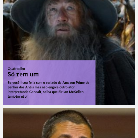
Quatroolho
Só tem um
Se você ficou feliz com o seriado da Amazon Prime de
Senhor dos Anéis mas não engole outro ator
interpretando Gandalf, saiba que Sir Ian McKellen
também não!