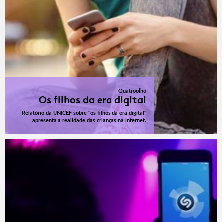
Quatroolho
Os filhos da era digital
Relatório da UNICEF sobre "os filhos da era digital"
apresenta a realidade das crianças na internet.