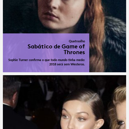
Quatroolho
Sabático de Game of
Thrones
Sophie Turner confirma o que todo mundo tinha medo:
2018 será sem Westeros.