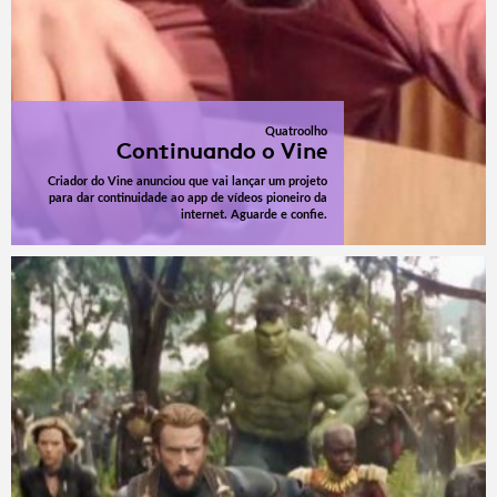
Quatroolho
Continuando o Vine
Criador do Vine anunciou que vai lançar um projeto
para dar continuidade ao app de vídeos pioneiro da
internet. Aguarde e confie.