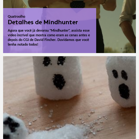
Quatroolho
Detalhes de Mindhunter
Agora que você já devorou "Mindhunter", assista esse
vídeo incrível que mostra como eram as cenas antes e
depois do CGI de David Fincher. Duvidamos que você
tenha notado todos!