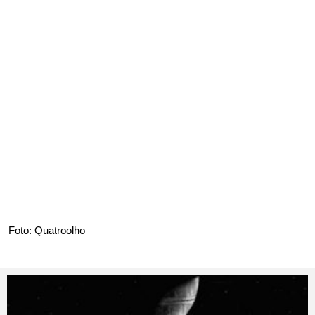
Foto: Quatroolho