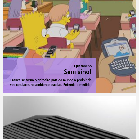
Quatroolho
Sem sinal
França se torna o primeiro país do mundo a proibir de
vez celulares no ambiente escolar. Entenda a medida.