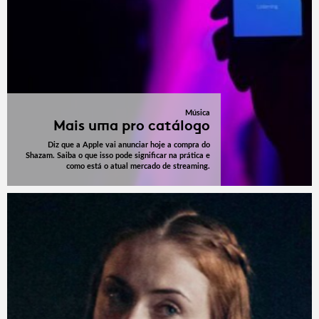
Música
Mais uma pro catálogo
Diz que a Apple vai anunciar hoje a compra do
Shazam. Saiba o que isso pode significar na prática e
como está o atual mercado de streaming.