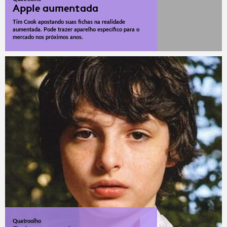
Apple aumentada
Tim Cook apostando suas fichas na realidade
aumentada. Pode trazer aparelho específico para o
mercado nos próximos anos.
Quatroolho