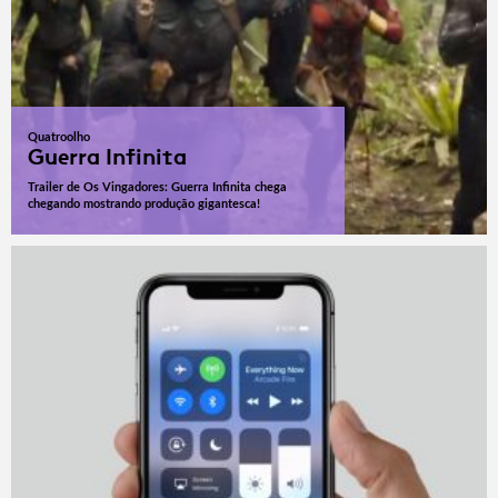
Quatroolho
Guerra Infinita
Trailer de Os Vingadores: Guerra Infinita chega
chegando mostrando produção gigantesca!