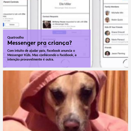
Quatroolho
Messenger pra criança?
Com intuito de ajudar pais, Facebook anuncia o
Messenger Kids. Mas conhecendo o Facebook, a
intenção provavelmente é outra.