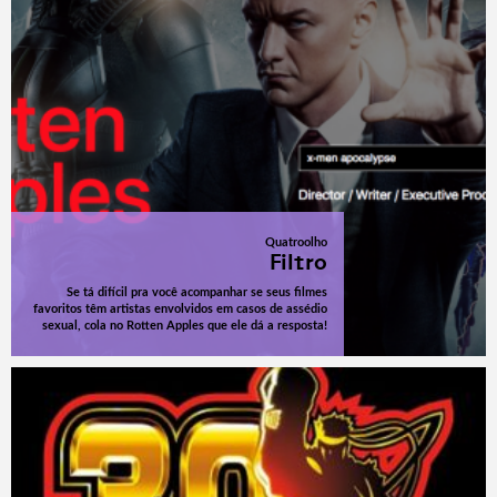
Quatroolho
Filtro
Se tá difícil pra você acompanhar se seus filmes
favoritos têm artistas envolvidos em casos de assédio
sexual, cola no Rotten Apples que ele dá a resposta!