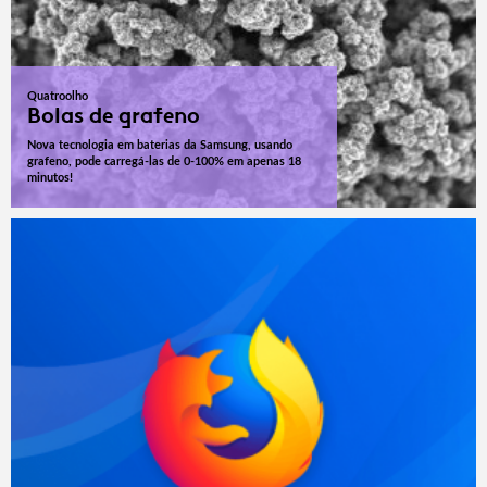
Quatroolho
Bolas de grafeno
Nova tecnologia em baterias da Samsung, usando
grafeno, pode carregá-las de 0-100% em apenas 18
minutos!