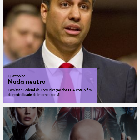
Quatroolho
Nada neutro
Comissão Federal de Comunicação dos EUA vota o fim
da neutralidade da internet por lá!