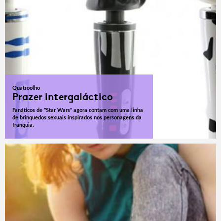
Quatroolho
Prazer intergaláctico
Fanáticos de "Star Wars" agora contam com uma linha
de brinquedos sexuais inspirados nos personagens da
franquia.