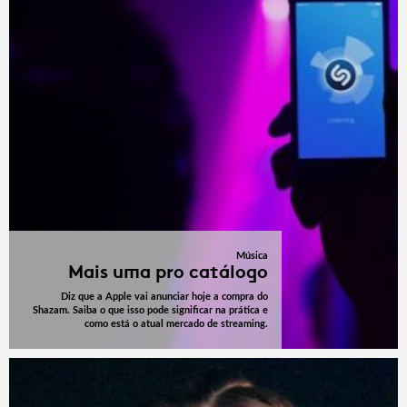
Música
Mais uma pro catálogo
Diz que a Apple vai anunciar hoje a compra do
Shazam. Saiba o que isso pode significar na prática e
como está o atual mercado de streaming.