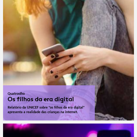
Quatroolho
Os filhos da era digital
Relatório da UNICEF sobre "os filhos da era digital"
apresenta a realidade das crianças na internet.