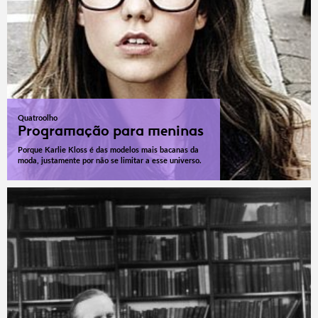
Quatroolho
Programação para meninas
Porque Karlie Kloss é das modelos mais bacanas da
moda, justamente por não se limitar a esse universo.