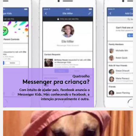
Quatroolho
Messenger pra criança?
Com intuito de ajudar pais, Facebook anuncia o
Messenger Kids. Mas conhecendo o Facebook, a
intenção provavelmente é outra.