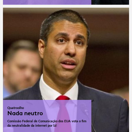
Quatroolho
Nada neutro
Comissão Federal de Comunicação dos EUA vota o fim
da neutralidade da internet por lá!