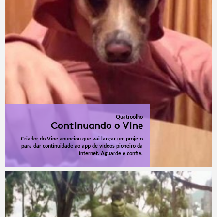
Quatroolho
Continuando o Vine
Criador do Vine anunciou que vai lançar um projeto
para dar continuidade ao app de vídeos pioneiro da
internet. Aguarde e confie.