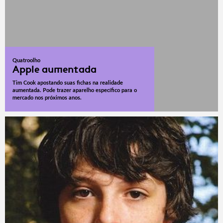
Quatroolho
Apple aumentada
Tim Cook apostando suas fichas na realidade
aumentada. Pode trazer aparelho específico para o
mercado nos próximos anos.