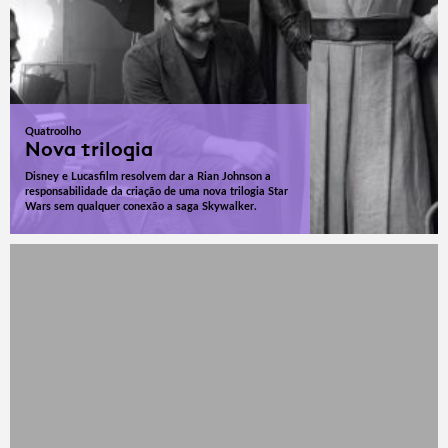
Quatroolho
Nova trilogia
Disney e Lucasfilm resolvem dar a Rian Johnson a
responsabilidade da criação de uma nova trilogia Star
Wars sem qualquer conexão a saga Skywalker.