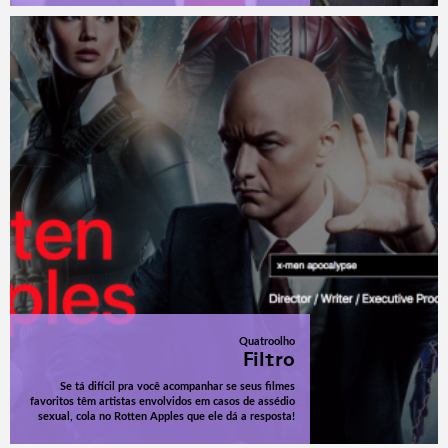
Quatroolho
Filtro
Se tá difícil pra você acompanhar se seus filmes
favoritos têm artistas envolvidos em casos de assédio
sexual, cola no Rotten Apples que ele dá a resposta!