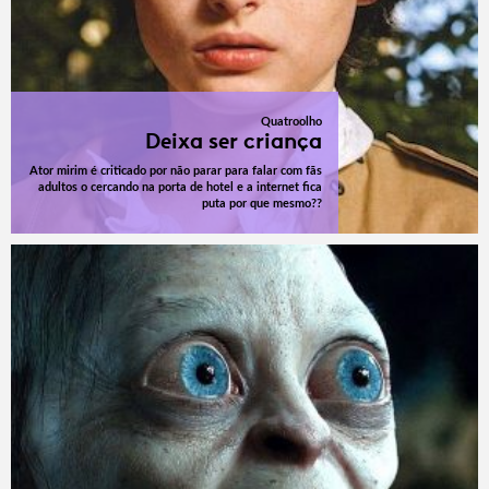
Quatroolho
Deixa ser criança
Ator mirim é criticado por não parar para falar com fãs
adultos o cercando na porta de hotel e a internet fica
puta por que mesmo??