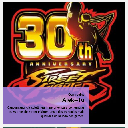
Quatroolho
Alek-fu
Capcom anuncia coletânea imperdível para comemorar
os 30 anos de Street Fighter, umas das franquias mais
queridas do mundo dos games.