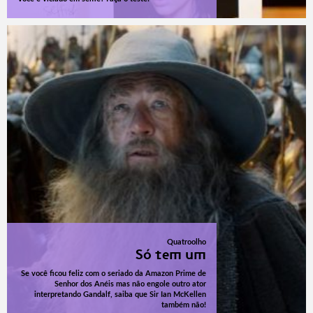
Quatroolho
Só tem um
Se você ficou feliz com o seriado da Amazon Prime de
Senhor dos Anéis mas não engole outro ator
interpretando Gandalf, saiba que Sir Ian McKellen
também não!