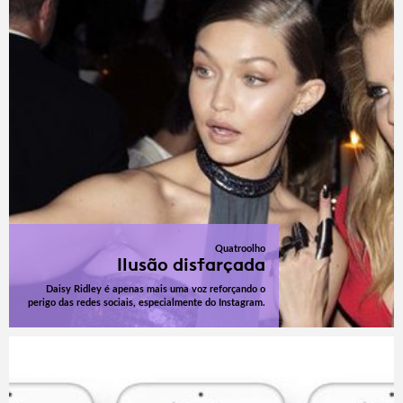
Quatroolho
Ilusão disfarçada
Daisy Ridley é apenas mais uma voz reforçando o
perigo das redes sociais, especialmente do Instagram.