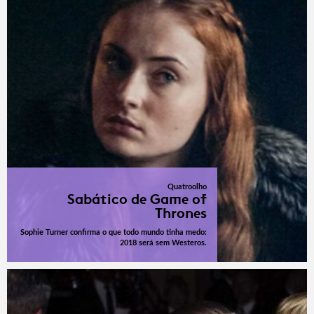
Quatroolho
Sabático de Game of
Thrones
Sophie Turner confirma o que todo mundo tinha medo:
2018 será sem Westeros.