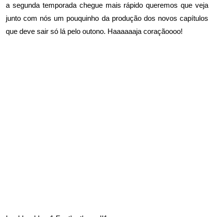
a segunda temporada chegue mais rápido queremos que veja
junto com nós um pouquinho da produção dos novos capítulos
que deve sair só lá pelo outono. Haaaaaaja coraçãoooo!