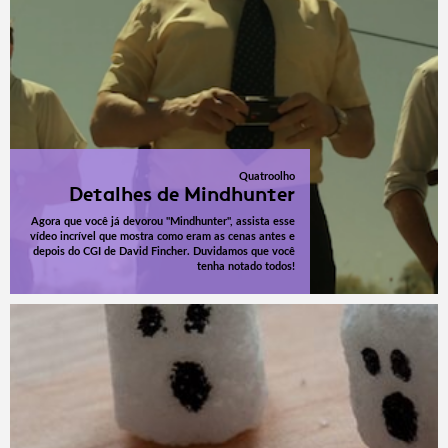
Quatroolho
Detalhes de Mindhunter
Agora que você já devorou "Mindhunter", assista esse
vídeo incrível que mostra como eram as cenas antes e
depois do CGI de David Fincher. Duvidamos que você
tenha notado todos!