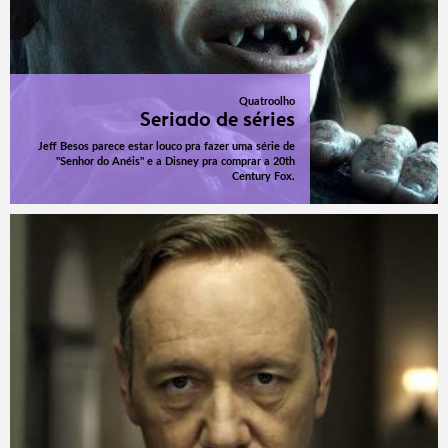
Quatroolho
Seriado de séries
Jeff Besos parece estar louco pra fazer uma série de
"Senhor do Anéis" e a Disney pra comprar a 20th
Century Fox.