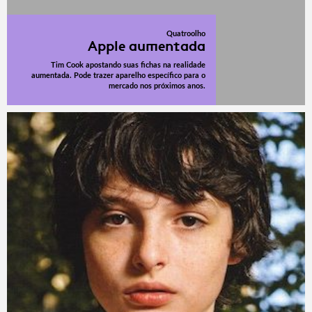
Quatroolho
Apple aumentada
Tim Cook apostando suas fichas na realidade
aumentada. Pode trazer aparelho específico para o
mercado nos próximos anos.