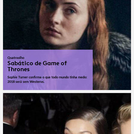
Quatroolho
Sabático de Game of
Thrones
Sophie Turner confirma o que todo mundo tinha medo:
2018 será sem Westeros.