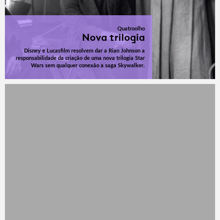
Quatroolho
Nova trilogia
Disney e Lucasfilm resolvem dar a Rian Johnson a
responsabilidade da criação de uma nova trilogia Star
Wars sem qualquer conexão a saga Skywalker.