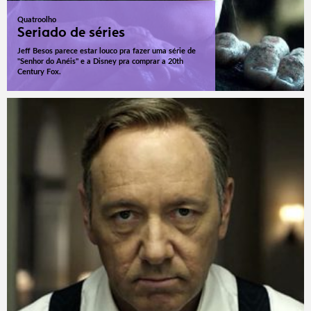
Quatroolho
Seriado de séries
Jeff Besos parece estar louco pra fazer uma série de
"Senhor do Anéis" e a Disney pra comprar a 20th
Century Fox.