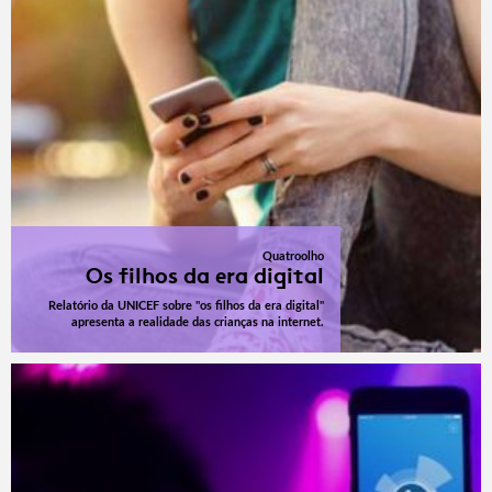
Quatroolho
Os filhos da era digital
Relatório da UNICEF sobre "os filhos da era digital"
apresenta a realidade das crianças na internet.