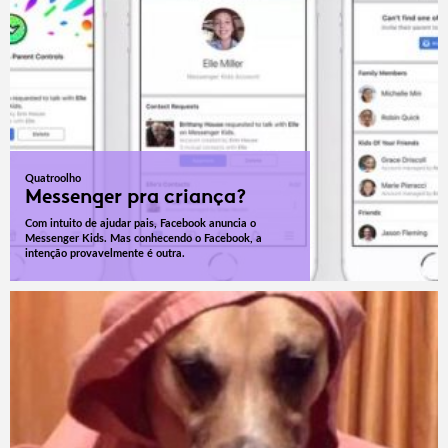
Quatroolho
Messenger pra criança?
Com intuito de ajudar pais, Facebook anuncia o
Messenger Kids. Mas conhecendo o Facebook, a
intenção provavelmente é outra.