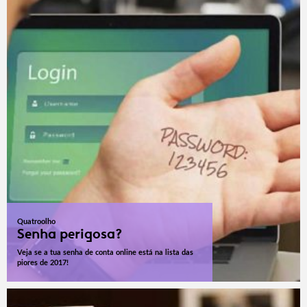
Quatroolho
Senha perigosa?
Veja se a tua senha de conta online está na lista das
piores de 2017!