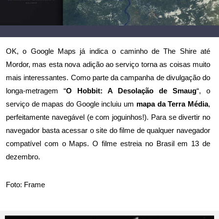
OK,
o Google Maps já indica o caminho de The Shire até
Mordor
, mas esta nova adição ao serviço torna as coisas muito
mais interessantes. Como parte da campanha de divulgação do
longa-metragem “
O Hobbit: A Desolação de Smaug
“, o
serviço de mapas do Google incluiu um
mapa da Terra Média
,
perfeitamente navegável (e com joguinhos!). Para se divertir no
navegador
basta acessar o site do filme
de qualquer navegador
compatível com o Maps. O filme estreia no Brasil em 13 de
dezembro.
Foto: Frame