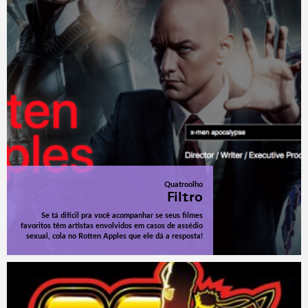
Quatroolho
Filtro
Se tá difícil pra você acompanhar se seus filmes
favoritos têm artistas envolvidos em casos de assédio
sexual, cola no Rotten Apples que ele dá a resposta!