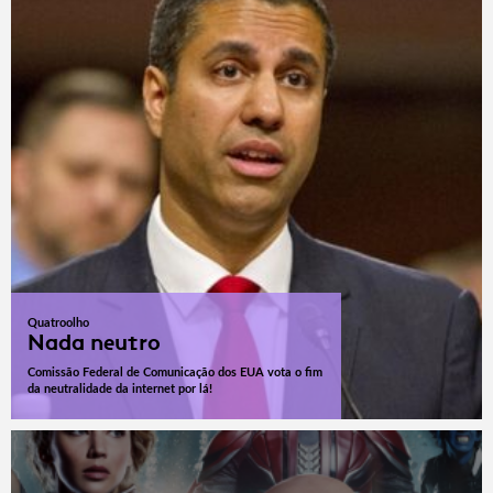
Quatroolho
Nada neutro
Comissão Federal de Comunicação dos EUA vota o fim
da neutralidade da internet por lá!