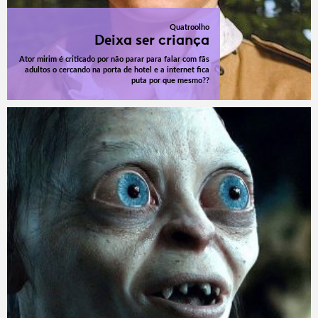
Quatroolho
Deixa ser criança
Ator mirim é criticado por não parar para falar com fãs
adultos o cercando na porta de hotel e a internet fica
puta por que mesmo??