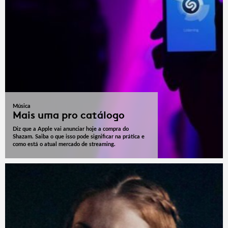
Música
Mais uma pro catálogo
Diz que a Apple vai anunciar hoje a compra do
Shazam. Saiba o que isso pode significar na prática e
como está o atual mercado de streaming.