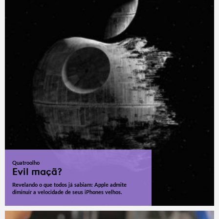
Quatroolho
Evil maçã?
Revelando o que todos já sabiam: Apple admite
diminuir a velocidade de seus iPhones velhos.