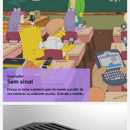
Quatroolho
Sem sinal
França se torna o primeiro país do mundo a proibir de
vez celulares no ambiente escolar. Entenda a medida.