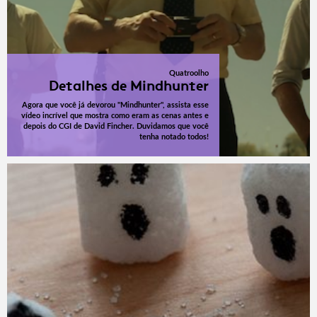
Quatroolho
Detalhes de Mindhunter
Agora que você já devorou "Mindhunter", assista esse
vídeo incrível que mostra como eram as cenas antes e
depois do CGI de David Fincher. Duvidamos que você
tenha notado todos!