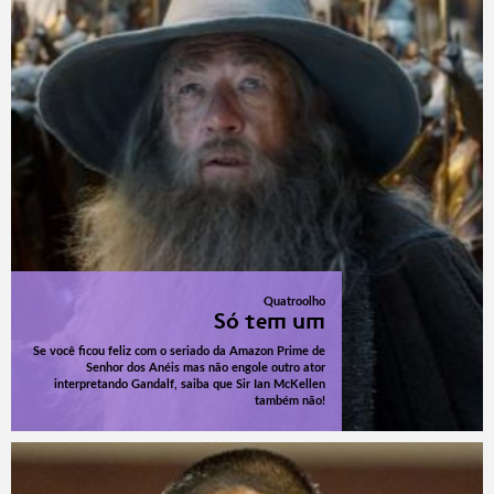
Quatroolho
Só tem um
Se você ficou feliz com o seriado da Amazon Prime de
Senhor dos Anéis mas não engole outro ator
interpretando Gandalf, saiba que Sir Ian McKellen
também não!