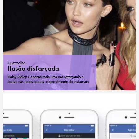
Quatroolho
Ilusão disfarçada
Daisy Ridley é apenas mais uma voz reforçando o
perigo das redes sociais, especialmente do Instagram.