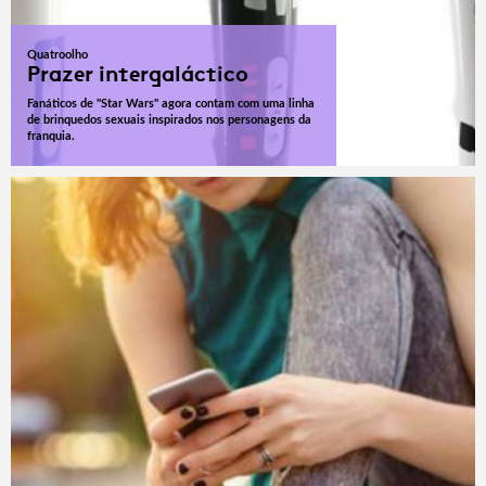
Quatroolho
Prazer intergaláctico
Fanáticos de "Star Wars" agora contam com uma linha
de brinquedos sexuais inspirados nos personagens da
franquia.