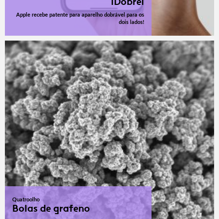
iDobrei
Apple recebe patente para aparelho dobrável para os
dois lados!
Quatroolho
Bolas de grafeno