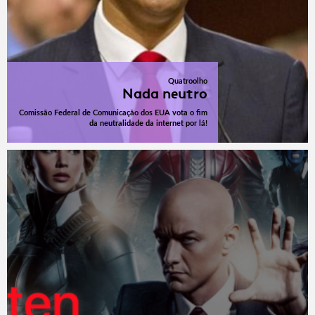
Quatroolho
Nada neutro
Comissão Federal de Comunicação dos EUA vota o fim
da neutralidade da internet por lá!