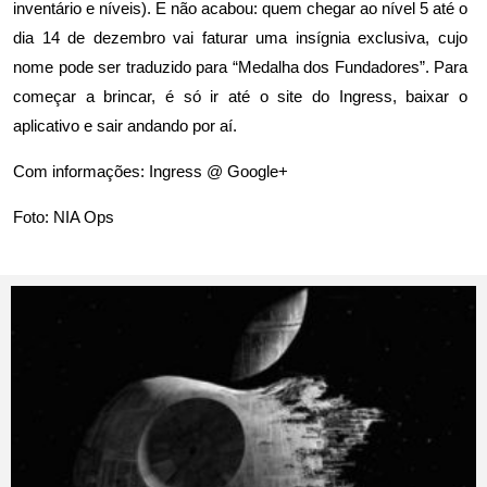
inventário e níveis). E não acabou: quem chegar ao nível 5 até o
dia 14 de dezembro vai faturar uma insígnia exclusiva, cujo
nome pode ser traduzido para “Medalha dos Fundadores”. Para
começar a brincar, é só
ir até o site do Ingress
, baixar o
aplicativo e sair andando por aí.
Com informações:
Ingress @ Google+
Foto:
NIA Ops