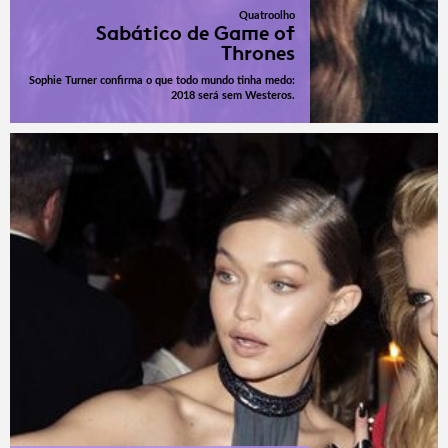
Quatroolho
Sabático de Game of
Thrones
Sophie Turner confirma o que todo mundo tinha medo:
2018 será sem Westeros.