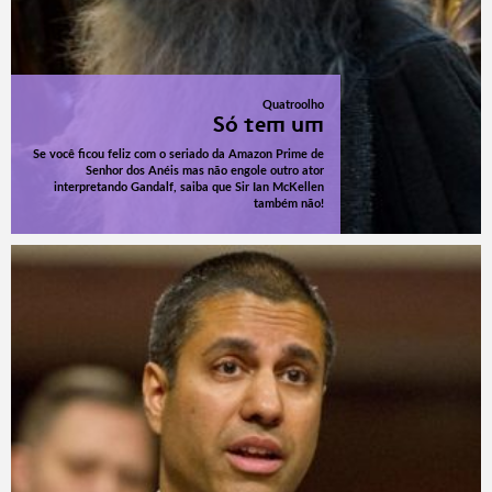
Quatroolho
Só tem um
Se você ficou feliz com o seriado da Amazon Prime de
Senhor dos Anéis mas não engole outro ator
interpretando Gandalf, saiba que Sir Ian McKellen
também não!