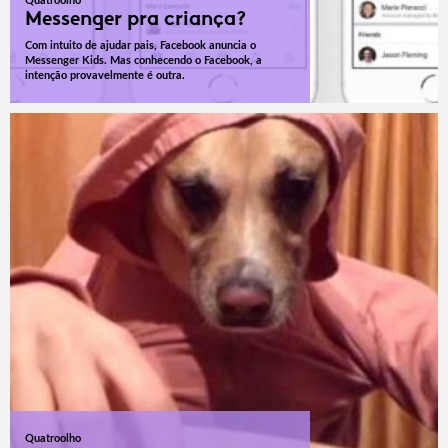
Quatroolho
Messenger pra criança?
Com intuito de ajudar pais, Facebook anuncia o
Messenger Kids. Mas conhecendo o Facebook, a
intenção provavelmente é outra.
Quatroolho