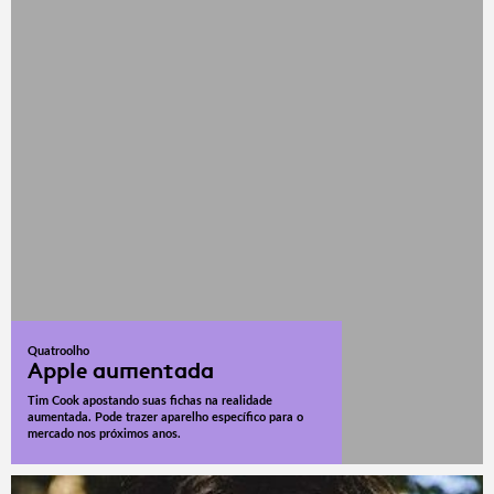
Quatroolho
Apple aumentada
Tim Cook apostando suas fichas na realidade
aumentada. Pode trazer aparelho específico para o
mercado nos próximos anos.