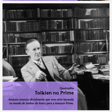
Quatroolho
Tolkien no Prime
Amazon anuncia oficialmente que vem série baseada
no mundo de Senhor do Anéis para a Amazon Prime.