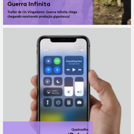
Guerra Infinita
Trailer de Os Vingadores: Guerra Infinita chega
chegando mostrando produção gigantesca!
Quatroolho