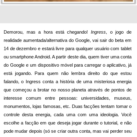
Demorou, mas a hora está chegando!
Ingress
, o jogo de
realidade aumentada/alternativa do Google, vai sair do beta em
14 de dezembro e estará livre para qualquer usuário com tablet
ou smartphone Android. A partir deste dia, quem tiver uma conta
do Google e um dispositivo móvel para carregar o aplicativo, já
está jogando. Para quem não lembra direito do que estou
falando,
o Ingress
conta a história de uma misteriosa energia
que começou a brotar no nosso planeta através de pontos de
interesse comum entre pessoas: universidades, museus,
monumentos, lojas famosas, etc. Duas facções tentam tomar o
controle desta energia, cada uma com uma ideologia. Você
escolhe a facção em que deseja jogar durante o tutorial, e não
pode mudar depois (só se criar outra conta, mas vai perder seu