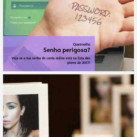
Quatroolho
Senha perigosa?
Veja se a tua senha de conta online está na lista das
piores de 2017!