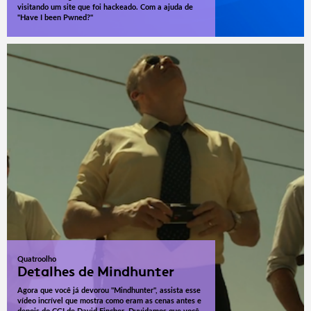
visitando um site que foi hackeado. Com a ajuda de
"Have I been Pwned?"
Quatroolho
Detalhes de Mindhunter
Agora que você já devorou "Mindhunter", assista esse
vídeo incrível que mostra como eram as cenas antes e