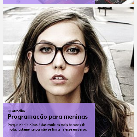
Quatroolho
Programação para meninas
Porque Karlie Kloss é das modelos mais bacanas da
moda, justamente por não se limitar a esse universo.