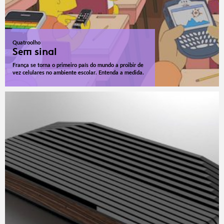
Quatroolho
Sem sinal
França se torna o primeiro país do mundo a proibir de
vez celulares no ambiente escolar. Entenda a medida.