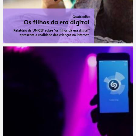
Quatroolho
Os filhos da era digital
Relatório da UNICEF sobre "os filhos da era digital"
apresenta a realidade das crianças na internet.