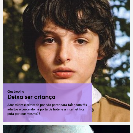
Quatroolho
Deixa ser criança
Ator mirim é criticado por não parar para falar com fãs
adultos o cercando na porta de hotel e a internet fica
puta por que mesmo??