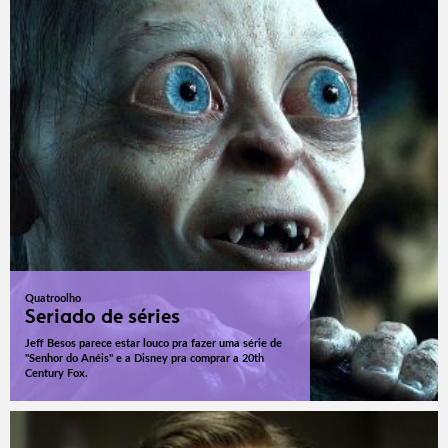
Quatroolho
Seriado de séries
Jeff Besos parece estar louco pra fazer uma série de
"Senhor do Anéis" e a Disney pra comprar a 20th
Century Fox.