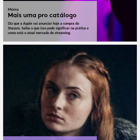
Música
Mais uma pro catálogo
Diz que a Apple vai anunciar hoje a compra do
Shazam. Saiba o que isso pode significar na prática e
como está o atual mercado de streaming.