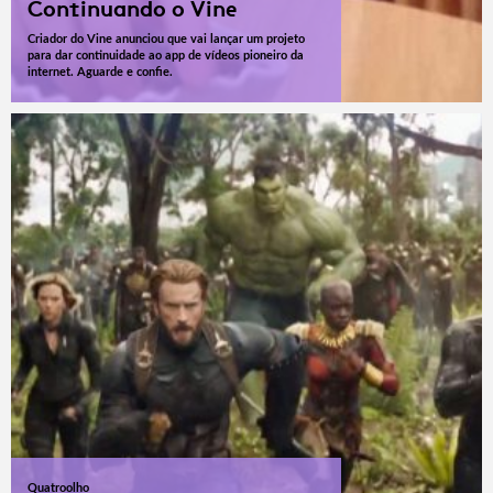
Continuando o Vine
Criador do Vine anunciou que vai lançar um projeto
para dar continuidade ao app de vídeos pioneiro da
internet. Aguarde e confie.
Quatroolho