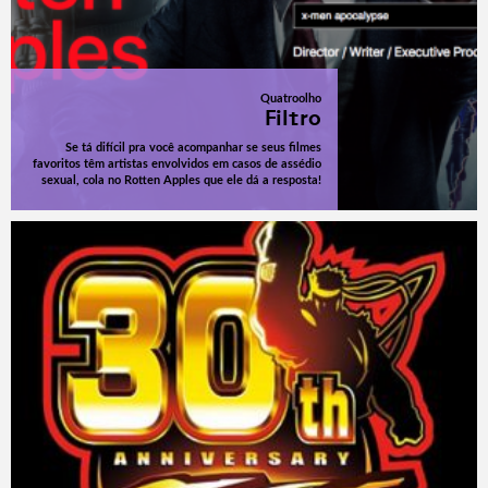
Quatroolho
Filtro
Se tá difícil pra você acompanhar se seus filmes
favoritos têm artistas envolvidos em casos de assédio
sexual, cola no Rotten Apples que ele dá a resposta!