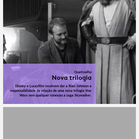
Quatroolho
Nova trilogia
Disney e Lucasfilm resolvem dar a Rian Johnson a
responsabilidade da criação de uma nova trilogia Star
Wars sem qualquer conexão a saga Skywalker.