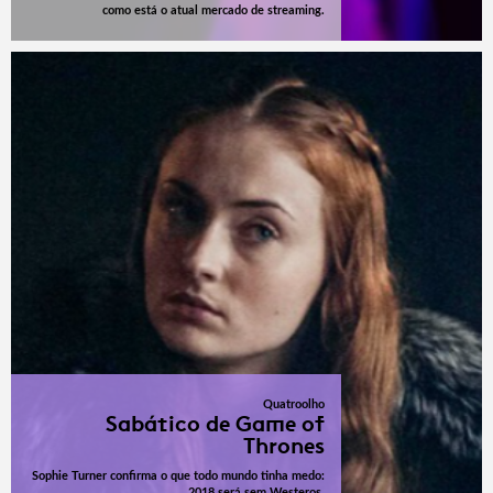
como está o atual mercado de streaming.
Quatroolho
Sabático de Game of
Thrones
Sophie Turner confirma o que todo mundo tinha medo:
2018 será sem Westeros.