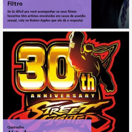
Filtro
Se tá difícil pra você acompanhar se seus filmes
favoritos têm artistas envolvidos em casos de assédio
sexual, cola no Rotten Apples que ele dá a resposta!
Quatroolho