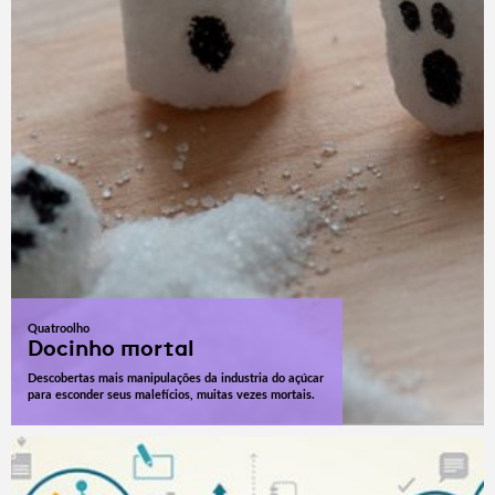
Quatroolho
Docinho mortal
Descobertas mais manipulações da industria do açúcar
para esconder seus malefícios, muitas vezes mortais.