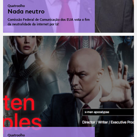
Quatroolho
Nada neutro
Comissão Federal de Comunicação dos EUA vota o fim
da neutralidade da internet por lá!
Quatroolho