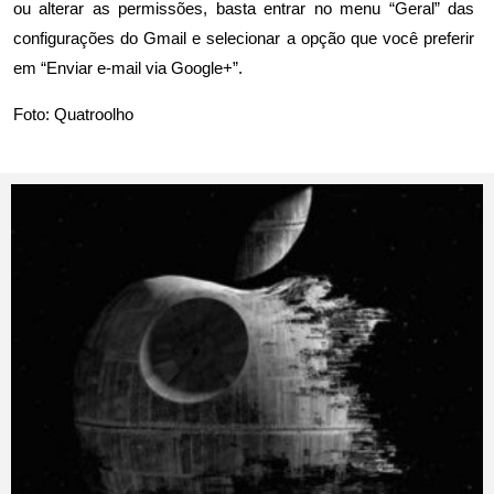
ou alterar as permissões, basta entrar no menu “Geral” das
configurações do Gmail e selecionar a opção que você preferir
em “Enviar e-mail via Google+”.
Foto: Quatroolho