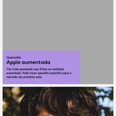
Quatroolho
Apple aumentada
Tim Cook apostando suas fichas na realidade
aumentada. Pode trazer aparelho específico para o
mercado nos próximos anos.