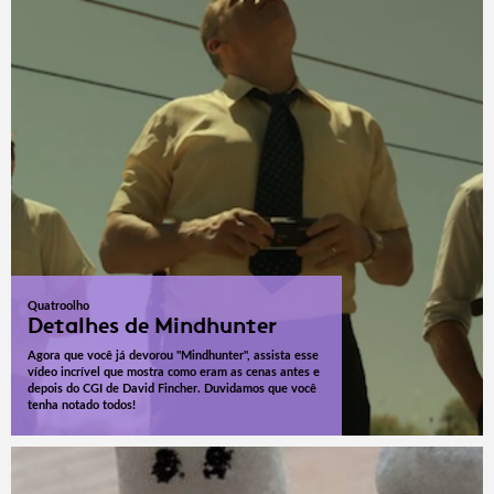
Quatroolho
Detalhes de Mindhunter
Agora que você já devorou "Mindhunter", assista esse
vídeo incrível que mostra como eram as cenas antes e
depois do CGI de David Fincher. Duvidamos que você
tenha notado todos!