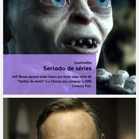
Quatroolho
Seriado de séries
Jeff Besos parece estar louco pra fazer uma série de
"Senhor do Anéis" e a Disney pra comprar a 20th
Century Fox.