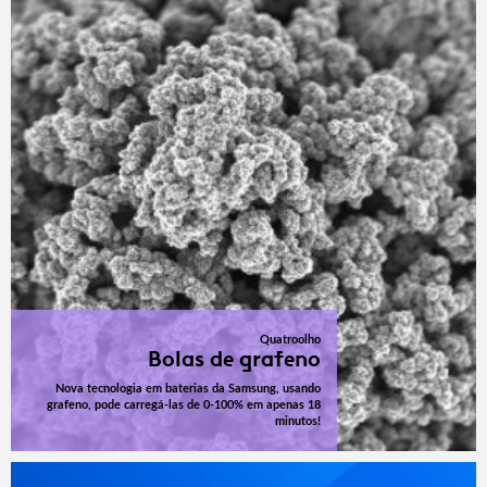
Quatroolho
Bolas de grafeno
Nova tecnologia em baterias da Samsung, usando
grafeno, pode carregá-las de 0-100% em apenas 18
minutos!