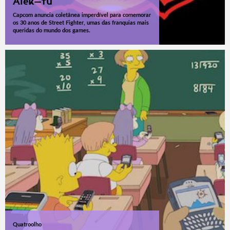
Alek-fu
Capcom anuncia coletânea imperdível para comemorar
os 30 anos de Street Fighter, umas das franquias mais
queridas do mundo dos games.
Quatroolho