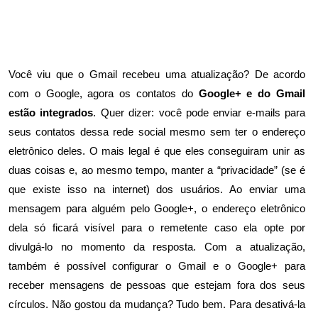
Você viu que o Gmail recebeu uma atualização? De acordo
com o Google, agora os contatos do
Google+ e do Gmail
estão integrados
. Quer dizer: você pode enviar e-mails para
seus contatos dessa rede social mesmo sem ter o endereço
eletrônico deles. O mais legal é que eles conseguiram unir as
duas coisas e, ao mesmo tempo, manter a “privacidade” (se é
que existe isso na internet) dos usuários. Ao enviar uma
mensagem para alguém pelo Google+, o endereço eletrônico
dela só ficará visível para o remetente caso ela opte por
divulgá-lo no momento da resposta. Com a atualização,
também é possível configurar o Gmail e o Google+ para
receber mensagens de pessoas que estejam fora dos seus
círculos. Não gostou da mudança? Tudo bem. Para desativá-la