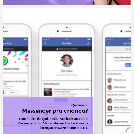
Quatroolho
Messenger pra criança?
Com intuito de ajudar pais, Facebook anuncia o
Messenger Kids. Mas conhecendo o Facebook, a
intenção provavelmente é outra.