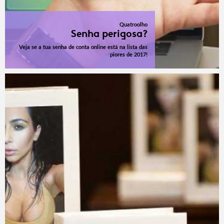
Quatroolho
Senha perigosa?
Veja se a tua senha de conta online está na lista das
piores de 2017!