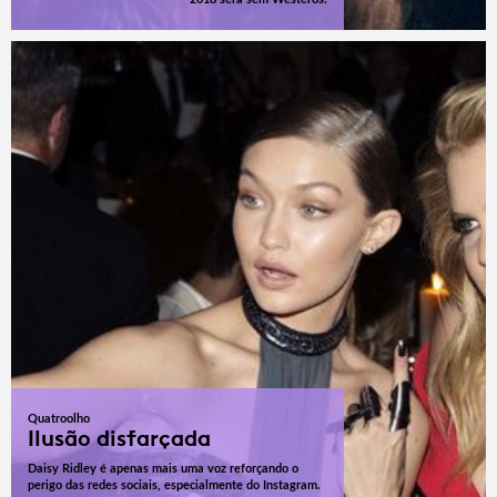
Quatroolho
Ilusão disfarçada
Daisy Ridley é apenas mais uma voz reforçando o
perigo das redes sociais, especialmente do Instagram.