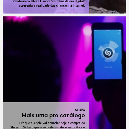
Relatório da UNICEF sobre "os filhos da era digital"
apresenta a realidade das crianças na internet.
Música
Mais uma pro catálogo
Diz que a Apple vai anunciar hoje a compra do
Shazam. Saiba o que isso pode significar na prática e