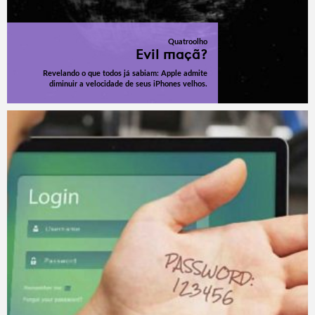
Quatroolho
Evil maçã?
Revelando o que todos já sabiam: Apple admite
diminuir a velocidade de seus iPhones velhos.