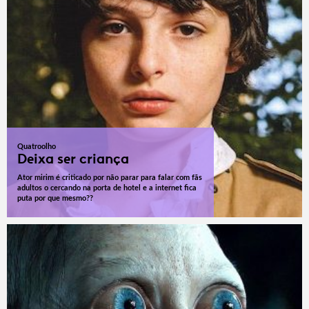
Quatroolho
Deixa ser criança
Ator mirim é criticado por não parar para falar com fãs
adultos o cercando na porta de hotel e a internet fica
puta por que mesmo??