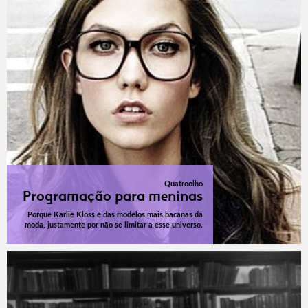
Quatroolho
Programação para meninas
Porque Karlie Kloss é das modelos mais bacanas da
moda, justamente por não se limitar a esse universo.