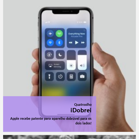
Quatroolho
iDobrei
Apple recebe patente para aparelho dobrável para os
dois lados!