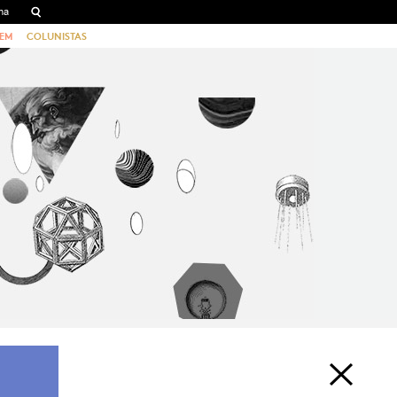
EM
COLUNISTAS