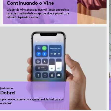
Continuando o Vine
Criador do Vine anunciou que vai lançar um projeto
para dar continuidade ao app de vídeos pioneiro da
internet. Aguarde e confie.
Quatroolho
iDobrei
Apple recebe patente para aparelho dobrável para os
ois lados!