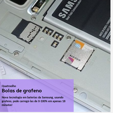
Quatroolho
Bolas de grafeno
Nova tecnologia em baterias da Samsung, usando
grafeno, pode carregá-las de 0-100% em apenas 18
minutos!