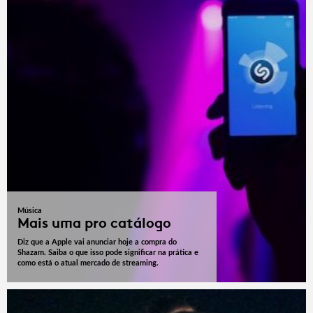
Música
Mais uma pro catálogo
Diz que a Apple vai anunciar hoje a compra do
Shazam. Saiba o que isso pode significar na prática e
como está o atual mercado de streaming.