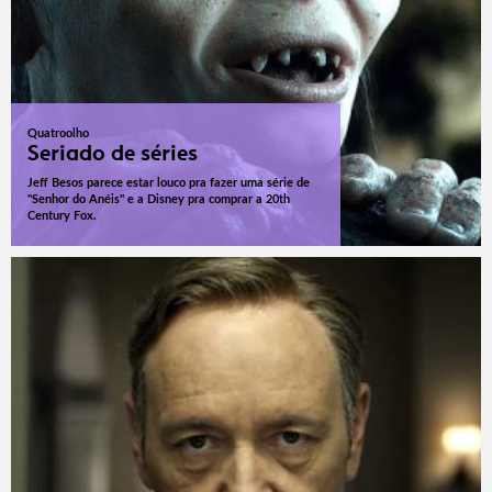
Quatroolho
Seriado de séries
Jeff Besos parece estar louco pra fazer uma série de
"Senhor do Anéis" e a Disney pra comprar a 20th
Century Fox.