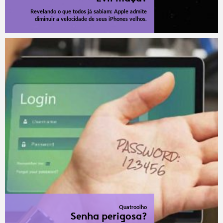
Revelando o que todos já sabiam: Apple admite
diminuir a velocidade de seus iPhones velhos.
Quatroolho
Senha perigosa?