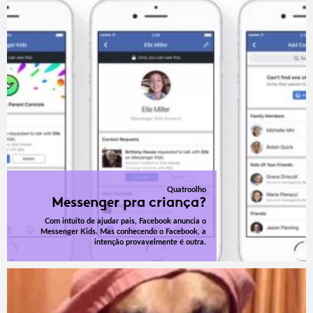
Quatroolho
Messenger pra criança?
Com intuito de ajudar pais, Facebook anuncia o
Messenger Kids. Mas conhecendo o Facebook, a
intenção provavelmente é outra.