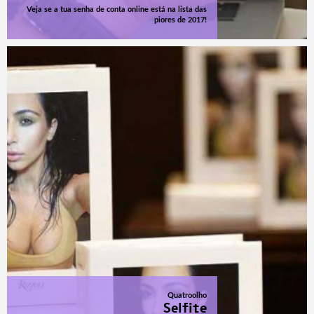
Veja se a tua senha de conta online está na lista das
piores de 2017!
Quatroolho
Selfite