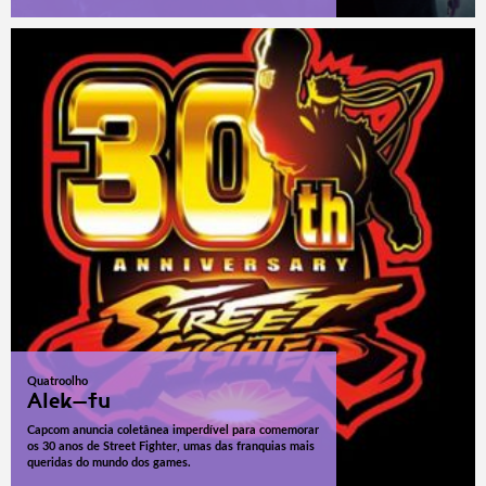
Quatroolho
Alek-fu
Capcom anuncia coletânea imperdível para comemorar
os 30 anos de Street Fighter, umas das franquias mais
queridas do mundo dos games.