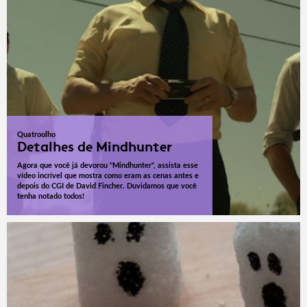
Quatroolho
Detalhes de Mindhunter
Agora que você já devorou "Mindhunter", assista esse
vídeo incrível que mostra como eram as cenas antes e
depois do CGI de David Fincher. Duvidamos que você
tenha notado todos!