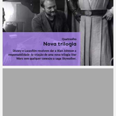
Quatroolho
Nova trilogia
Disney e Lucasfilm resolvem dar a Rian Johnson a
responsabilidade da criação de uma nova trilogia Star
Wars sem qualquer conexão a saga Skywalker.