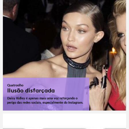
Quatroolho
Ilusão disfarçada
Daisy Ridley é apenas mais uma voz reforçando o
perigo das redes sociais, especialmente do Instagram.