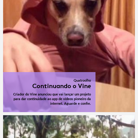
Quatroolho
Continuando o Vine
Criador do Vine anunciou que vai lançar um projeto
para dar continuidade ao app de vídeos pioneiro da
internet. Aguarde e confie.