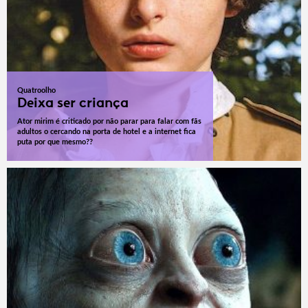
Quatroolho
Deixa ser criança
Ator mirim é criticado por não parar para falar com fãs
adultos o cercando na porta de hotel e a internet fica
puta por que mesmo??