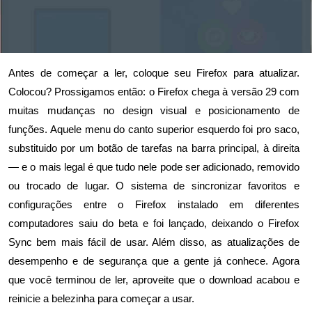
Antes de começar a ler, coloque seu Firefox para atualizar.
Colocou? Prossigamos então: o Firefox chega à versão 29 com
muitas mudanças no design visual e posicionamento de
funções. Aquele menu do canto superior esquerdo foi pro saco,
substituido por um botão de tarefas na barra principal, à direita
— e o mais legal é que tudo nele pode ser adicionado, removido
ou trocado de lugar. O sistema de sincronizar favoritos e
configurações entre o Firefox instalado em diferentes
computadores
saiu do beta
e foi lançado, deixando o Firefox
Sync bem mais fácil de usar. Além disso, as atualizações de
desempenho e de segurança que a gente já conhece. Agora
que você terminou de ler, aproveite que o download acabou e
reinicie a belezinha para começar a usar.