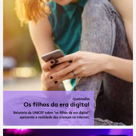
Quatroolho
Os filhos da era digital
Relatório da UNICEF sobre "os filhos da era digital"
apresenta a realidade das crianças na internet.