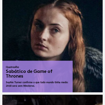
Quatroolho
Sabático de Game of
Thrones
Sophie Turner confirma o que todo mundo tinha medo:
2018 será sem Westeros.