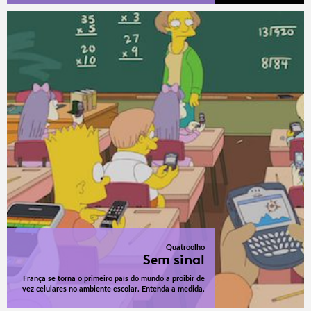
Quatroolho
Sem sinal
França se torna o primeiro país do mundo a proibir de
vez celulares no ambiente escolar. Entenda a medida.