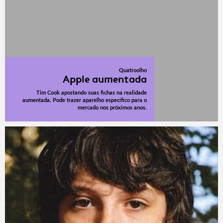
Quatroolho
Apple aumentada
Tim Cook apostando suas fichas na realidade
aumentada. Pode trazer aparelho específico para o
mercado nos próximos anos.