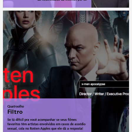
Quatroolho
Filtro
Se tá difícil pra você acompanhar se seus filmes
favoritos têm artistas envolvidos em casos de assédio
sexual, cola no Rotten Apples que ele dá a resposta!