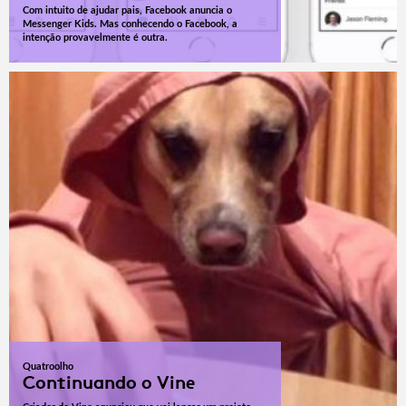
Com intuito de ajudar pais, Facebook anuncia o
Messenger Kids. Mas conhecendo o Facebook, a
intenção provavelmente é outra.
Quatroolho
Continuando o Vine