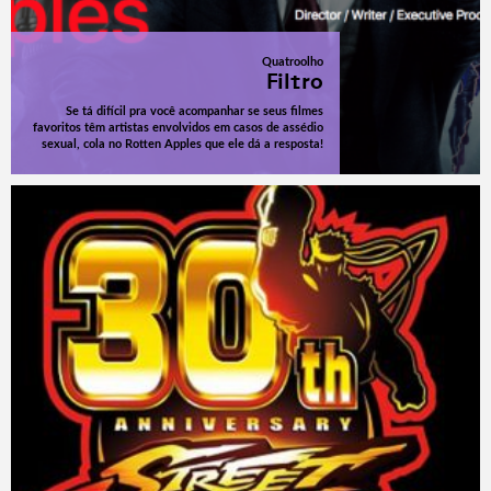
Quatroolho
Filtro
Se tá difícil pra você acompanhar se seus filmes
favoritos têm artistas envolvidos em casos de assédio
sexual, cola no Rotten Apples que ele dá a resposta!