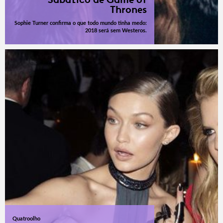
Thrones
Sophie Turner confirma o que todo mundo tinha medo:
2018 será sem Westeros.
Quatroolho