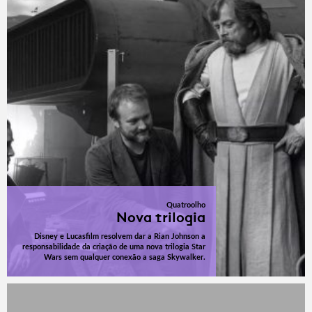
Quatroolho
Nova trilogia
Disney e Lucasfilm resolvem dar a Rian Johnson a
responsabilidade da criação de uma nova trilogia Star
Wars sem qualquer conexão a saga Skywalker.