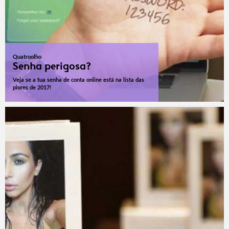
Quatroolho
Senha perigosa?
Veja se a tua senha de conta online está na lista das
piores de 2017!