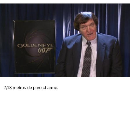
2,18 metros de puro charme.