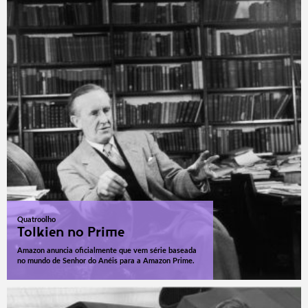
Quatroolho
Tolkien no Prime
Amazon anuncia oficialmente que vem série baseada
no mundo de Senhor do Anéis para a Amazon Prime.