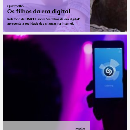
Quatroolho
Os filhos da era digital
Relatório da UNICEF sobre "os filhos da era digital"
apresenta a realidade das crianças na internet.
Música