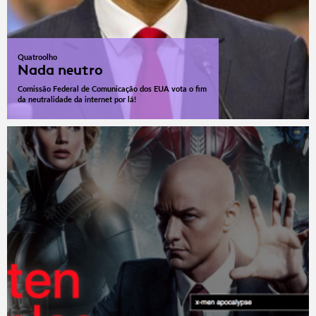
Quatroolho
Nada neutro
Comissão Federal de Comunicação dos EUA vota o fim
da neutralidade da internet por lá!