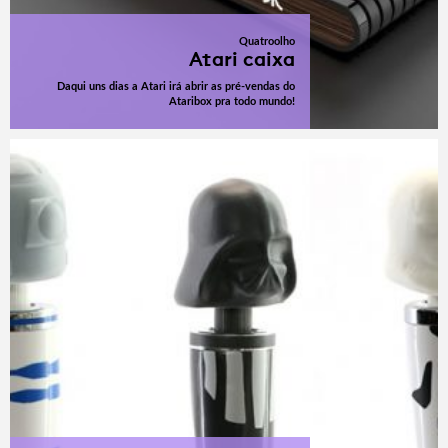
Quatroolho
Atari caixa
Daqui uns dias a Atari irá abrir as pré-vendas do
Ataribox pra todo mundo!