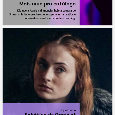
Mais uma pro catálogo
Diz que a Apple vai anunciar hoje a compra do
Shazam. Saiba o que isso pode significar na prática e
como está o atual mercado de streaming.
Quatroolho
Sabático de Game of