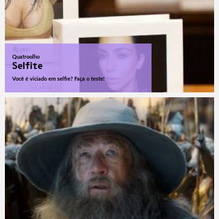
Quatroolho
Selfite
Você é viciado em selfie? Faça o teste!