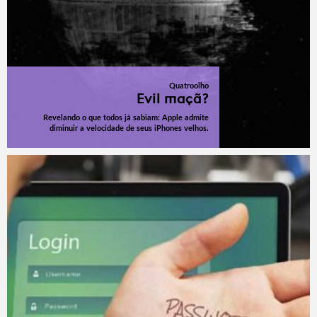
Quatroolho
Evil maçã?
Revelando o que todos já sabiam: Apple admite
diminuir a velocidade de seus iPhones velhos.