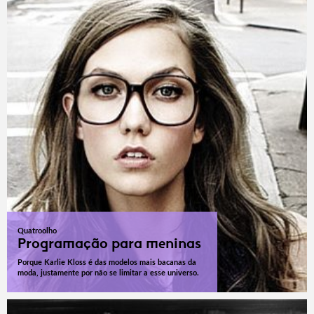
Quatroolho
Programação para meninas
Porque Karlie Kloss é das modelos mais bacanas da
moda, justamente por não se limitar a esse universo.