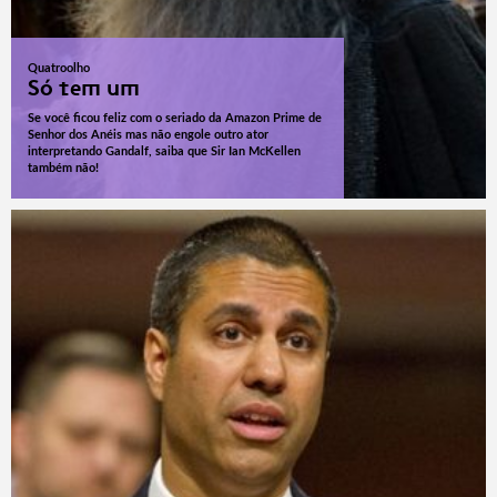
Quatroolho
Só tem um
Se você ficou feliz com o seriado da Amazon Prime de
Senhor dos Anéis mas não engole outro ator
interpretando Gandalf, saiba que Sir Ian McKellen
também não!