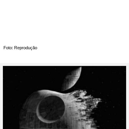
Foto: Reprodução