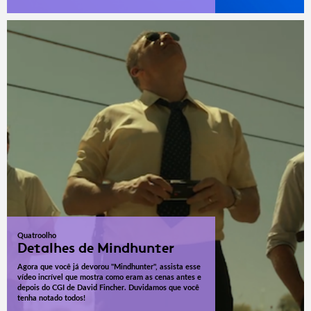
Quatroolho
Detalhes de Mindhunter
Agora que você já devorou "Mindhunter", assista esse
vídeo incrível que mostra como eram as cenas antes e
depois do CGI de David Fincher. Duvidamos que você
tenha notado todos!