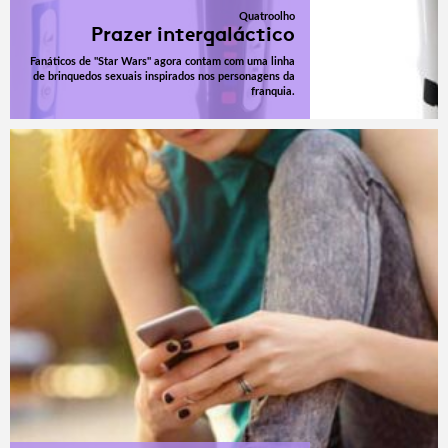
Quatroolho
Prazer intergaláctico
Fanáticos de "Star Wars" agora contam com uma linha
de brinquedos sexuais inspirados nos personagens da
franquia.