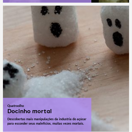
Quatroolho
Docinho mortal
Descobertas mais manipulações da industria do açúcar
para esconder seus malefícios, muitas vezes mortais.