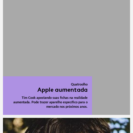
Quatroolho
Apple aumentada
Tim Cook apostando suas fichas na realidade
aumentada. Pode trazer aparelho específico para o
mercado nos próximos anos.