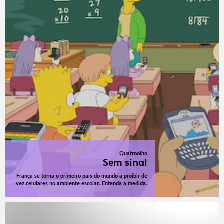
Quatroolho
Sem sinal
França se torna o primeiro país do mundo a proibir de
vez celulares no ambiente escolar. Entenda a medida.