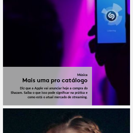
Música
Mais uma pro catálogo
Diz que a Apple vai anunciar hoje a compra do
Shazam. Saiba o que isso pode significar na prática e
como está o atual mercado de streaming.