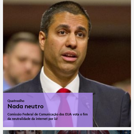
Quatroolho
Nada neutro
Comissão Federal de Comunicação dos EUA vota o fim
da neutralidade da internet por lá!