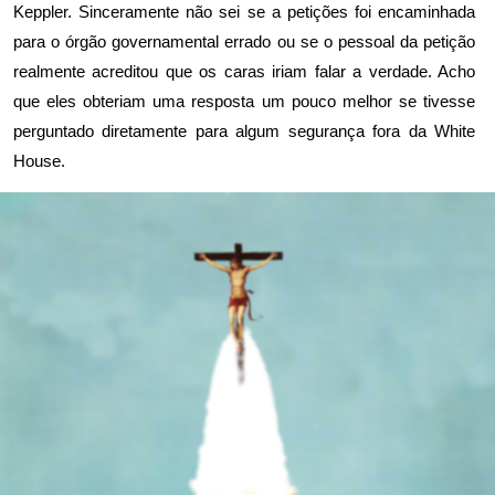
Keppler. Sinceramente não sei se a petições foi encaminhada
para o órgão governamental errado ou se o pessoal da petição
realmente acreditou que os caras iriam falar a verdade. Acho
que eles obteriam uma resposta um pouco melhor se tivesse
perguntado diretamente para algum segurança fora da White
House.