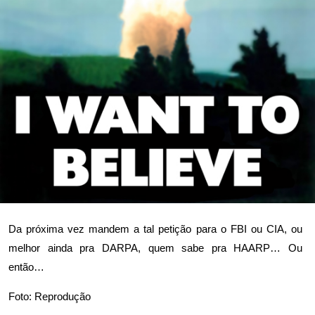
Da próxima vez mandem a tal petição para o FBI ou CIA, ou
melhor ainda pra DARPA, quem sabe pra HAARP… Ou
então…
Foto: Reprodução