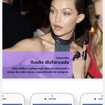
Quatroolho
Ilusão disfarçada
Daisy Ridley é apenas mais uma voz reforçando o
perigo das redes sociais, especialmente do Instagram.