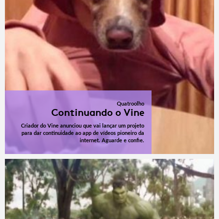
Quatroolho
Continuando o Vine
Criador do Vine anunciou que vai lançar um projeto
para dar continuidade ao app de vídeos pioneiro da
internet. Aguarde e confie.