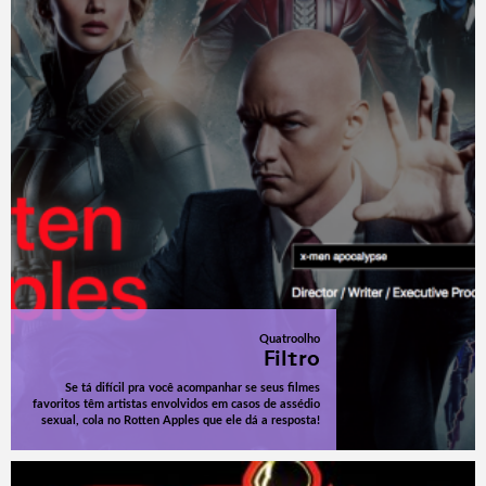
Quatroolho
Filtro
Se tá difícil pra você acompanhar se seus filmes
favoritos têm artistas envolvidos em casos de assédio
sexual, cola no Rotten Apples que ele dá a resposta!