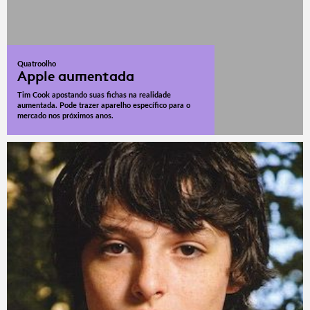
Quatroolho
Apple aumentada
Tim Cook apostando suas fichas na realidade
aumentada. Pode trazer aparelho específico para o
mercado nos próximos anos.