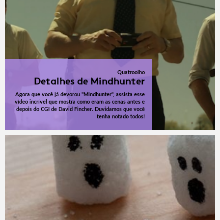
Quatroolho
Detalhes de Mindhunter
Agora que você já devorou "Mindhunter", assista esse
vídeo incrível que mostra como eram as cenas antes e
depois do CGI de David Fincher. Duvidamos que você
tenha notado todos!