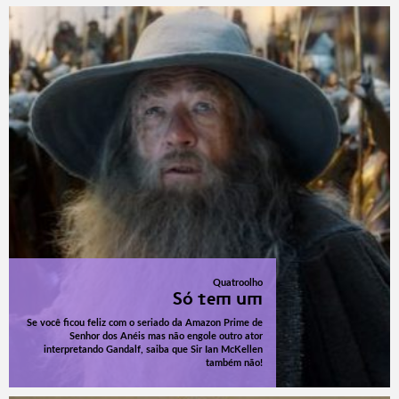
Quatroolho
Só tem um
Se você ficou feliz com o seriado da Amazon Prime de
Senhor dos Anéis mas não engole outro ator
interpretando Gandalf, saiba que Sir Ian McKellen
também não!