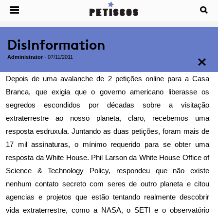
DisInformation
Administrator
-
07/11/2011
Depois de uma avalanche de 2 petições online para a Casa
Branca, que exigia que o governo americano liberasse os
segredos escondidos por décadas sobre a visitação
extraterrestre ao nosso planeta, claro, recebemos uma
resposta esdruxula. Juntando as duas petições, foram mais de
17 mil assinaturas, o mínimo requerido para se obter uma
resposta da White House. Phil Larson da White House Office of
Science & Technology Policy, respondeu que não existe
nenhum contato secreto com seres de outro planeta e citou
agencias e projetos que estão tentando realmente descobrir
vida extraterrestre, como a NASA, o SETI e o observatório