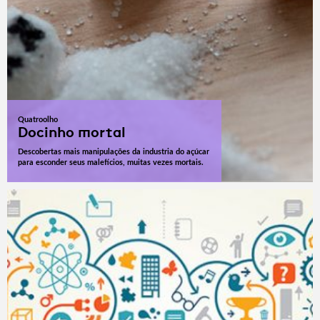
Quatroolho
Docinho mortal
Descobertas mais manipulações da industria do açúcar
para esconder seus malefícios, muitas vezes mortais.