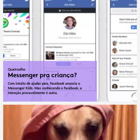
Quatroolho
Messenger pra criança?
Com intuito de ajudar pais, Facebook anuncia o
Messenger Kids. Mas conhecendo o Facebook, a
intenção provavelmente é outra.