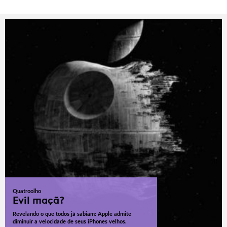
Quatroolho
Evil maçã?
Revelando o que todos já sabiam: Apple admite
diminuir a velocidade de seus iPhones velhos.