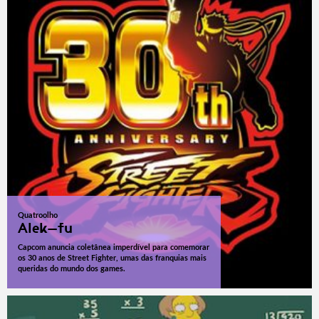
Quatroolho
Alek-fu
Capcom anuncia coletânea imperdível para comemorar
os 30 anos de Street Fighter, umas das franquias mais
queridas do mundo dos games.