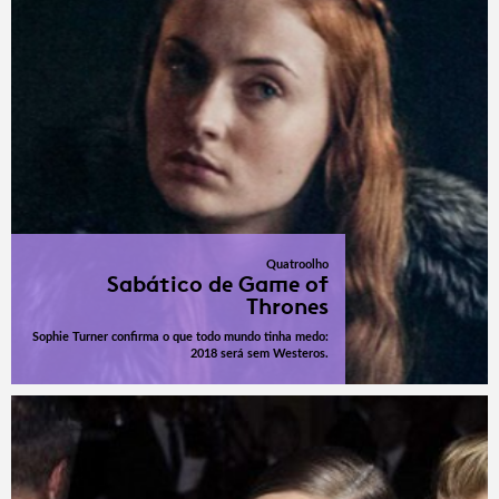
Quatroolho
Sabático de Game of
Thrones
Sophie Turner confirma o que todo mundo tinha medo:
2018 será sem Westeros.