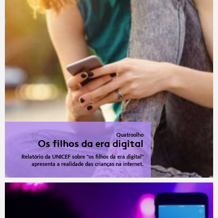
Quatroolho
Os filhos da era digital
Relatório da UNICEF sobre "os filhos da era digital"
apresenta a realidade das crianças na internet.