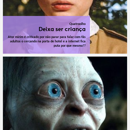
Quatroolho
Deixa ser criança
Ator mirim é criticado por não parar para falar com fãs
adultos o cercando na porta de hotel e a internet fica
puta por que mesmo??