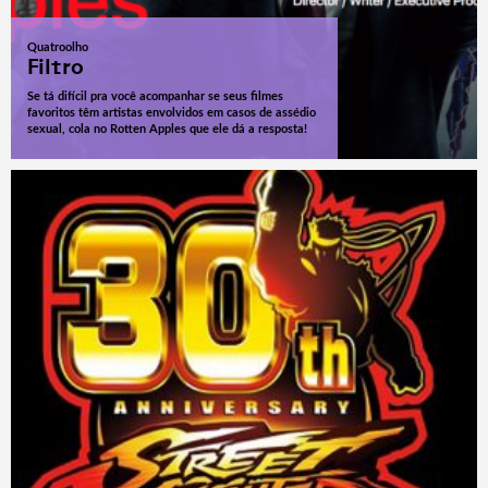
Quatroolho
Filtro
Se tá difícil pra você acompanhar se seus filmes
favoritos têm artistas envolvidos em casos de assédio
sexual, cola no Rotten Apples que ele dá a resposta!