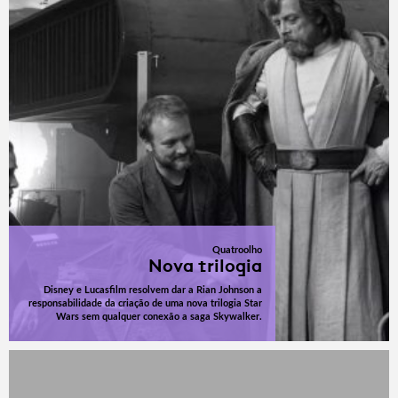
Quatroolho
Nova trilogia
Disney e Lucasfilm resolvem dar a Rian Johnson a
responsabilidade da criação de uma nova trilogia Star
Wars sem qualquer conexão a saga Skywalker.