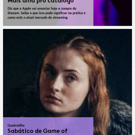
Mais uma pro catálogo
Diz que a Apple vai anunciar hoje a compra do
Shazam. Saiba o que isso pode significar na prática e
como está o atual mercado de streaming.
Quatroolho
Sabático de Game of