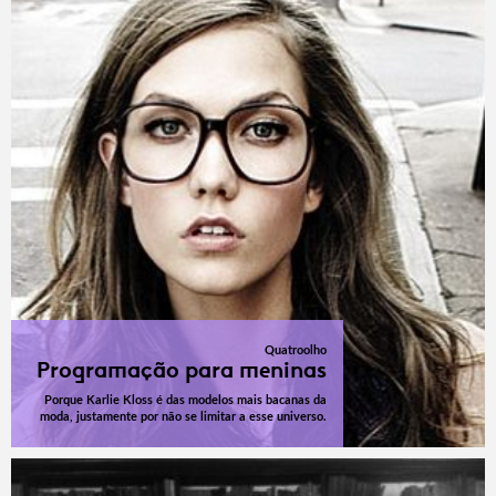
Quatroolho
Programação para meninas
Porque Karlie Kloss é das modelos mais bacanas da
moda, justamente por não se limitar a esse universo.