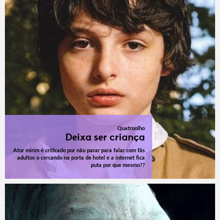
Quatroolho
Deixa ser criança
Ator mirim é criticado por não parar para falar com fãs
adultos o cercando na porta de hotel e a internet fica
puta por que mesmo??