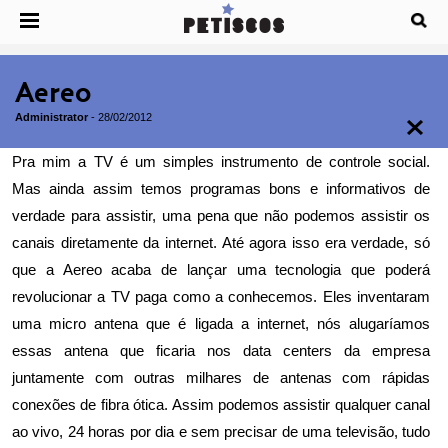
Aereo
Administrator
-
28/02/2012
Pra mim a TV é um simples instrumento de controle social.
Mas ainda assim temos programas bons e informativos de
verdade para assistir, uma pena que não podemos assistir os
canais diretamente da internet. Até agora isso era verdade, só
que a
Aereo acaba de lançar uma tecnologia que poderá
revolucionar a TV paga como a conhecemos.
Eles inventaram
uma micro antena que é ligada a internet, nós alugaríamos
essas antena que ficaria nos data centers da empresa
juntamente com outras milhares de antenas com rápidas
conexões de fibra ótica. Assim podemos assistir qualquer canal
ao vivo, 24 horas por dia e sem precisar de uma televisão, tudo