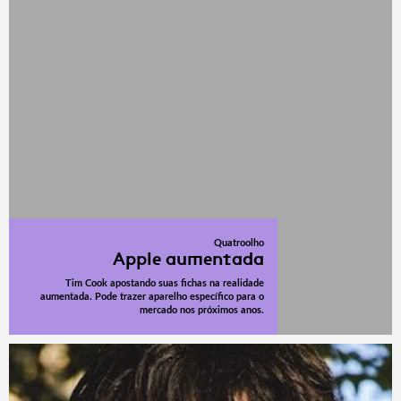
Quatroolho
Apple aumentada
Tim Cook apostando suas fichas na realidade
aumentada. Pode trazer aparelho específico para o
mercado nos próximos anos.