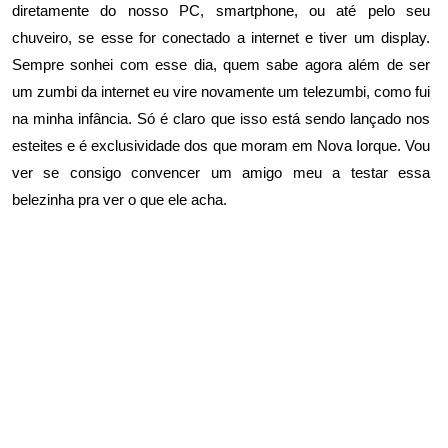
diretamente do nosso PC, smartphone, ou até pelo seu
chuveiro, se esse for conectado a internet e tiver um display.
Sempre sonhei com esse dia, quem sabe agora além de ser
um zumbi da internet eu vire novamente um telezumbi, como fui
na minha infância. Só é claro que isso está sendo lançado nos
esteites e é exclusividade dos que moram em Nova Iorque. Vou
ver se consigo convencer um amigo meu a testar essa
belezinha pra ver o que ele acha.