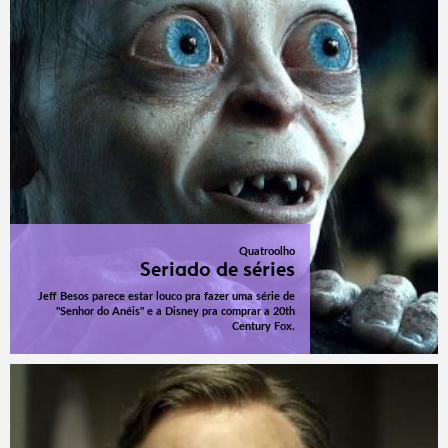
Quatroolho
Seriado de séries
Jeff Besos parece estar louco pra fazer uma série de
"Senhor do Anéis" e a Disney pra comprar a 20th
Century Fox.