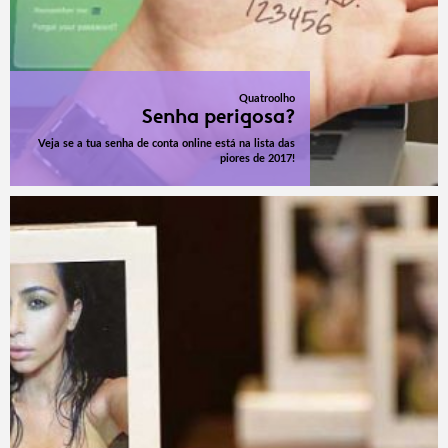
Quatroolho
Senha perigosa?
Veja se a tua senha de conta online está na lista das
piores de 2017!