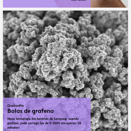
Quatroolho
Bolas de grafeno
Nova tecnologia em baterias da Samsung, usando
grafeno, pode carregá-las de 0-100% em apenas 18
minutos!