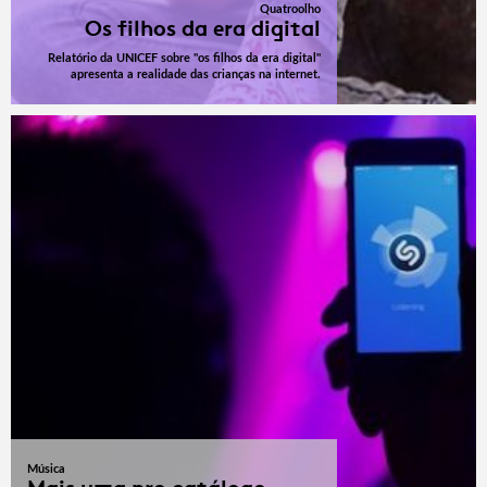
Quatroolho
Os filhos da era digital
Relatório da UNICEF sobre "os filhos da era digital"
apresenta a realidade das crianças na internet.
Música