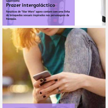
Quatroolho
Prazer intergaláctico
Fanáticos de "Star Wars" agora contam com uma linha
de brinquedos sexuais inspirados nos personagens da
franquia.