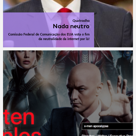
Quatroolho
Nada neutro
Comissão Federal de Comunicação dos EUA vota o fim
da neutralidade da internet por lá!