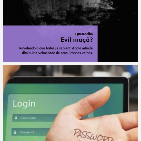
Quatroolho
Evil maçã?
Revelando o que todos já sabiam: Apple admite
diminuir a velocidade de seus iPhones velhos.