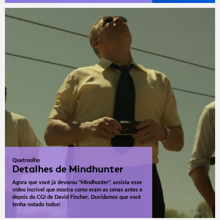
Quatroolho
Detalhes de Mindhunter
Agora que você já devorou "Mindhunter", assista esse
vídeo incrível que mostra como eram as cenas antes e
depois do CGI de David Fincher. Duvidamos que você
tenha notado todos!