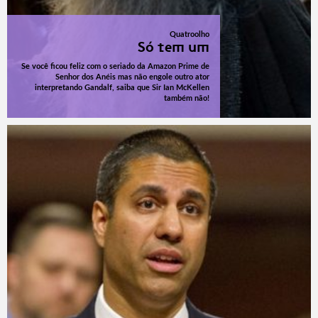
Quatroolho
Só tem um
Se você ficou feliz com o seriado da Amazon Prime de
Senhor dos Anéis mas não engole outro ator
interpretando Gandalf, saiba que Sir Ian McKellen
também não!