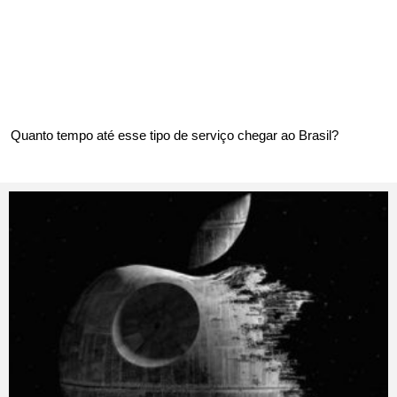
Quanto tempo até esse tipo de serviço chegar ao Brasil?