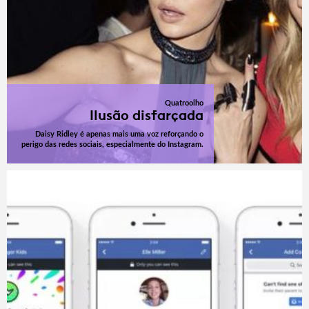
Quatroolho
Ilusão disfarçada
Daisy Ridley é apenas mais uma voz reforçando o
perigo das redes sociais, especialmente do Instagram.