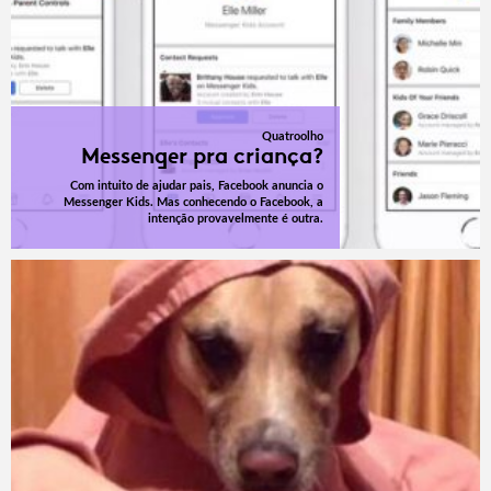
Quatroolho
Messenger pra criança?
Com intuito de ajudar pais, Facebook anuncia o
Messenger Kids. Mas conhecendo o Facebook, a
intenção provavelmente é outra.