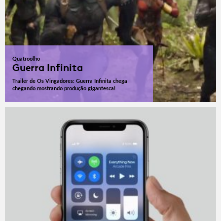
Quatroolho
Guerra Infinita
Trailer de Os Vingadores: Guerra Infinita chega
chegando mostrando produção gigantesca!