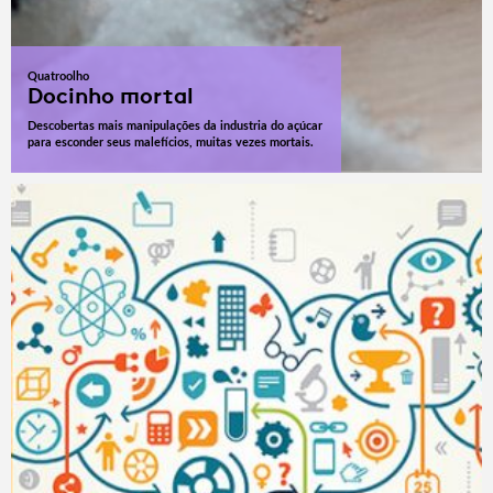
Quatroolho
Docinho mortal
Descobertas mais manipulações da industria do açúcar
para esconder seus malefícios, muitas vezes mortais.