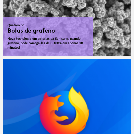
Quatroolho
Bolas de grafeno
Nova tecnologia em baterias da Samsung, usando
grafeno, pode carregá-las de 0-100% em apenas 18
minutos!