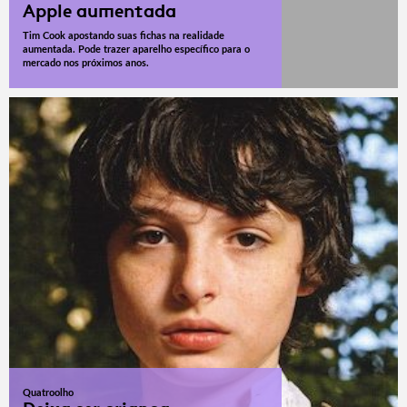
Apple aumentada
Tim Cook apostando suas fichas na realidade
aumentada. Pode trazer aparelho específico para o
mercado nos próximos anos.
Quatroolho