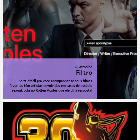
Quatroolho
Filtro
Se tá difícil pra você acompanhar se seus filmes
favoritos têm artistas envolvidos em casos de assédio
sexual, cola no Rotten Apples que ele dá a resposta!