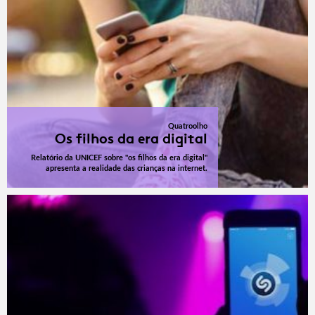
Quatroolho
Os filhos da era digital
Relatório da UNICEF sobre "os filhos da era digital"
apresenta a realidade das crianças na internet.