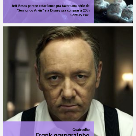
Jeff Besos parece estar louco pra fazer uma série de
"Senhor do Anéis" e a Disney pra comprar a 20th
Century Fox.
Quatroolho
Frank gasparzinho