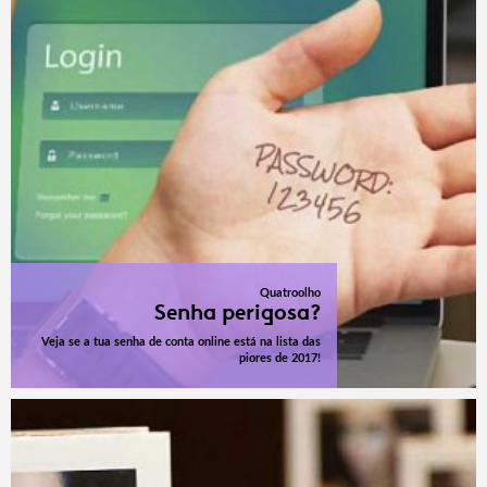
Quatroolho
Senha perigosa?
Veja se a tua senha de conta online está na lista das
piores de 2017!