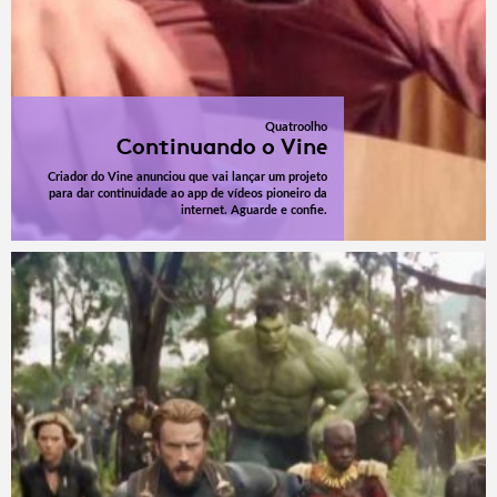
Quatroolho
Continuando o Vine
Criador do Vine anunciou que vai lançar um projeto
para dar continuidade ao app de vídeos pioneiro da
internet. Aguarde e confie.