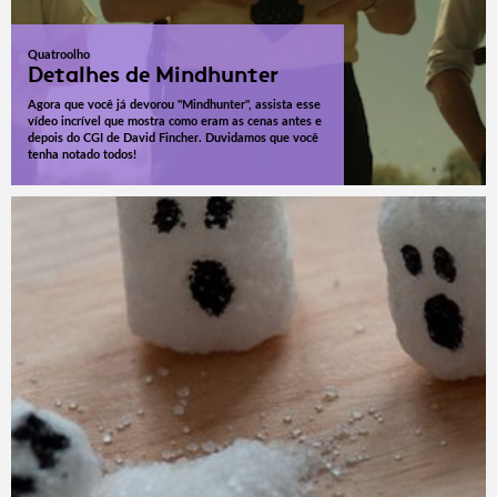
Quatroolho
Detalhes de Mindhunter
Agora que você já devorou "Mindhunter", assista esse
vídeo incrível que mostra como eram as cenas antes e
depois do CGI de David Fincher. Duvidamos que você
tenha notado todos!