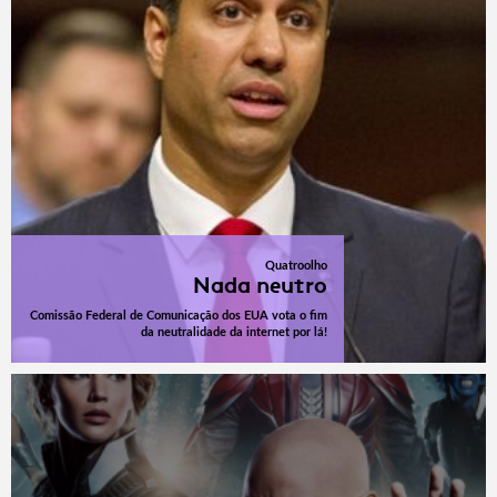
Quatroolho
Nada neutro
Comissão Federal de Comunicação dos EUA vota o fim
da neutralidade da internet por lá!