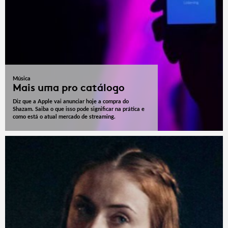
Música
Mais uma pro catálogo
Diz que a Apple vai anunciar hoje a compra do
Shazam. Saiba o que isso pode significar na prática e
como está o atual mercado de streaming.