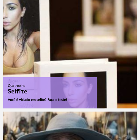
Quatroolho
Selfite
Você é viciado em selfie? Faça o teste!