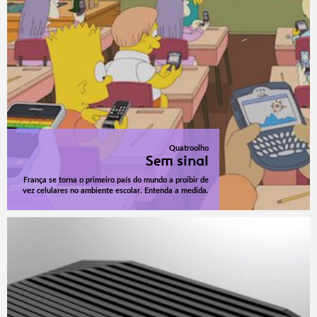
Quatroolho
Sem sinal
França se torna o primeiro país do mundo a proibir de
vez celulares no ambiente escolar. Entenda a medida.