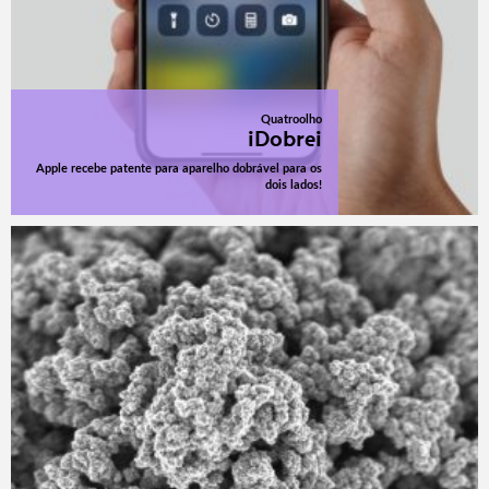
Quatroolho
iDobrei
Apple recebe patente para aparelho dobrável para os
dois lados!