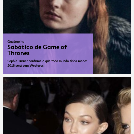
Quatroolho
Sabático de Game of
Thrones
Sophie Turner confirma o que todo mundo tinha medo:
2018 será sem Westeros.