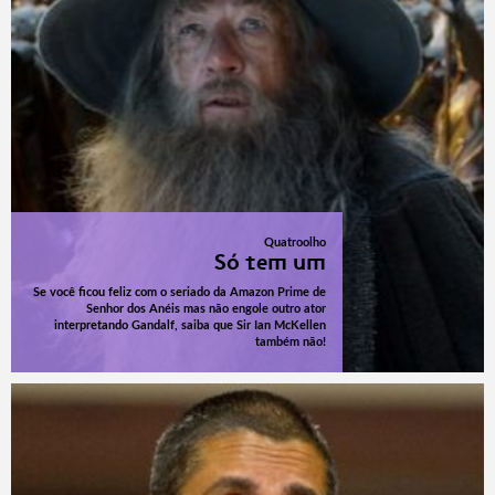
Quatroolho
Só tem um
Se você ficou feliz com o seriado da Amazon Prime de
Senhor dos Anéis mas não engole outro ator
interpretando Gandalf, saiba que Sir Ian McKellen
também não!