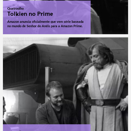
Quatroolho
Tolkien no Prime
Amazon anuncia oficialmente que vem série baseada
no mundo de Senhor do Anéis para a Amazon Prime.