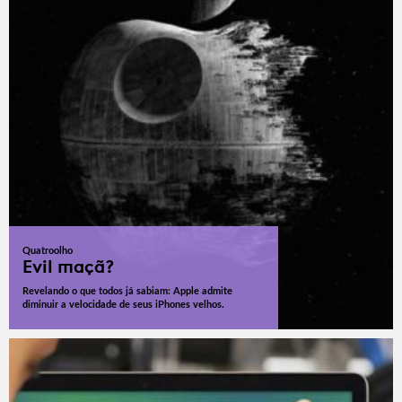
Quatroolho
Evil maçã?
Revelando o que todos já sabiam: Apple admite
diminuir a velocidade de seus iPhones velhos.