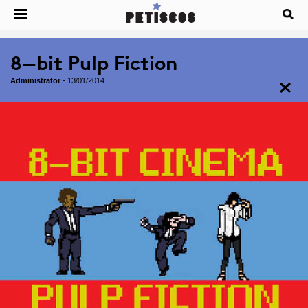
8-bit Pulp Fiction
Administrator
-
13/01/2014