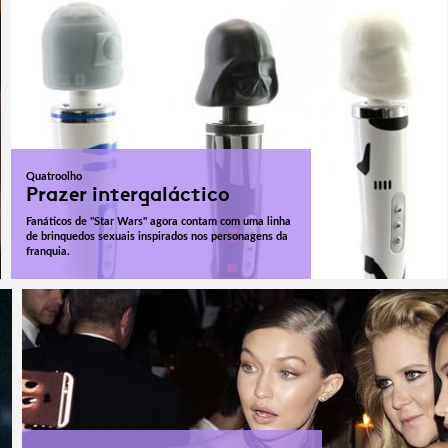
Quatroolho
Prazer intergaláctico
Fanáticos de "Star Wars" agora contam com uma linha
de brinquedos sexuais inspirados nos personagens da
franquia.