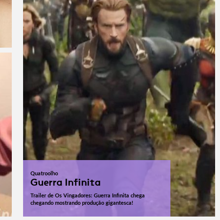
Quatroolho
Guerra Infinita
Trailer de Os Vingadores: Guerra Infinita chega
chegando mostrando produção gigantesca!