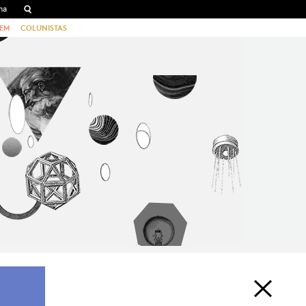
EM
COLUNISTAS