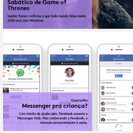
Sabático de Game of
Thrones
Sophie Turner confirma o que todo mundo tinha medo:
2018 será sem Westeros.
Quatroolho
Messenger pra criança?
Com intuito de ajudar pais, Facebook anuncia o
Messenger Kids. Mas conhecendo o Facebook, a
intenção provavelmente é outra.