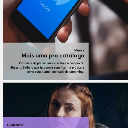
Música
Mais uma pro catálogo
Diz que a Apple vai anunciar hoje a compra do
Shazam. Saiba o que isso pode significar na prática e
como está o atual mercado de streaming.
Quatroolho