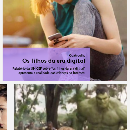
Quatroolho
Os filhos da era digital
Relatório da UNICEF sobre "os filhos da era digital"
apresenta a realidade das crianças na internet.