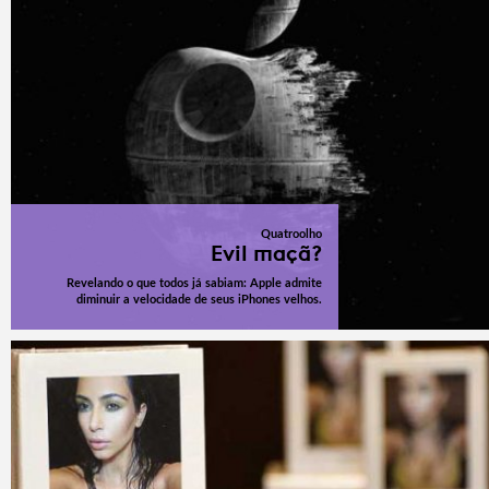
Quatroolho
Evil maçã?
Revelando o que todos já sabiam: Apple admite
diminuir a velocidade de seus iPhones velhos.