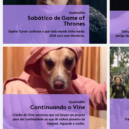
Quatroolho
Sabático de Game of
Thrones
Sophie Turner confirma o que todo mundo tinha medo:
Daisy
2018 será sem Westeros.
perigo da
Quatroolho
Continuando o Vine
Criador do Vine anunciou que vai lançar um projeto
para dar continuidade ao app de vídeos pioneiro da
Tra
internet. Aguarde e confie.