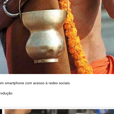
um smartphone com acesso à redes sociais.
rodução