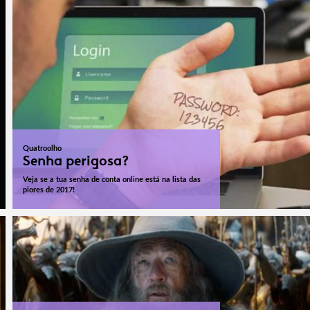
Quatroolho
Senha perigosa?
Veja se a tua senha de conta online está na lista das
piores de 2017!