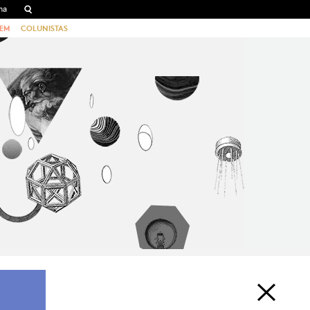
EM
COLUNISTAS