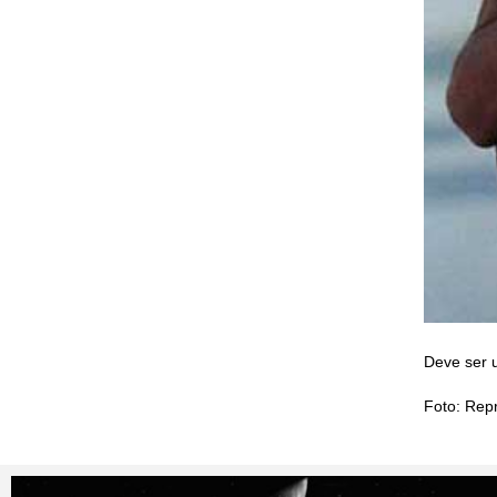
Deve ser 
Foto: Rep