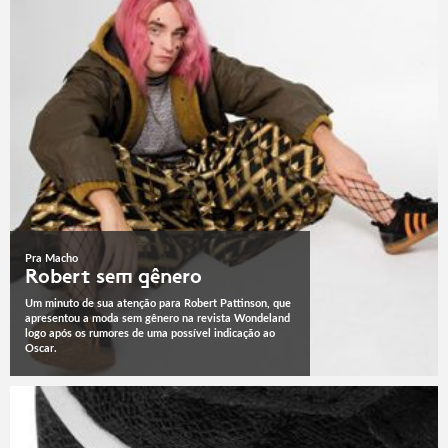
Pra Macho
Robert sem gênero
Um minuto de sua atenção para Robert Pattinson, que
apresentou a moda sem gênero na revista Wondeland
logo após os rumores de uma possível indicação ao
Oscar.