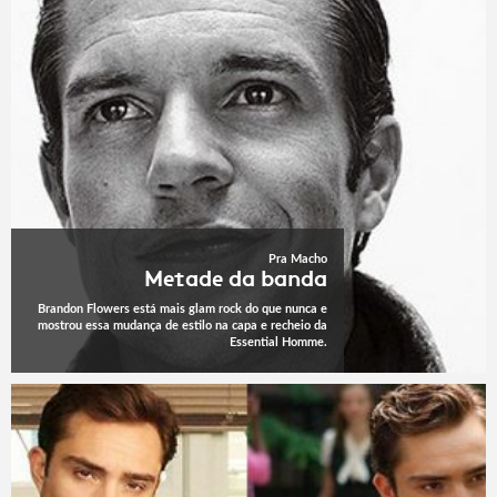
Pra Macho
Metade da banda
Brandon Flowers está mais glam rock do que nunca e
mostrou essa mudança de estilo na capa e recheio da
Essential Homme.