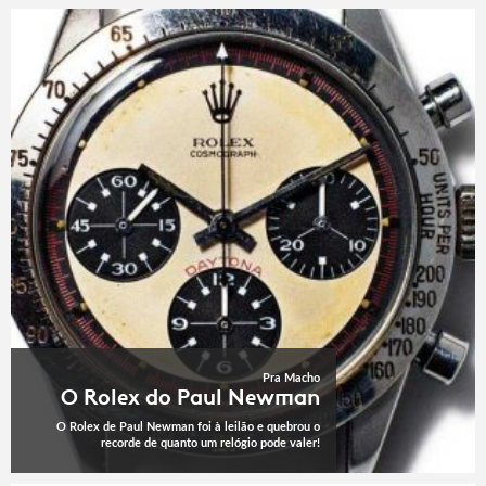
Pra Macho
O Rolex do Paul Newman
O Rolex de Paul Newman foi à leilão e quebrou o
recorde de quanto um relógio pode valer!