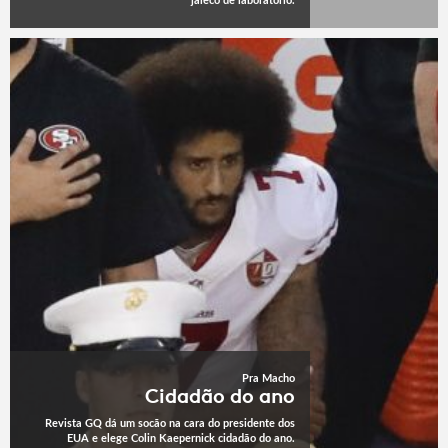
jaleco de laboratório.
Pra Macho
Cidadão do ano
Revista GQ dá um socão na cara do presidente dos
EUA e elege Colin Kaepernick cidadão do ano.