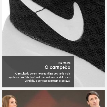
Pra Macho
O campeão
O resultado de um novo ranking dos tênis mais
populares dos Estados Unidos apontou o modelo mais
vendido, e por esse ninguém esperava.