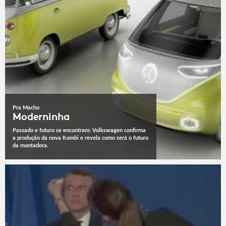
Pra Macho
Moderninha
Passado e futuro se encontram: Volkswagen confirma
a produção da nova Kombi e revela como será o futuro
da montadora.