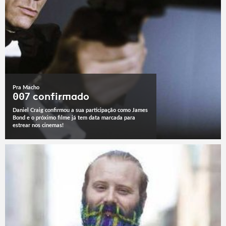
Pra Macho
007 confirmado
Daniel Craig confirmou a sua participação como James
Bond e o próximo filme já tem data marcada para
estrear nos cinemas!