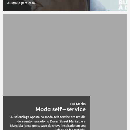
Austrália para casa.
Pra Macho
Moda self-service
A Balenciaga aposta na moda self service em um dia
de evento marcado no Dover Street Market, e a
Margiela lança um casaco de chuva inspirado em seu