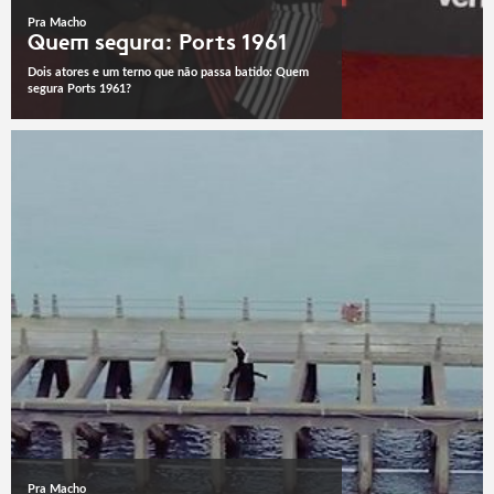
Pra Macho
Quem segura: Ports 1961
Dois atores e um terno que não passa batido: Quem
segura Ports 1961?
Pra Macho