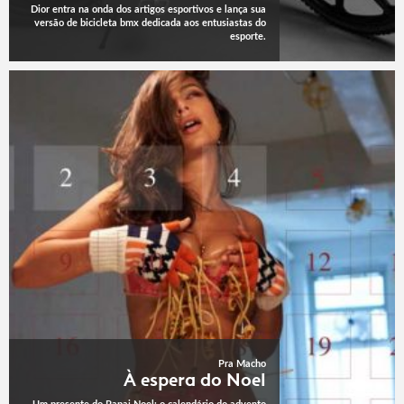
Dior entra na onda dos artigos esportivos e lança sua
versão de bicicleta bmx dedicada aos entusiastas do
esporte.
Pra Macho
À espera do Noel