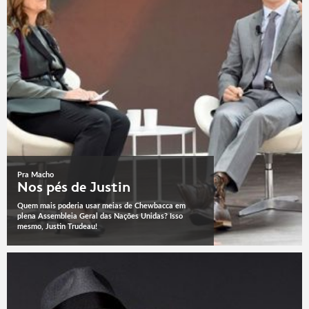
Pra Macho
Nos pés de Justin
Quem mais poderia usar meias de Chewbacca em
plena Assembleia Geral das Nações Unidas? Isso
mesmo, Justin Trudeau!