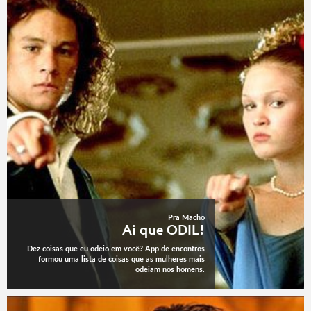
Pra Macho
Ai que ODIL!
Dez coisas que eu odeio em você? App de encontros
formou uma lista de coisas que as mulheres mais
odeiam nos homens.