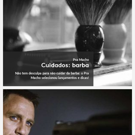
Pra Macho
Cuidados: barba
Não tem desculpa para não cuidar da barba: o Pra
Macho selecionou lançamentos e dicas!