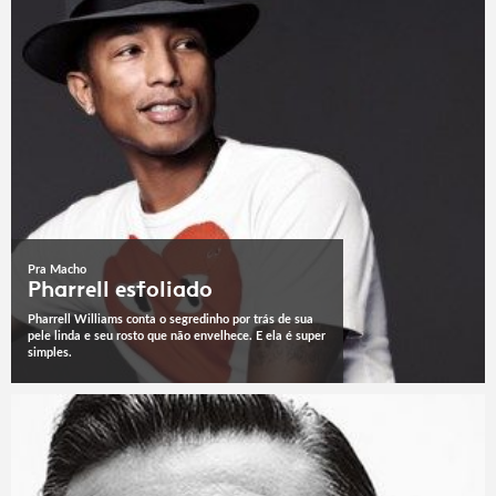
Pra Macho
Pharrell esfoliado
Pharrell Williams conta o segredinho por trás de sua
pele linda e seu rosto que não envelhece. E ela é super
simples.