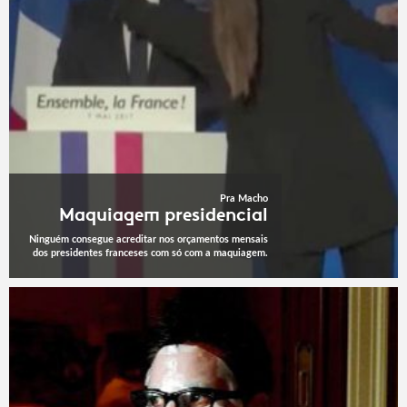
Pra Macho
Maquiagem presidencial
Ninguém consegue acreditar nos orçamentos mensais
dos presidentes franceses com só com a maquiagem.