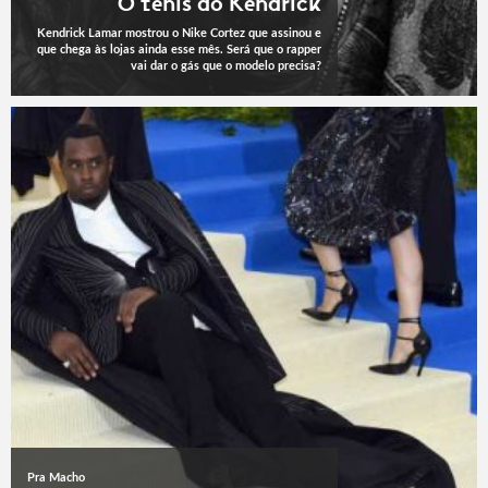
O tênis do Kendrick
Kendrick Lamar mostrou o Nike Cortez que assinou e
que chega às lojas ainda esse mês. Será que o rapper
vai dar o gás que o modelo precisa?
Pra Macho