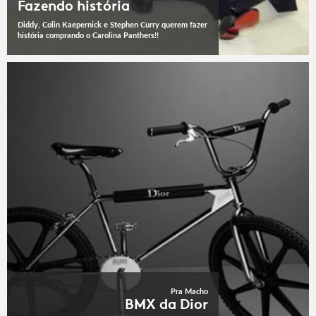
Fazendo história
Diddy, Colin Kaepernick e Stephen Curry querem fazer
história comprando o Carolina Panthers!!
Pra Macho
BMX da Dior