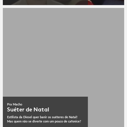
Pra Macho
Suéter de Natal
Estilista da Diesel quer banir os suéteres de Natal!
Mas quem não se diverte com um pouco de cafonice?