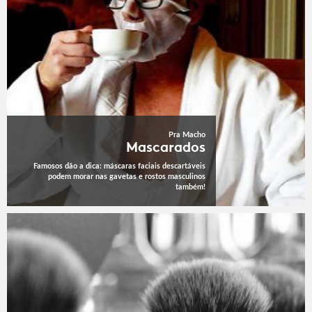
Pra Macho
Mascarados
Famosos dão a dica: máscaras faciais descartáveis
podem morar nas gavetas e rostos masculinos
também!