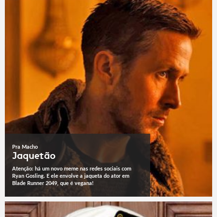
Pra Macho
Jaquetão
Atenção: há um novo meme nas redes sociais com
Ryan Gosling. E ele envolve a jaqueta do ator em
Blade Runner 2049, que é vegana!