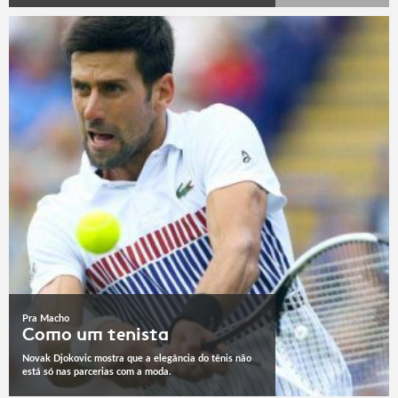
Pra Macho
Como um tenista
Novak Djokovic mostra que a elegância do tênis não
está só nas parcerias com a moda.