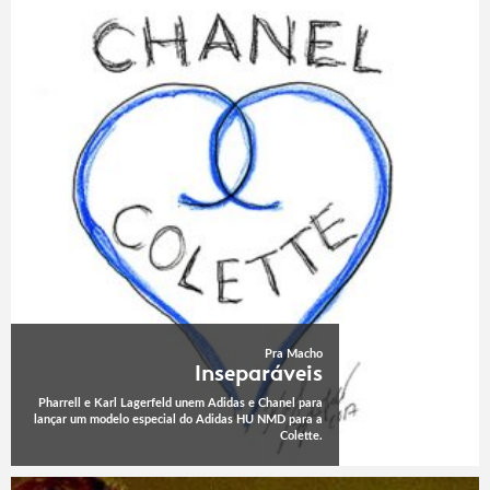
Pra Macho
Inseparáveis
Pharrell e Karl Lagerfeld unem Adidas e Chanel para
lançar um modelo especial do Adidas HU NMD para a
Colette.