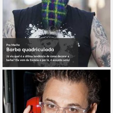
Pra Macho
Barba quadriculada
Já viu qual é a última tendência de como decorar a
barba? Ela vem da Escócia e por lá, é assunto sério!