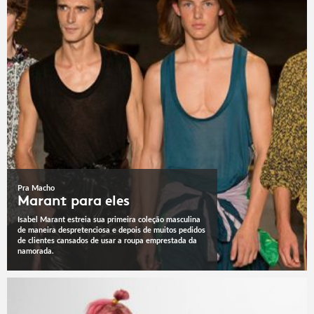
Pra Macho
Marant para eles
Isabel Marant estreia sua primeira coleção masculina
de maneira despretenciosa e depois de muitos pedidos
de clientes cansados de usar a roupa emprestada da
namorada.