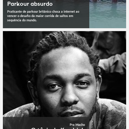
Parkour absurdo
Praticante de parkour britânico choca a internet ao
vencer o desafio da maior corrida de saltos em
sequência do mundo.
Pra Macho