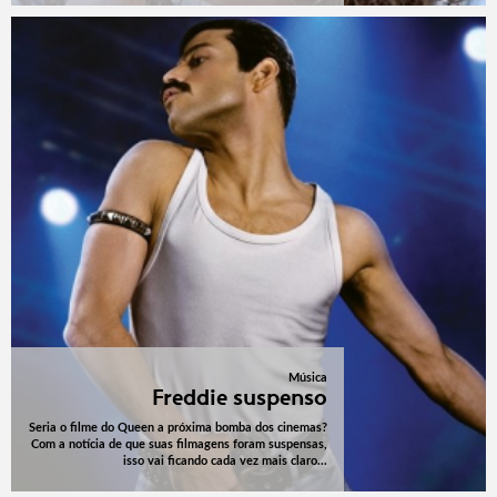
Música
Freddie suspenso
Seria o filme do Queen a próxima bomba dos cinemas?
Com a notícia de que suas filmagens foram suspensas,
isso vai ficando cada vez mais claro...