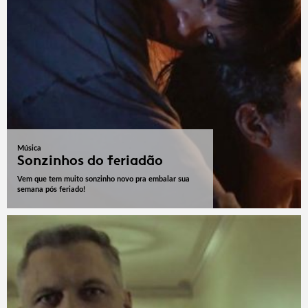
Música
Sonzinhos do feriadão
Vem que tem muito sonzinho novo pra embalar sua
semana pós feriado!