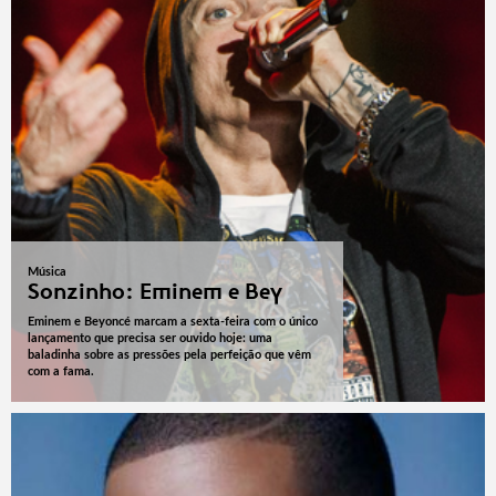
Música
Sonzinho: Eminem e Bey
Eminem e Beyoncé marcam a sexta-feira com o único
lançamento que precisa ser ouvido hoje: uma
baladinha sobre as pressões pela perfeição que vêm
com a fama.