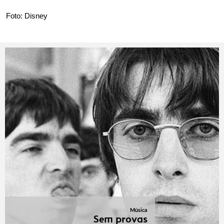
Foto: Disney
Música
Sem provas