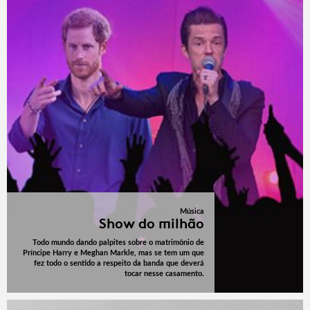
Música
Show do milhão
Todo mundo dando palpites sobre o matrimônio de
Príncipe Harry e Meghan Markle, mas se tem um que
fez todo o sentido a respeito da banda que deverá
tocar nesse casamento.