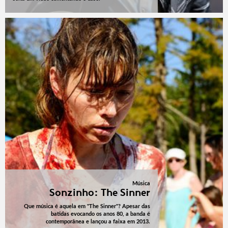
Música
Sonzinho: The Sinner
Que música é aquela em "The Sinner"? Apesar das
batidas evocando os anos 80, a banda é
contemporânea e lançou a faixa em 2013.