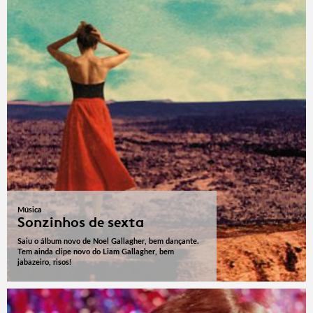
Música
Sonzinhos de sexta
Saiu o álbum novo de Noel Gallagher, bem dançante.
Tem ainda clipe novo do Liam Gallagher, bem
jabazeiro, risos!