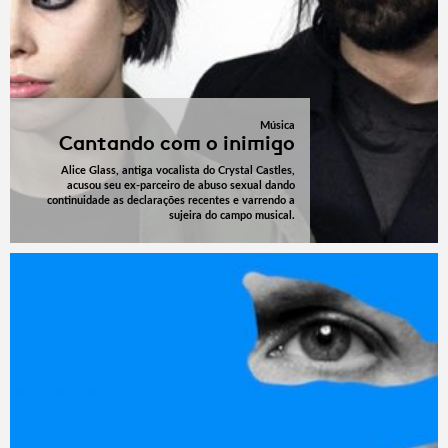
Música
Cantando com o inimigo
Alice Glass, antiga vocalista do Crystal Castles,
acusou seu ex-parceiro de abuso sexual dando
continuidade as declarações recentes e varrendo a
sujeira do campo musical.