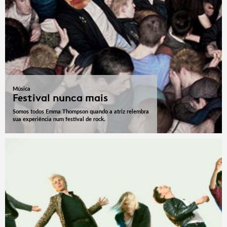
Música
Festival nunca mais
Somos todos Emma Thompson quando a atriz relembra
sua experiência num festival de rock.