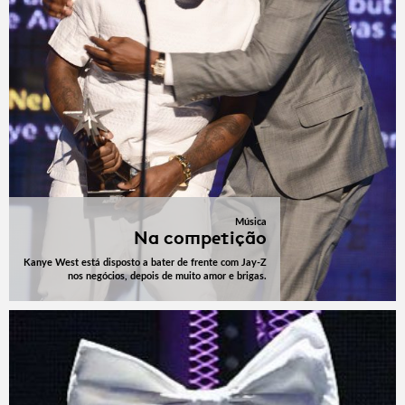
Música
Na competição
Kanye West está disposto a bater de frente com Jay-Z
nos negócios, depois de muito amor e brigas.