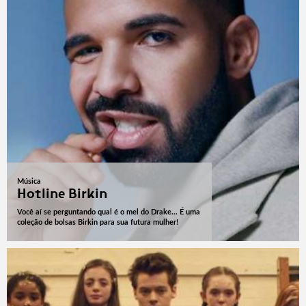
Música
Hotline Birkin
Você aí se perguntando qual é o mel do Drake... É uma
coleção de bolsas Birkin para sua futura mulher!