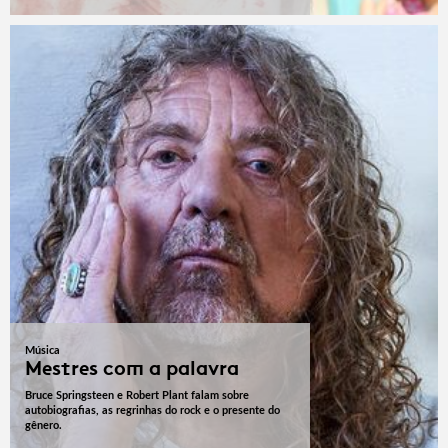
Música
Mestres com a palavra
Bruce Springsteen e Robert Plant falam sobre
autobiografias, as regrinhas do rock e o presente do
gênero.