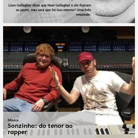
Liam Gallagher disse que Noel Gallagher e ele fizeram
as pazes, mas será que foi isso mesmo? Uma foto
responde.
Música
Sonzinho: do tenor ao
rapper