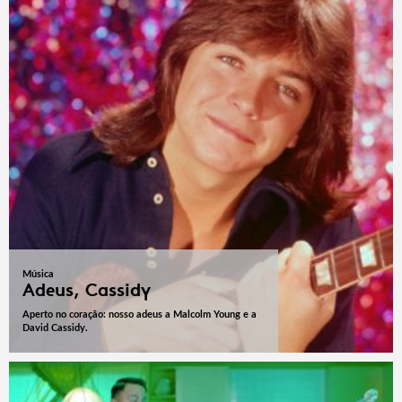
Música
Adeus, Cassidy
Aperto no coração: nosso adeus a Malcolm Young e a
David Cassidy.