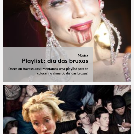
Música
Playlist: dia das bruxas
Doces ou travessuras!! Montamos uma playlist para te
colocar no clima do dia das bruxas!