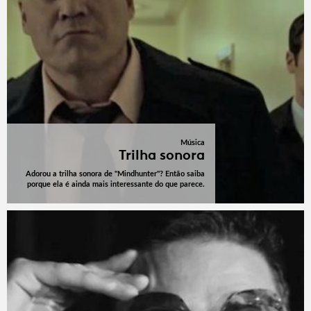
Música
Trilha sonora
Adorou a trilha sonora de "Mindhunter"? Então saiba
porque ela é ainda mais interessante do que parece.