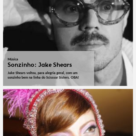
Música
Sonzinho: Jake Shears
Jake Shears voltou, para alegria geral, com um
sonzinho bem na linha do Scisssor Sisters. OBA!