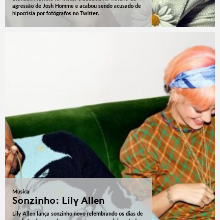
agressão de Josh Homme e acabou sendo acusado de
hipocrisia por fotógrafos no Twitter.
Música
Sonzinho: Lily Allen
Lily Allen lança sonzinho novo relembrando os dias de