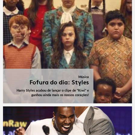
Música
Fofura do dia: Styles
Harry Styles acabou de lançar o clipe de "Kiwi" e
ganhou ainda mais os nossos corações!