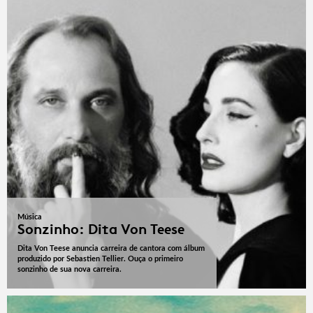
Música
Sonzinho: Dita Von Teese
Dita Von Teese anuncia carreira de cantora com álbum
produzido por Sebastien Tellier. Ouça o primeiro
sonzinho de sua nova carreira.