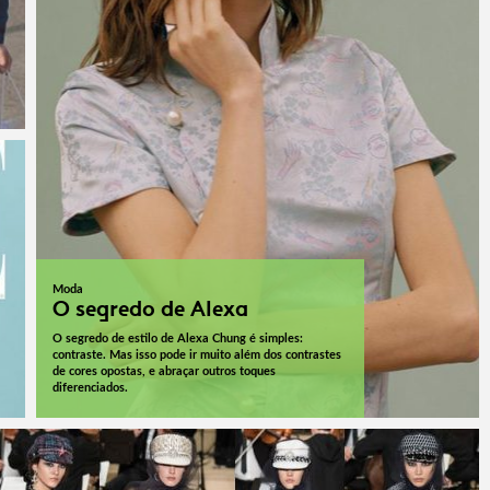
Moda
O segredo de Alexa
O segredo de estilo de Alexa Chung é simples:
contraste. Mas isso pode ir muito além dos contrastes
de cores opostas, e abraçar outros toques
diferenciados.