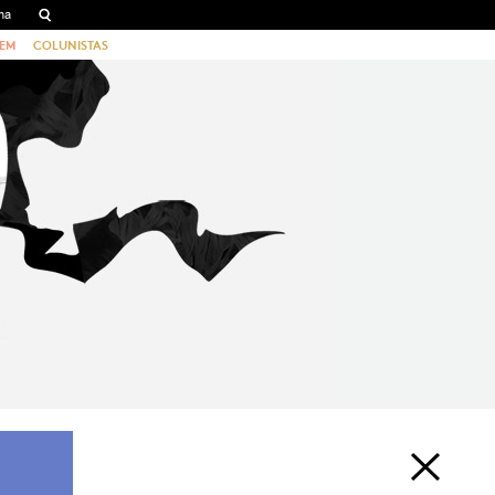
EM
COLUNISTAS