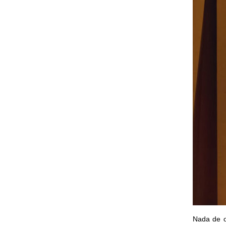
Nada de