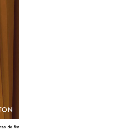
tas de fim