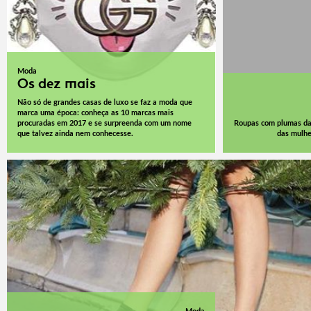
Moda
Os dez mais
Não só de grandes casas de luxo se faz a moda que
marca uma época: conheça as 10 marcas mais
procuradas em 2017 e se surpreenda com um nome
Roupas com plumas da 
que talvez ainda nem conhecesse.
das mulhe