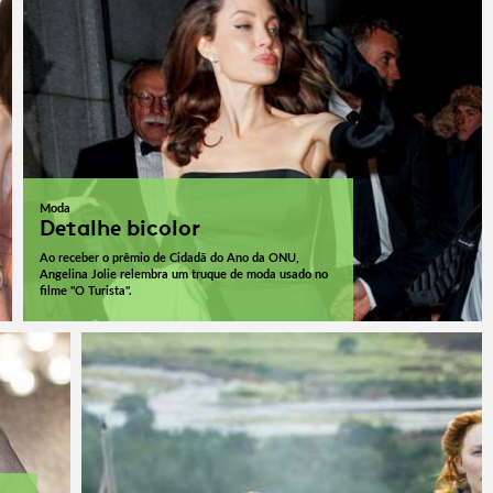
Moda
Detalhe bicolor
Ao receber o prêmio de Cidadã do Ano da ONU,
Angelina Jolie relembra um truque de moda usado no
filme "O Turista".