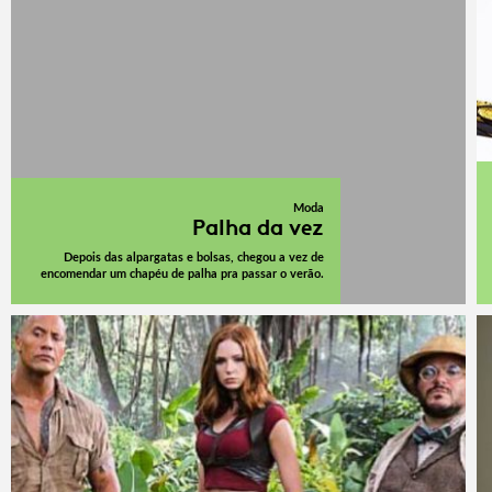
Moda
Palha da vez
Depois das alpargatas e bolsas, chegou a vez de
encomendar um chapéu de palha pra passar o verão.