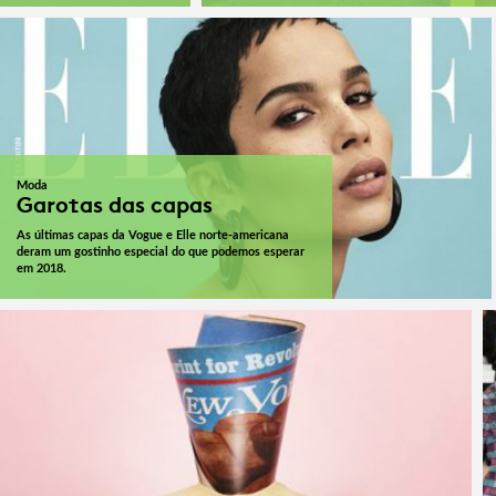
Moda
Garotas das capas
As últimas capas da Vogue e Elle norte-americana
deram um gostinho especial do que podemos esperar
em 2018.