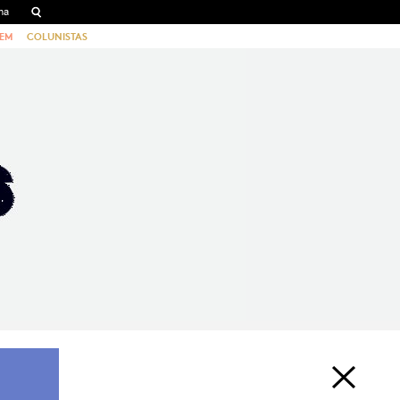
EM
COLUNISTAS