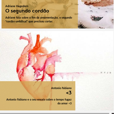
Adriane Hagedorn
O segundo cordão
Adriane fala sobre o fim da amamentação, o segundo
"cordão umbilical" que precisou cortar.
Antonio Fabiano
<3
Antonio Fabiano e o seu ensaio sobre o tempo fugaz
do amor <3