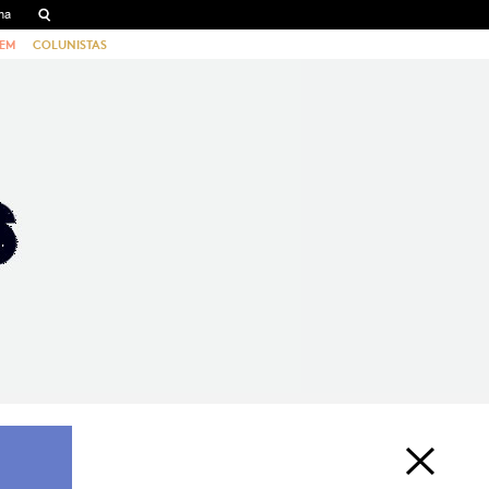
EM
COLUNISTAS