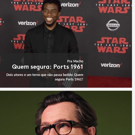
Pra Macho
Quem segura: Ports 1961
Dois atores e um terno que não passa batido: Quem
segura Ports 1961?