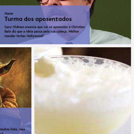
Home
Turma dos aposentados
Gary Oldman anuncia que vai se aposentar e Christian
Bale diz que a ideia passa pela sua cabeça. Melhor
mandar fechar Hollywood?
muitos links, mas
 <3