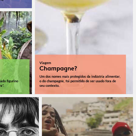
Viagem
Champagne?
Um dos nomes mais protegidos da indústria alimentar,
cado figurino
o do champagne, foi permitido de ser usado fora de
a".
seu contexto.