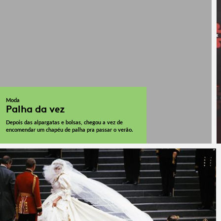
Moda
Palha da vez
Depois das alpargatas e bolsas, chegou a vez de
encomendar um chapéu de palha pra passar o verão.