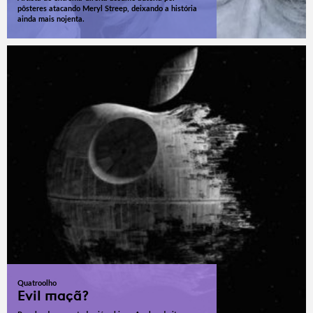
pôsteres atacando Meryl Streep, deixando a história
ainda mais nojenta.
Quatroolho
Evil maçã?