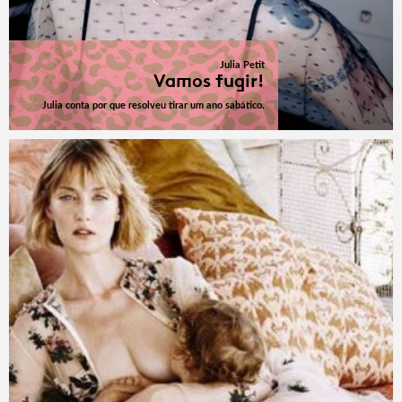
Julia Petit
Vamos fugir!
Julia conta por que resolveu tirar um ano sabático.