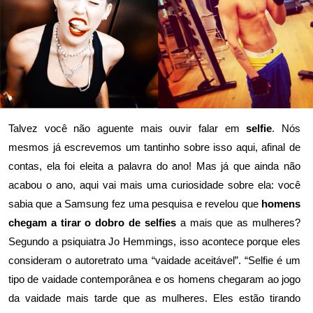
Talvez você não aguente mais ouvir falar em
selfie
. Nós
mesmos já escrevemos um tantinho sobre isso aqui, afinal de
contas, ela foi eleita
a palavra do ano
! Mas já que ainda não
acabou o ano, aqui vai mais uma curiosidade sobre ela: você
sabia que a Samsung fez uma pesquisa e revelou que
homens
chegam a tirar o dobro de selfies
a mais que as mulheres?
Segundo a psiquiatra Jo Hemmings, isso acontece porque eles
consideram o autoretrato uma “vaidade aceitável”. “Selfie é um
tipo de vaidade contemporânea e os homens chegaram ao jogo
da vaidade mais tarde que as mulheres. Eles estão tirando