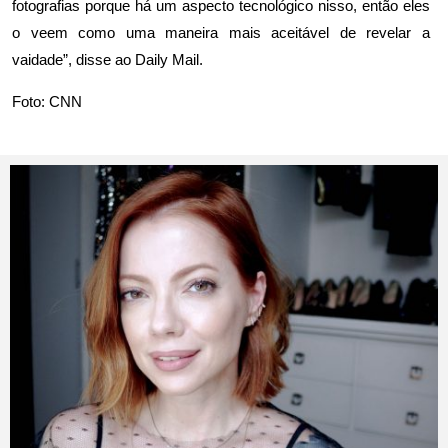
fotografias porque há um aspecto tecnológico nisso, então eles
o veem como uma maneira mais aceitável de revelar a
vaidade”, disse ao Daily Mail.
Foto: CNN