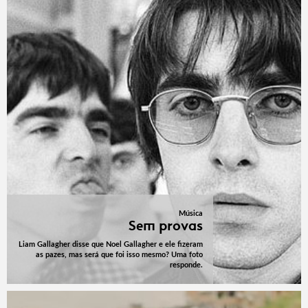
Música
Sem provas
Liam Gallagher disse que Noel Gallagher e ele fizeram
as pazes, mas será que foi isso mesmo? Uma foto
responde.