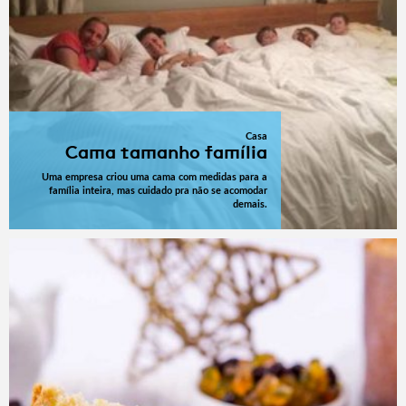
Casa
Cama tamanho família
Uma empresa criou uma cama com medidas para a
família inteira, mas cuidado pra não se acomodar
demais.