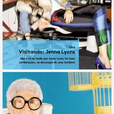
Casa
Visitando: Jenna Lyons
Não é só na moda que Jenna Lyons faz boas
combinações, na decoração de casa também!