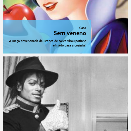
Casa
Sem veneno
A maça envenenada da Branca de Neve virou potinho
refinado para a cozinha!