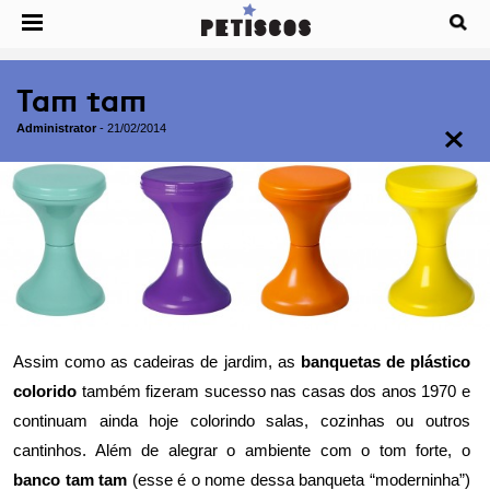
Tam tam
Administrator
-
21/02/2014
Assim como as
cadeiras de jardim
, as
banquetas de plástico
colorido
também fizeram sucesso nas casas dos anos 1970 e
continuam ainda hoje colorindo salas, cozinhas ou outros
cantinhos. Além de alegrar o ambiente com o tom forte, o
banco tam tam
(esse é o nome dessa banqueta “moderninha”)