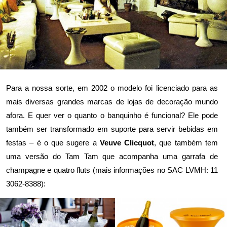
Para a nossa sorte, em 2002 o modelo foi licenciado para as
mais diversas grandes marcas de lojas de decoração mundo
afora. E quer ver o quanto o banquinho é funcional? Ele pode
também ser transformado em suporte para servir bebidas em
festas – é o que sugere a
Veuve Clicquot
, que também tem
uma versão do Tam Tam que acompanha uma garrafa de
champagne e quatro fluts (mais informações no SAC LVMH: 11
3062-8388):