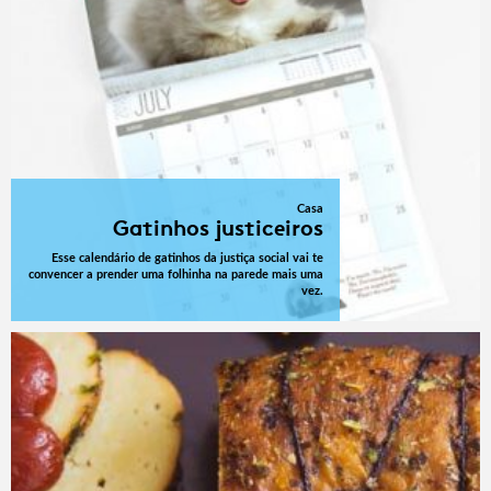
Casa
Gatinhos justiceiros
Esse calendário de gatinhos da justiça social vai te
convencer a prender uma folhinha na parede mais uma
vez.