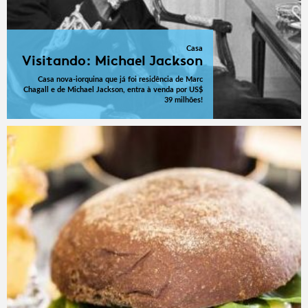
Casa
Visitando: Michael Jackson
Casa nova-iorquina que já foi residência de Marc
Chagall e de Michael Jackson, entra à venda por US$
39 milhões!