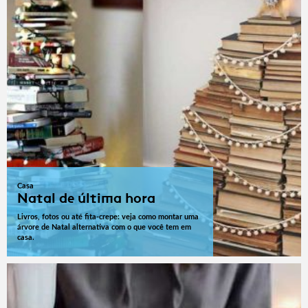
Casa
Natal de última hora
Livros, fotos ou até fita-crepe: veja como montar uma
árvore de Natal alternativa com o que você tem em
casa.