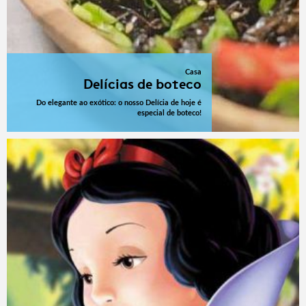
Casa
Delícias de boteco
Do elegante ao exótico: o nosso Delícia de hoje é
especial de boteco!