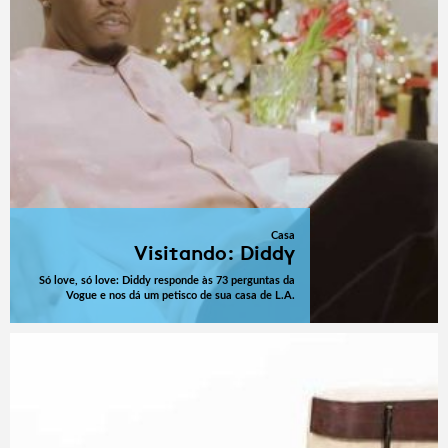
Casa
Visitando: Diddy
Só love, só love: Diddy responde às 73 perguntas da
Vogue e nos dá um petisco de sua casa de L.A.