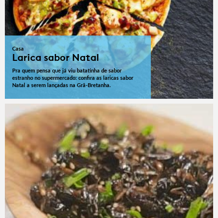
Casa
Larica sabor Natal
Pra quem pensa que já viu batatinha de sabor
estranho no supermercado: confira as laricas sabor
Natal a serem lançadas na Grã-Bretanha.