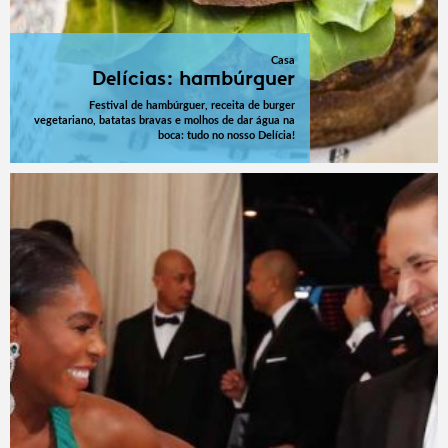
Casa
Delícias: hambúrguer
Festival de hambúrguer, receita de burger
vegetariano, batatas bravas e molhos de dar água na
boca: tudo no nosso Delícia!