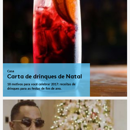
Casa
Carta de drinques de Natal
18 motivos para você celebrar 2017: receitas de
drinques para as festas de fim de ano.