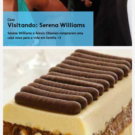
Casa
Visitando: Serena Williams
Serena Williams e Alexis Ohanian compraram uma
casa nova para a vida em família <3