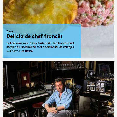
Casa
Delícia de chef francês
Delícia carnívora: Steak Tartare do chef francês Erick
Jacquin e Ossobuco do chef e sommelier de cervejas
Guilherme De Rosso.