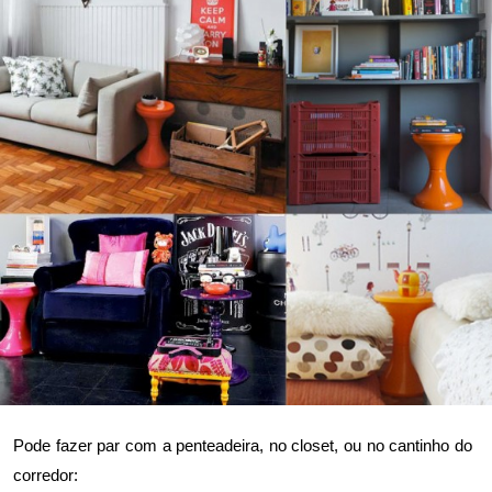
Pode fazer par com a penteadeira, no closet, ou no cantinho do
corredor: