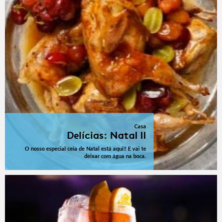
Casa
Delícias: Natal II
O nosso especial ceia de Natal está aqui!! E vai te
deixar com água na boca.