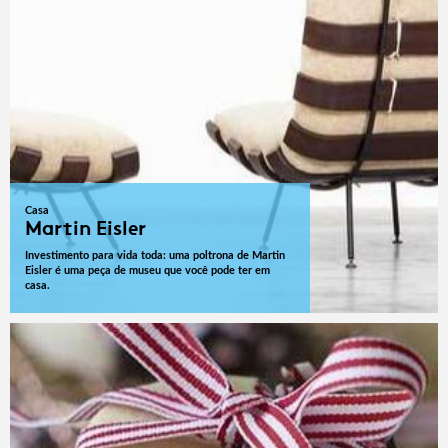
Casa
Martin Eisler
Investimento para vida toda: uma poltrona de Martin
Eisler é uma peça de museu que você pode ter em
casa.