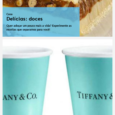
Casa
Delícias: doces
Quer adoçar um pouco mais a vida? Experimente as
receitas que separamos para você!