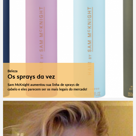
Beleza
Os sprays da vez
Sam McKnight aumentou sua linha de sprays de
cabelo e eles parecem ser os mais legais do mercado!