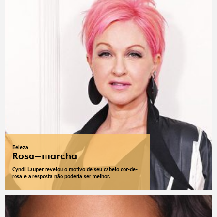
Beleza
Rosa-marcha
Cyndi Lauper revelou o motivo de seu cabelo cor-de-
rosa e a resposta não poderia ser melhor.