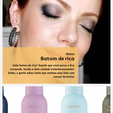
Beleza
Batom de rica
Sabe batom de rica? Aquele que você passa e fica
arrumada, bonita e bem cuidada instantaneamente?
Então, a gente adora tanto que montou uma lista com
nossos favoritos!