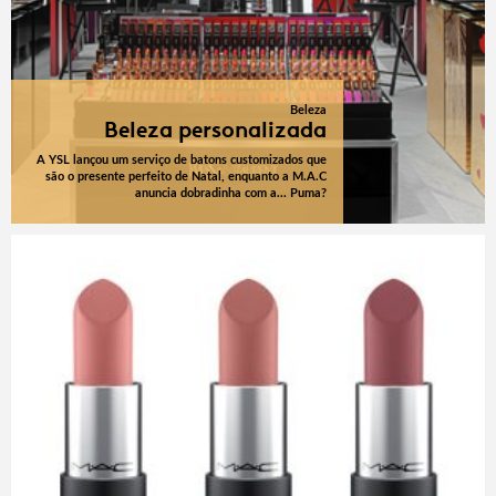
Beleza
Beleza personalizada
A YSL lançou um serviço de batons customizados que
são o presente perfeito de Natal, enquanto a M.A.C
anuncia dobradinha com a... Puma?