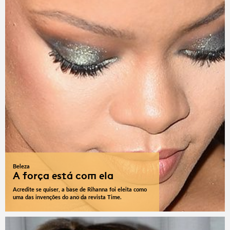
Beleza
A força está com ela
Acredite se quiser, a base de Rihanna foi eleita como
uma das invenções do ano da revista Time.