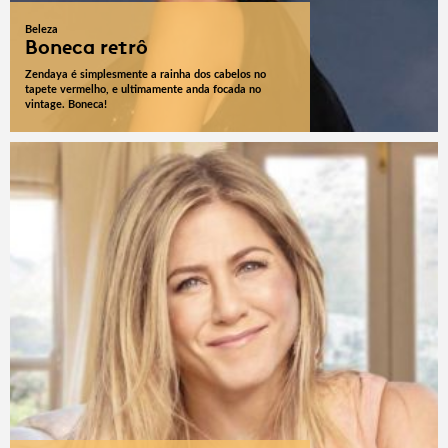
Beleza
Boneca retrô
Zendaya é simplesmente a rainha dos cabelos no
tapete vermelho, e ultimamente anda focada no
vintage. Boneca!