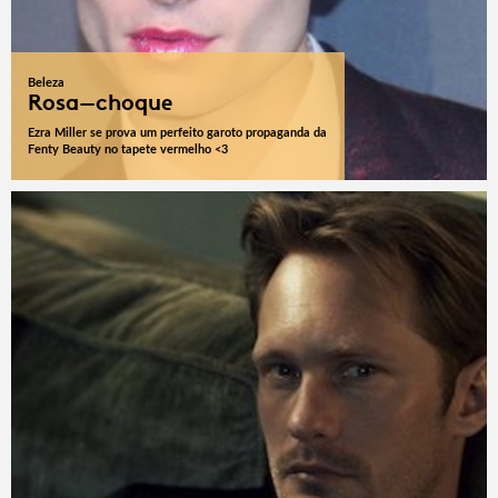
Beleza
Rosa-choque
Ezra Miller se prova um perfeito garoto propaganda da
Fenty Beauty no tapete vermelho <3