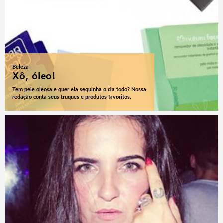
Beleza
Xô, óleo!
Tem pele oleosa e quer ela sequinha o dia todo? Nossa
redação conta seus truques e produtos favoritos.