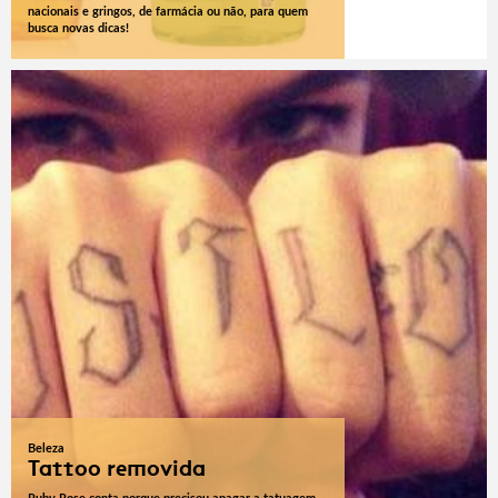
nacionais e gringos, de farmácia ou não, para quem
busca novas dicas!
Beleza
Tattoo removida