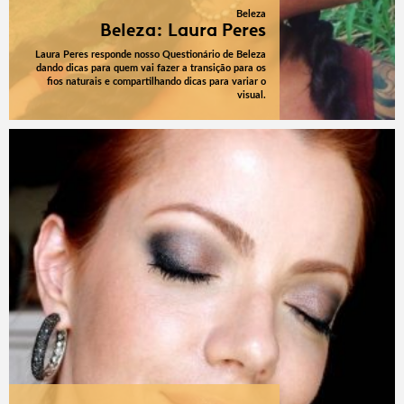
Beleza
Beleza: Laura Peres
Laura Peres responde nosso Questionário de Beleza
dando dicas para quem vai fazer a transição para os
fios naturais e compartilhando dicas para variar o
visual.