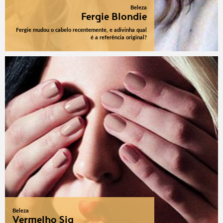
Beleza
Fergie Blondie
Fergie mudou o cabelo recentemente, e adivinha qual
é a referência original?
Beleza
Vermelho Sia