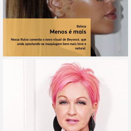
Beleza
Menos é mais
Nossa Ruiva comenta o novo visual de Beyoncé, que
anda apostando na maquiagem bem mais leve e
natural.