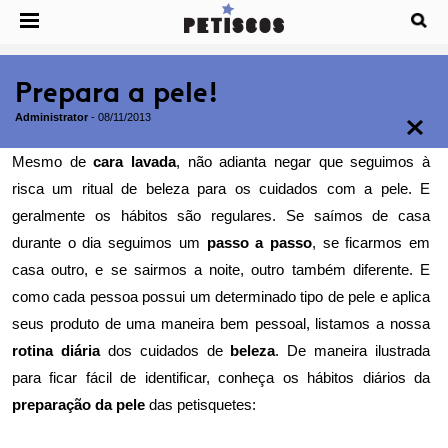
Prepara a pele!
Administrator
-
08/11/2013
Mesmo de
cara lavada
, não adianta negar que seguimos à
risca um ritual de beleza para os cuidados com a pele. E
geralmente os hábitos são regulares. Se saímos de casa
durante o dia seguimos um
passo a passo
, se ficarmos em
casa outro, e se sairmos a noite, outro também diferente. E
como cada pessoa possui um determinado tipo de pele e aplica
seus produto de uma maneira bem pessoal, listamos a nossa
rotina diária
dos cuidados de
beleza
. De maneira ilustrada
para ficar fácil de identificar, conheça os hábitos diários da
preparação da pele
das petisquetes: