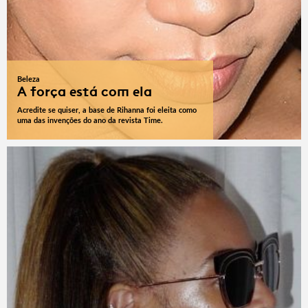
Beleza
A força está com ela
Acredite se quiser, a base de Rihanna foi eleita como
uma das invenções do ano da revista Time.