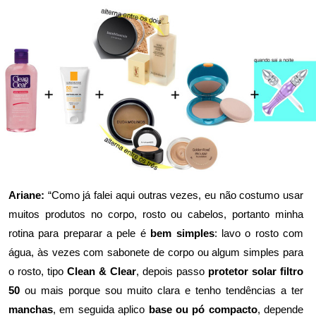
Ariane:
“Como já falei aqui outras vezes, eu não costumo usar
muitos produtos no corpo, rosto ou cabelos, portanto minha
rotina para preparar a pele é
bem simples
: lavo o rosto com
água, às vezes com sabonete de corpo ou algum simples para
o rosto, tipo
Clean & Clear
, depois passo
protetor solar filtro
50
ou mais porque sou muito clara e tenho tendências a ter
manchas
, em seguida aplico
base ou pó compacto
, depende