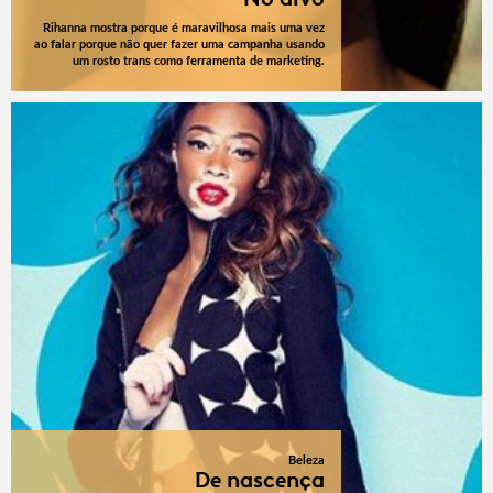
Rihanna mostra porque é maravilhosa mais uma vez
ao falar porque não quer fazer uma campanha usando
um rosto trans como ferramenta de marketing.
Beleza
De nascença