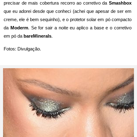
precisar de mais cobertura recorro ao corretivo da
Smashbox
que eu adorei desde que conheci (achei que apesar de ser em
creme, ele é bem sequinho), e o protetor solar em pó compacto
da
Moderm
. Se for sair a noite eu aplico a base e o corretivo
em pó da
bareMinerals
.
Fotos: Divulgação.