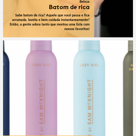
Beleza
Batom de rica
Sabe batom de rica? Aquele que você passa e fica
arrumada, bonita e bem cuidada instantaneamente?
Então, a gente adora tanto que montou uma lista com
nossos favoritos!