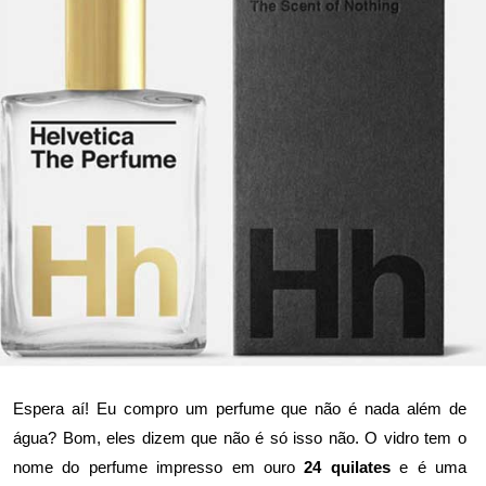
Espera aí! Eu compro um perfume que não é nada além de
água? Bom, eles dizem que não é só isso não. O vidro tem o
nome do perfume impresso em ouro
24 quilates
e é uma