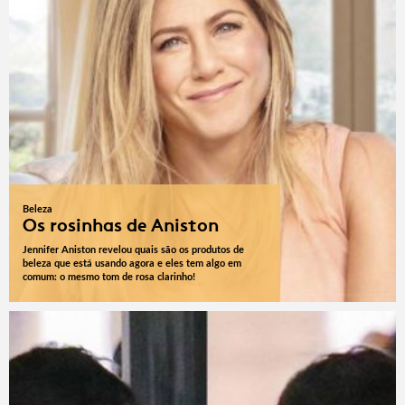
Beleza
Os rosinhas de Aniston
Jennifer Aniston revelou quais são os produtos de
beleza que está usando agora e eles tem algo em
comum: o mesmo tom de rosa clarinho!