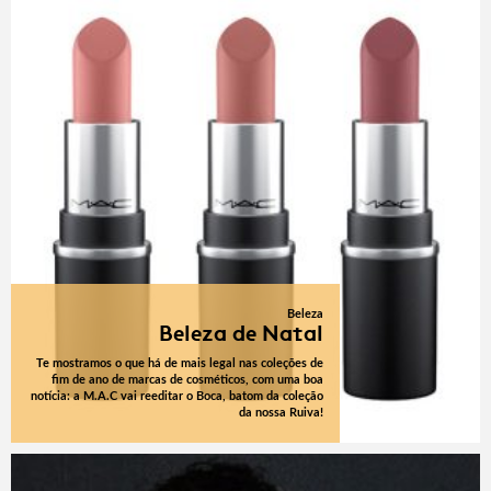
Beleza
Beleza de Natal
Te mostramos o que há de mais legal nas coleções de
fim de ano de marcas de cosméticos, com uma boa
notícia: a M.A.C vai reeditar o Boca, batom da coleção
da nossa Ruiva!