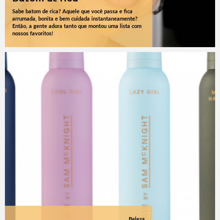
Sabe batom de rica? Aquele que você passa e fica
arrumada, bonita e bem cuidada instantaneamente?
Então, a gente adora tanto que montou uma lista com
nossos favoritos!
Beleza