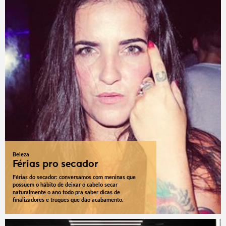
Beleza
Férias pro secador
Férias do secador: conversamos com meninas que
possuem o hábito de deixar o cabelo secar
naturalmente o ano todo pra saber dicas de
finalizadores e truques que dão acabamento.