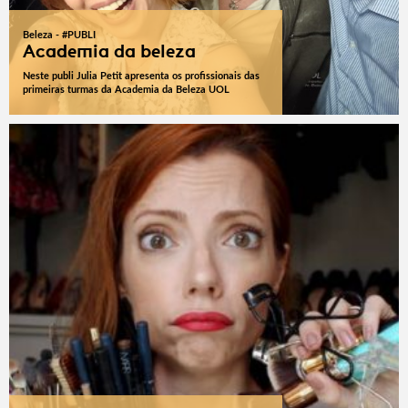
Beleza - #PUBLI
Academia da beleza
Neste publi Julia Petit apresenta os profissionais das
primeiras turmas da Academia da Beleza UOL