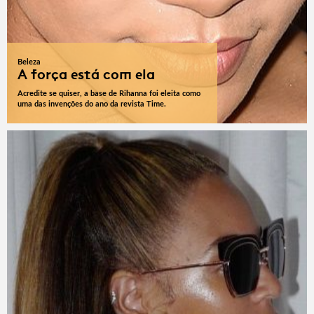
Beleza
A força está com ela
Acredite se quiser, a base de Rihanna foi eleita como
uma das invenções do ano da revista Time.