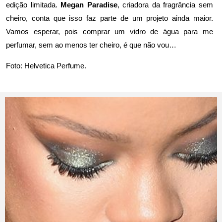
edição limitada.
Megan Paradise
, criadora da fragrância sem
cheiro, conta que isso faz parte de um projeto ainda maior.
Vamos esperar, pois comprar um vidro de água para me
perfumar, sem ao menos ter cheiro, é que não vou…
Foto:
Helvetica Perfume
.