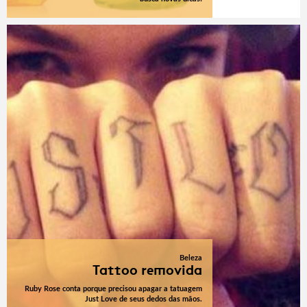
Beleza
Tattoo removida
Ruby Rose conta porque precisou apagar a tatuagem
Just Love de seus dedos das mãos.