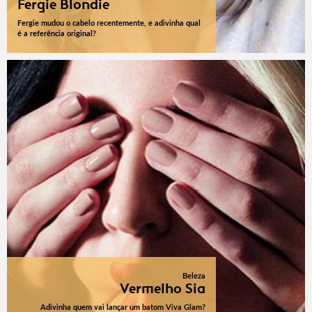
Fergie Blondie
Fergie mudou o cabelo recentemente, e adivinha qual
é a referência original?
Beleza
Vermelho Sia
Adivinha quem vai lançar um batom Viva Glam?