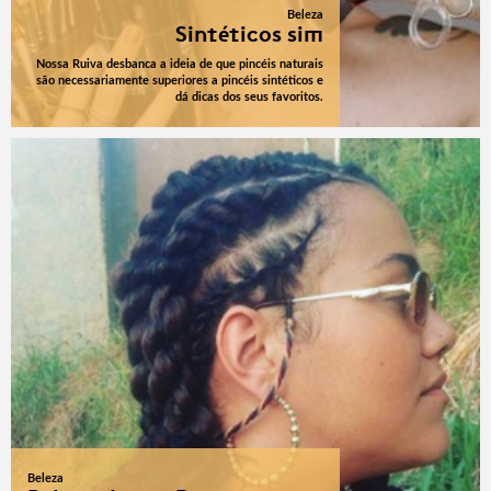
Beleza
Sintéticos sim
Nossa Ruiva desbanca a ideia de que pincéis naturais
são necessariamente superiores a pincéis sintéticos e
dá dicas dos seus favoritos.
Beleza