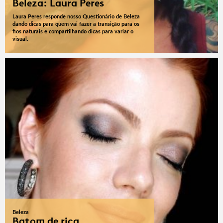
Beleza: Laura Peres
Laura Peres responde nosso Questionário de Beleza
dando dicas para quem vai fazer a transição para os
fios naturais e compartilhando dicas para variar o
visual.
Beleza
Batom de rica