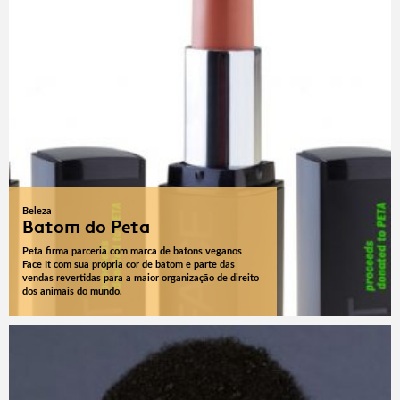
Beleza
Batom do Peta
Peta firma parceria com marca de batons veganos
Face It com sua própria cor de batom e parte das
vendas revertidas para a maior organização de direito
dos animais do mundo.