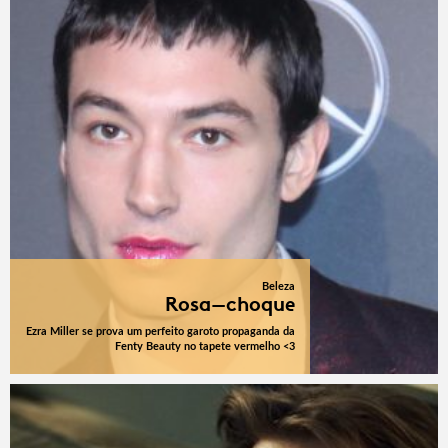
Beleza
Rosa-choque
Ezra Miller se prova um perfeito garoto propaganda da
Fenty Beauty no tapete vermelho <3