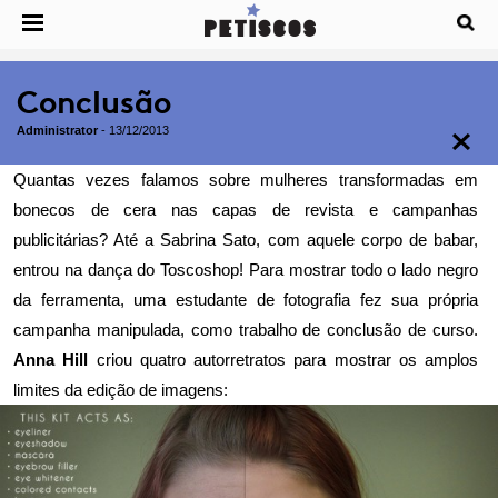
Conclusão
Administrator
-
13/12/2013
Quantas vezes falamos sobre mulheres transformadas em
bonecos de cera nas capas de revista e campanhas
publicitárias?
Até a Sabrina Sato, com aquele corpo de babar,
entrou na dança do Toscoshop
! Para mostrar todo o lado negro
da ferramenta, uma estudante de fotografia fez sua própria
campanha manipulada, como trabalho de conclusão de curso.
Anna Hill
criou quatro autorretratos para mostrar os amplos
limites da edição de imagens: