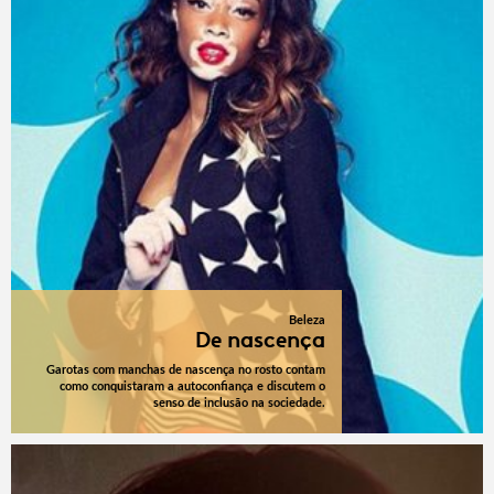
Beleza
De nascença
Garotas com manchas de nascença no rosto contam
como conquistaram a autoconfiança e discutem o
senso de inclusão na sociedade.