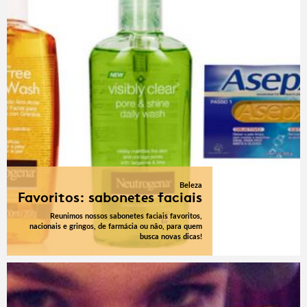
Beleza
Favoritos: sabonetes faciais
Reunimos nossos sabonetes faciais favoritos,
nacionais e gringos, de farmácia ou não, para quem
busca novas dicas!