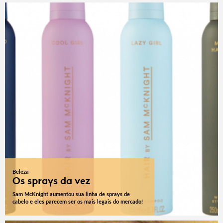
Beleza
Os sprays da vez
Sam McKnight aumentou sua linha de sprays de
cabelo e eles parecem ser os mais legais do mercado!