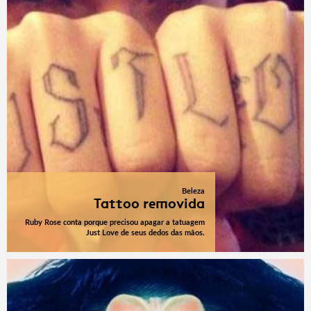
Beleza
Tattoo removida
Ruby Rose conta porque precisou apagar a tatuagem
Just Love de seus dedos das mãos.