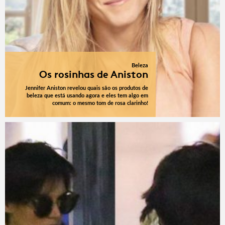
Beleza
Os rosinhas de Aniston
Jennifer Aniston revelou quais são os produtos de
beleza que está usando agora e eles tem algo em
comum: o mesmo tom de rosa clarinho!