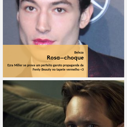
Beleza
Rosa-choque
Ezra Miller se prova um perfeito garoto propaganda da
Fenty Beauty no tapete vermelho <3