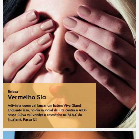
Beleza
Vermelho Sia
Adivinha quem vai lançar um batom Viva Glam?
Enquanto isso, no dia mundial da luta contra a AIDS,
nossa Ruiva vai vender o cosmético na M.A.C do
Iguatemi. Passa lá!