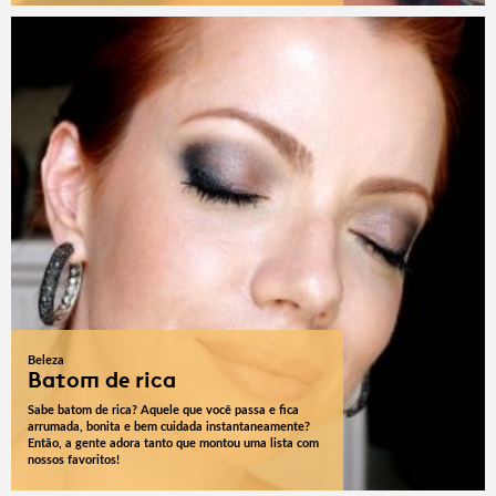
Beleza
Batom de rica
Sabe batom de rica? Aquele que você passa e fica
arrumada, bonita e bem cuidada instantaneamente?
Então, a gente adora tanto que montou uma lista com
nossos favoritos!