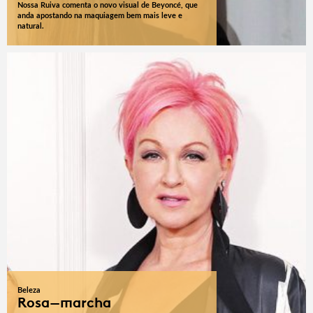
Nossa Ruiva comenta o novo visual de Beyoncé, que
anda apostando na maquiagem bem mais leve e
natural.
Beleza
Rosa-marcha