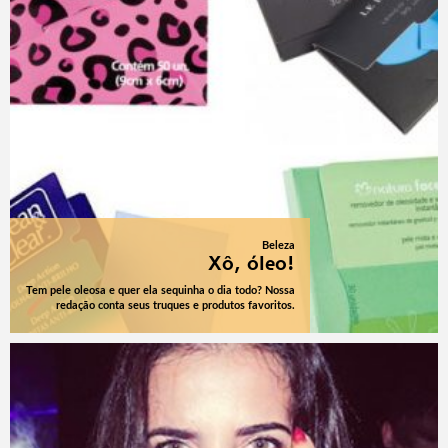
Beleza
Xô, óleo!
Tem pele oleosa e quer ela sequinha o dia todo? Nossa
redação conta seus truques e produtos favoritos.