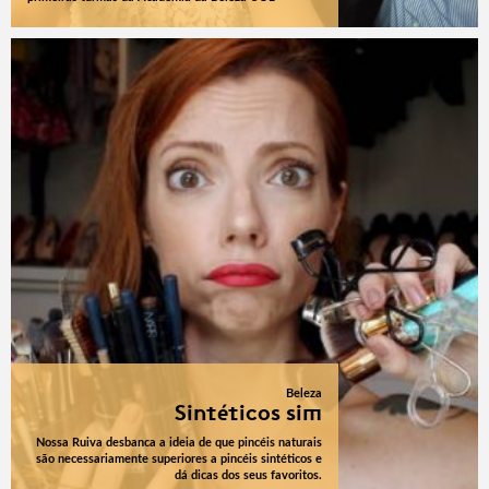
Beleza
Sintéticos sim
Nossa Ruiva desbanca a ideia de que pincéis naturais
são necessariamente superiores a pincéis sintéticos e
dá dicas dos seus favoritos.