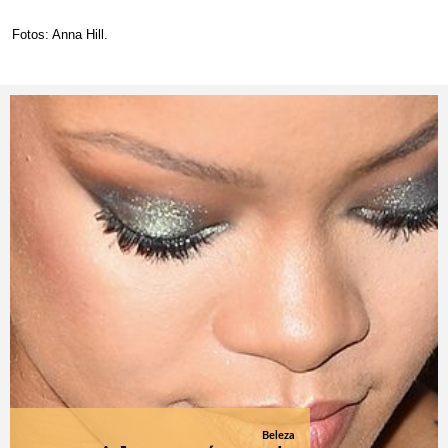
Fotos: Anna Hill.
Beleza