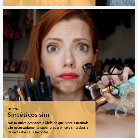
Beleza
Sintéticos sim
Nossa Ruiva desbanca a ideia de que pincéis naturais
são necessariamente superiores a pincéis sintéticos e
dá dicas dos seus favoritos.