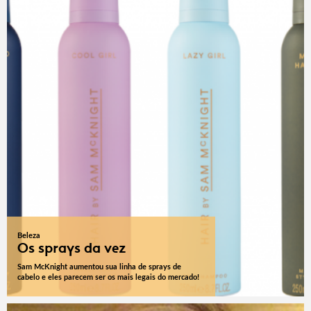
Beleza
Os sprays da vez
Sam McKnight aumentou sua linha de sprays de
cabelo e eles parecem ser os mais legais do mercado!