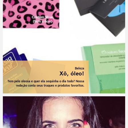
Beleza
Xô, óleo!
Tem pele oleosa e quer ela sequinha o dia todo? Nossa
redação conta seus truques e produtos favoritos.