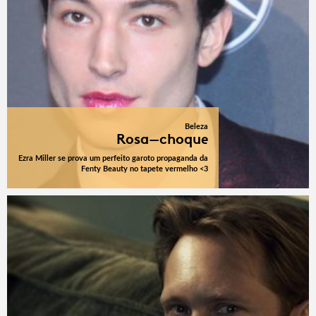
Beleza
Rosa-choque
Ezra Miller se prova um perfeito garoto propaganda da
Fenty Beauty no tapete vermelho <3