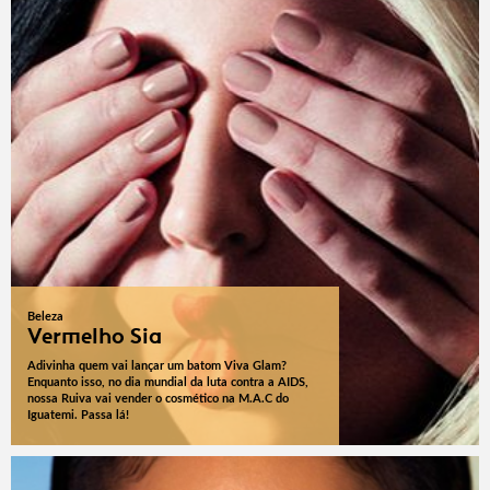
Beleza
Vermelho Sia
Adivinha quem vai lançar um batom Viva Glam?
Enquanto isso, no dia mundial da luta contra a AIDS,
nossa Ruiva vai vender o cosmético na M.A.C do
Iguatemi. Passa lá!