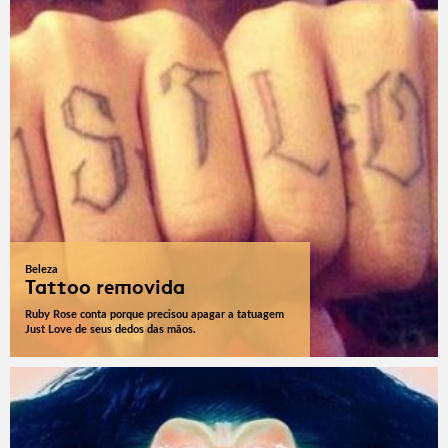
Beleza
Tattoo removida
Ruby Rose conta porque precisou apagar a tatuagem
Just Love de seus dedos das mãos.