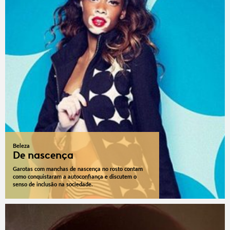
Beleza
De nascença
Garotas com manchas de nascença no rosto contam
como conquistaram a autoconfiança e discutem o
senso de inclusão na sociedade.