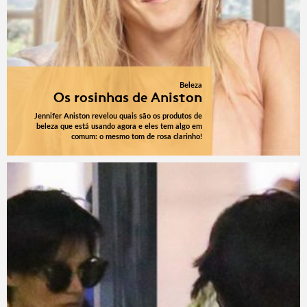
Beleza
Os rosinhas de Aniston
Jennifer Aniston revelou quais são os produtos de
beleza que está usando agora e eles tem algo em
comum: o mesmo tom de rosa clarinho!