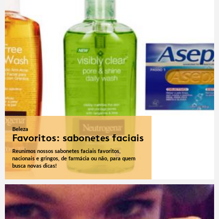
Beleza
Favoritos: sabonetes faciais
Reunimos nossos sabonetes faciais favoritos,
nacionais e gringos, de farmácia ou não, para quem
busca novas dicas!