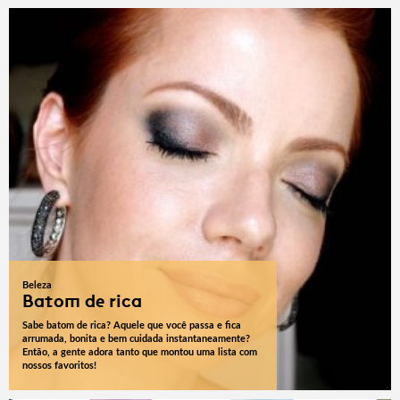
Beleza
Batom de rica
Sabe batom de rica? Aquele que você passa e fica
arrumada, bonita e bem cuidada instantaneamente?
Então, a gente adora tanto que montou uma lista com
nossos favoritos!