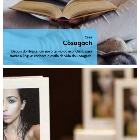
Casa
Còsagach
Depois do Hygge, um novo termo do aconchego para
travar a língua: conheça o estilo de vida do Còsagach.