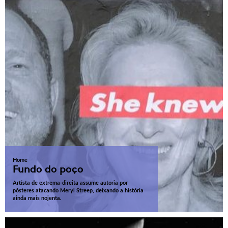
Home
Fundo do poço
Artista de extrema-direita assume autoria por
pôsteres atacando Meryl Streep, deixando a história
ainda mais nojenta.