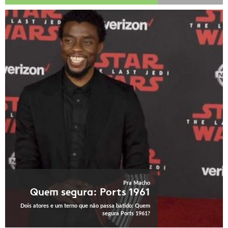
Pra Macho
Quem segura: Ports 1961
Dois atores e um terno que não passa batido: Quem
segura Ports 1961?