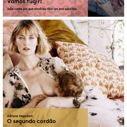
Vamos fugir!
Julia conta por que resolveu tirar um ano sabático.
Adriane Hagedorn
O segundo cordão