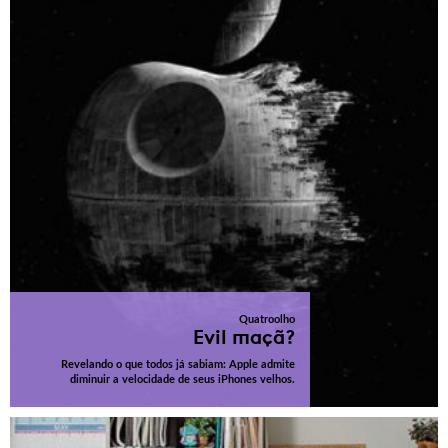
Quatroolho
Evil maçã?
Revelando o que todos já sabiam: Apple admite
diminuir a velocidade de seus iPhones velhos.