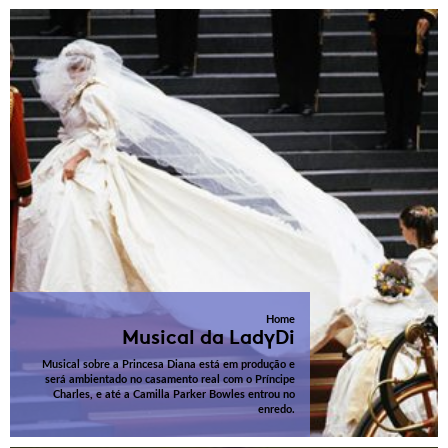
Home
Musical da LadyDi
Musical sobre a Princesa Diana está em produção e
será ambientado no casamento real com o Príncipe
Charles, e até a Camilla Parker Bowles entrou no
enredo.