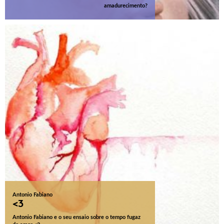
amadurecimento?
Antonio Fabiano
<3
Antonio Fabiano e o seu ensaio sobre o tempo fugaz