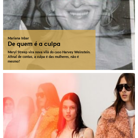
Mariana Inbar
De quem é a culpa
Meryl Streep vira nova vilã do caso Harvey Weinstein.
Afinal de contas, a culpa é das mulheres, não é
mesmo?