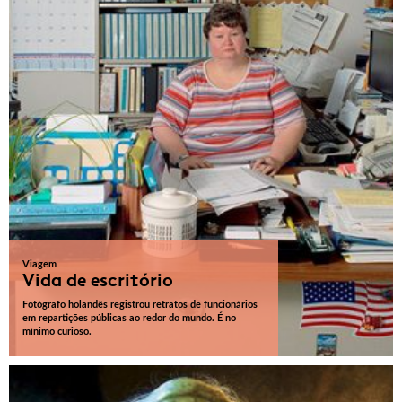
Viagem
Vida de escritório
Fotógrafo holandês registrou retratos de funcionários
em repartições públicas ao redor do mundo. É no
mínimo curioso.