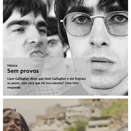
Música
Sem provas
Liam Gallagher disse que Noel Gallagher e ele fizeram
as pazes, mas será que foi isso mesmo? Uma foto
responde.