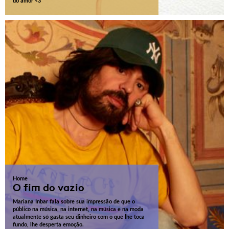
do amor <3
Home
O fim do vazio
Mariana Inbar fala sobre sua impressão de que o
público na música, na internet, na música e na moda
atualmente só gasta seu dinheiro com o que lhe toca
fundo, lhe desperta emoção.