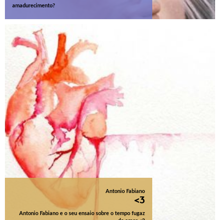
amadurecimento?
Antonio Fabiano
<3
Antonio Fabiano e o seu ensaio sobre o tempo fugaz