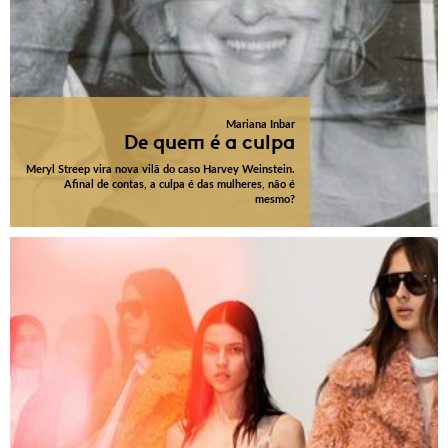
Mariana Inbar
De quem é a culpa
Meryl Streep vira nova vilã do caso Harvey Weinstein.
Afinal de contas, a culpa é das mulheres, não é
mesmo?