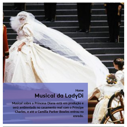
Home
Musical da LadyDi
Musical sobre a Princesa Diana está em produção e
será ambientado no casamento real com o Príncipe
Charles, e até a Camilla Parker Bowles entrou no
enredo.