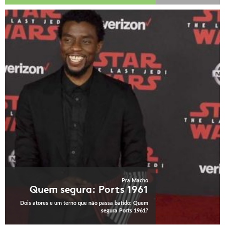
Pra Macho
Quem segura: Ports 1961
Dois atores e um terno que não passa batido: Quem
segura Ports 1961?