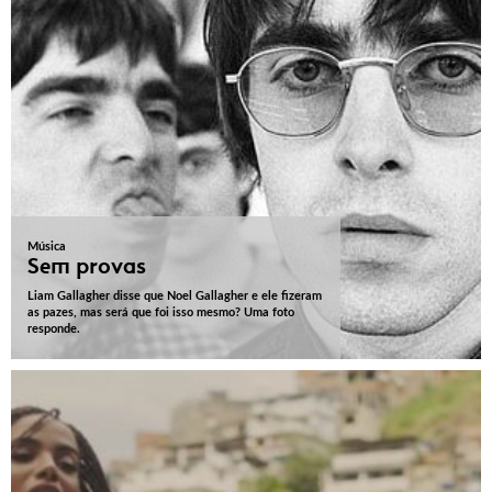
Música
Sem provas
Liam Gallagher disse que Noel Gallagher e ele fizeram
as pazes, mas será que foi isso mesmo? Uma foto
responde.