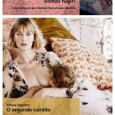
Vamos fugir!
Julia conta por que resolveu tirar um ano sabático.
Adriane Hagedorn
O segundo cordão