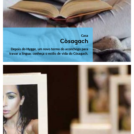
Casa
Còsagach
Depois do Hygge, um novo termo do aconchego para
travar a língua: conheça o estilo de vida do Còsagach.