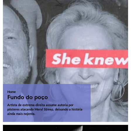
Home
Fundo do poço
Artista de extrema-direita assume autoria por
pôsteres atacando Meryl Streep, deixando a história
ainda mais nojenta.