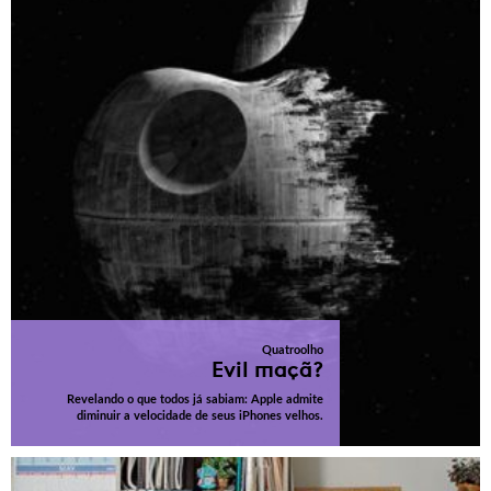
Quatroolho
Evil maçã?
Revelando o que todos já sabiam: Apple admite
diminuir a velocidade de seus iPhones velhos.