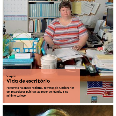
Viagem
Vida de escritório
Fotógrafo holandês registrou retratos de funcionários
em repartições públicas ao redor do mundo. É no
mínimo curioso.