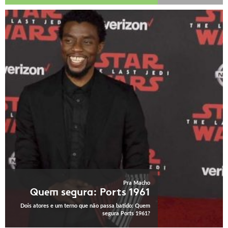
Pra Macho
Quem segura: Ports 1961
Dois atores e um terno que não passa batido: Quem
segura Ports 1961?