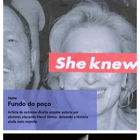
Home
Fundo do poço
Artista de extrema-direita assume autoria por
pôsteres atacando Meryl Streep, deixando a história
ainda mais nojenta.