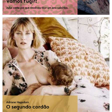
Vamos fugir!
Julia conta por que resolveu tirar um ano sabático.
Adriane Hagedorn
O segundo cordão