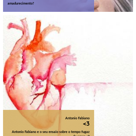
amadurecimento?
Antonio Fabiano
<3
Antonio Fabiano e o seu ensaio sobre o tempo fugaz