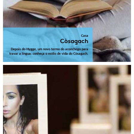
Casa
Còsagach
Depois do Hygge, um novo termo do aconchego para
travar a língua: conheça o estilo de vida do Còsagach.