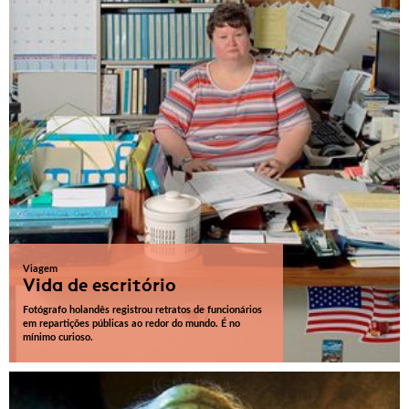
Viagem
Vida de escritório
Fotógrafo holandês registrou retratos de funcionários
em repartições públicas ao redor do mundo. É no
mínimo curioso.