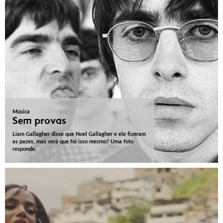
Música
Sem provas
Liam Gallagher disse que Noel Gallagher e ele fizeram
as pazes, mas será que foi isso mesmo? Uma foto
responde.