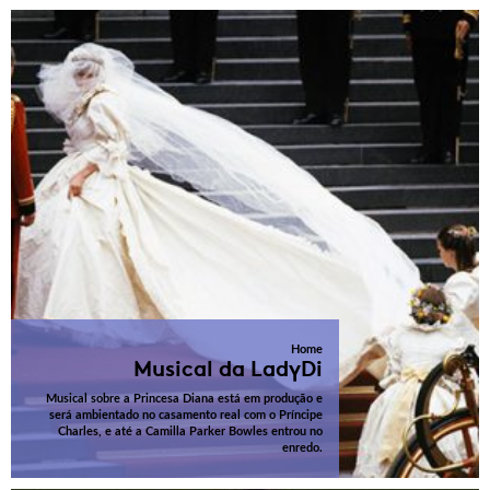
Home
Musical da LadyDi
Musical sobre a Princesa Diana está em produção e
será ambientado no casamento real com o Príncipe
Charles, e até a Camilla Parker Bowles entrou no
enredo.