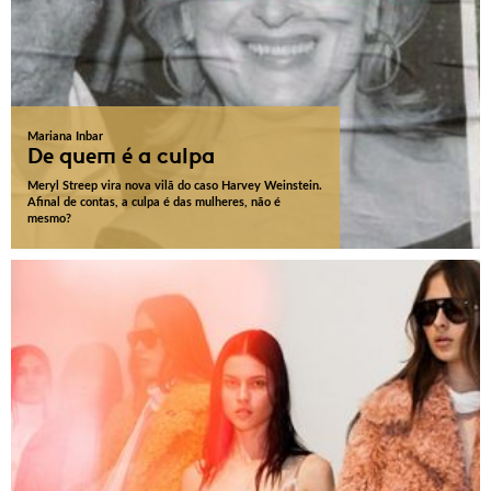
Mariana Inbar
De quem é a culpa
Meryl Streep vira nova vilã do caso Harvey Weinstein.
Afinal de contas, a culpa é das mulheres, não é
mesmo?