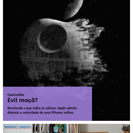
Quatroolho
Evil maçã?
Revelando o que todos já sabiam: Apple admite
diminuir a velocidade de seus iPhones velhos.