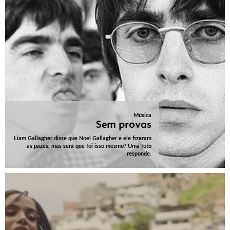
Música
Sem provas
Liam Gallagher disse que Noel Gallagher e ele fizeram
as pazes, mas será que foi isso mesmo? Uma foto
responde.