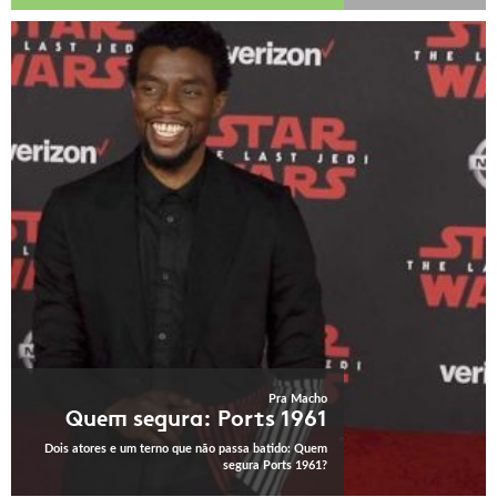
Pra Macho
Quem segura: Ports 1961
Dois atores e um terno que não passa batido: Quem
segura Ports 1961?