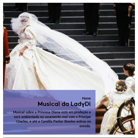
Home
Musical da LadyDi
Musical sobre a Princesa Diana está em produção e
será ambientado no casamento real com o Príncipe
Charles, e até a Camilla Parker Bowles entrou no
enredo.