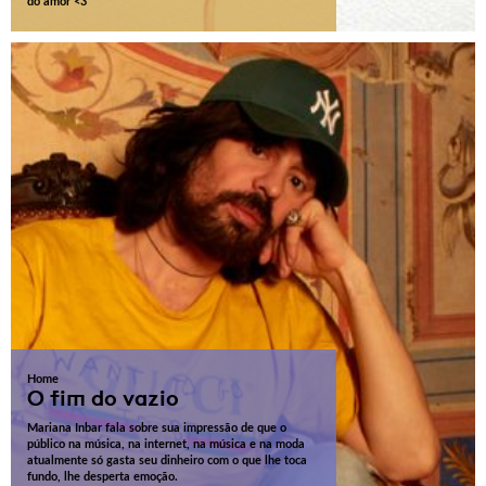
do amor <3
Home
O fim do vazio
Mariana Inbar fala sobre sua impressão de que o
público na música, na internet, na música e na moda
atualmente só gasta seu dinheiro com o que lhe toca
fundo, lhe desperta emoção.