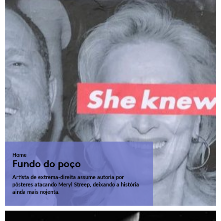
Home
Fundo do poço
Artista de extrema-direita assume autoria por
pôsteres atacando Meryl Streep, deixando a história
ainda mais nojenta.