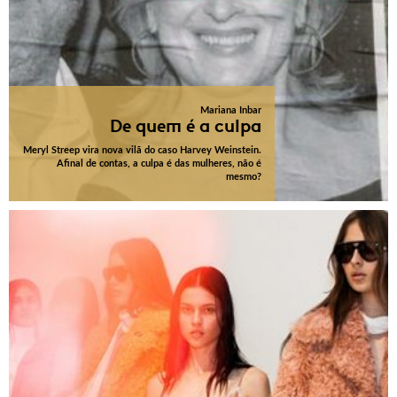
Mariana Inbar
De quem é a culpa
Meryl Streep vira nova vilã do caso Harvey Weinstein.
Afinal de contas, a culpa é das mulheres, não é
mesmo?