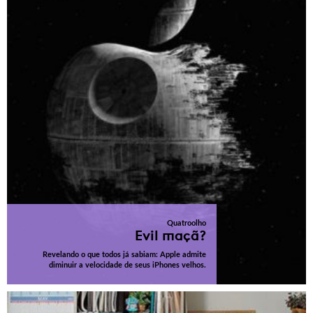
Quatroolho
Evil maçã?
Revelando o que todos já sabiam: Apple admite
diminuir a velocidade de seus iPhones velhos.