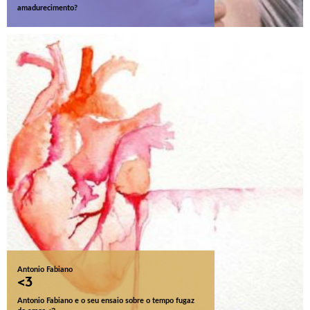
amadurecimento?
Antonio Fabiano
<3
Antonio Fabiano e o seu ensaio sobre o tempo fugaz