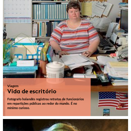
Viagem
Vida de escritório
Fotógrafo holandês registrou retratos de funcionários
em repartições públicas ao redor do mundo. É no
mínimo curioso.