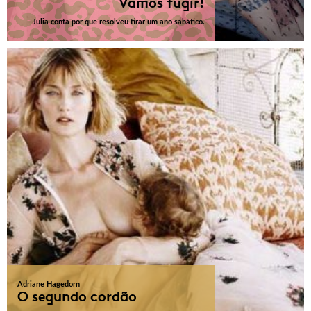
Vamos fugir!
Julia conta por que resolveu tirar um ano sabático.
Adriane Hagedorn
O segundo cordão