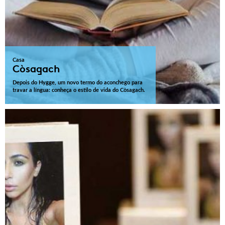
Casa
Còsagach
Depois do Hygge, um novo termo do aconchego para
travar a língua: conheça o estilo de vida do Còsagach.