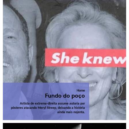
Home
Fundo do poço
Artista de extrema-direita assume autoria por
pôsteres atacando Meryl Streep, deixando a história
ainda mais nojenta.