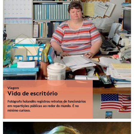
Viagem
Vida de escritório
Fotógrafo holandês registrou retratos de funcionários
em repartições públicas ao redor do mundo. É no
mínimo curioso.