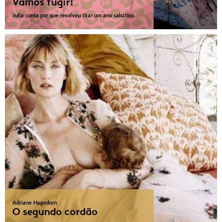
Vamos fugir!
Julia conta por que resolveu tirar um ano sabático.
Adriane Hagedorn
O segundo cordão