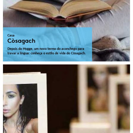
Casa
Còsagach
Depois do Hygge, um novo termo do aconchego para
travar a língua: conheça o estilo de vida do Còsagach.