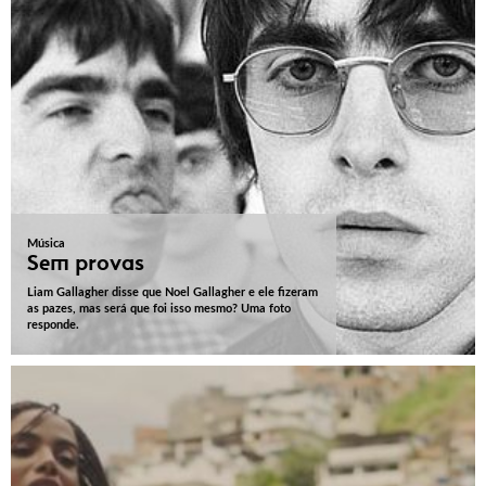
Música
Sem provas
Liam Gallagher disse que Noel Gallagher e ele fizeram
as pazes, mas será que foi isso mesmo? Uma foto
responde.