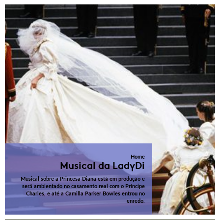
Home
Musical da LadyDi
Musical sobre a Princesa Diana está em produção e
será ambientado no casamento real com o Príncipe
Charles, e até a Camilla Parker Bowles entrou no
enredo.