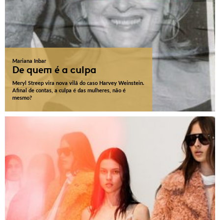
Mariana Inbar
De quem é a culpa
Meryl Streep vira nova vilã do caso Harvey Weinstein.
Afinal de contas, a culpa é das mulheres, não é
mesmo?