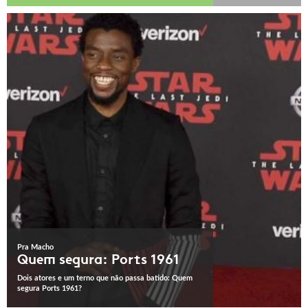
Pra Macho
Quem segura: Ports 1961
Dois atores e um terno que não passa batido: Quem
segura Ports 1961?