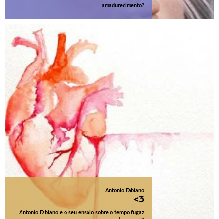
amadurecimento?
Antonio Fabiano
<3
Antonio Fabiano e o seu ensaio sobre o tempo fugaz