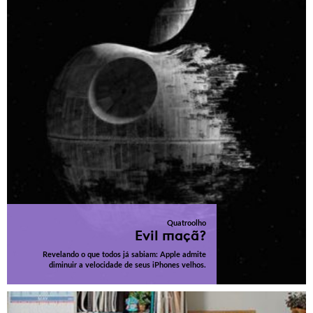
Quatroolho
Evil maçã?
Revelando o que todos já sabiam: Apple admite
diminuir a velocidade de seus iPhones velhos.