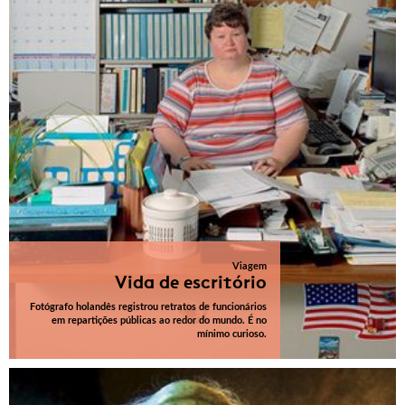
Viagem
Vida de escritório
Fotógrafo holandês registrou retratos de funcionários
em repartições públicas ao redor do mundo. É no
mínimo curioso.