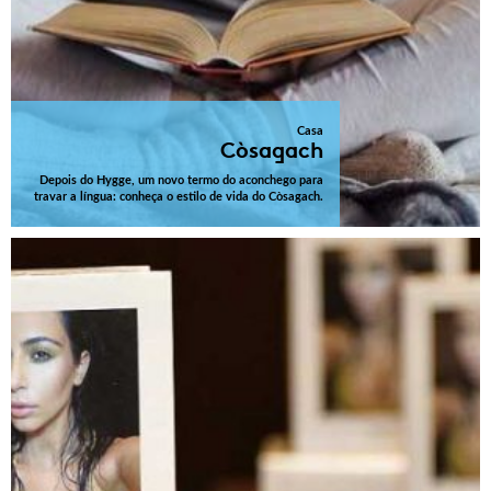
Casa
Còsagach
Depois do Hygge, um novo termo do aconchego para
travar a língua: conheça o estilo de vida do Còsagach.