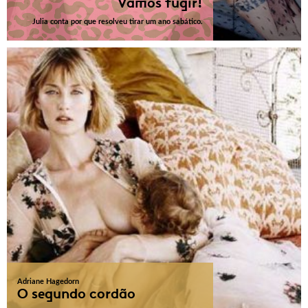
Vamos fugir!
Julia conta por que resolveu tirar um ano sabático.
Adriane Hagedorn
O segundo cordão