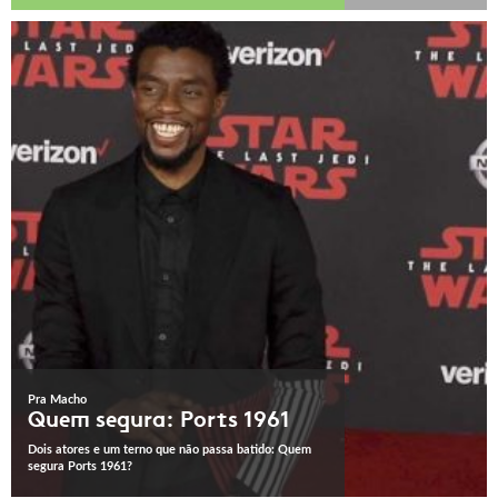
Pra Macho
Quem segura: Ports 1961
Dois atores e um terno que não passa batido: Quem
segura Ports 1961?