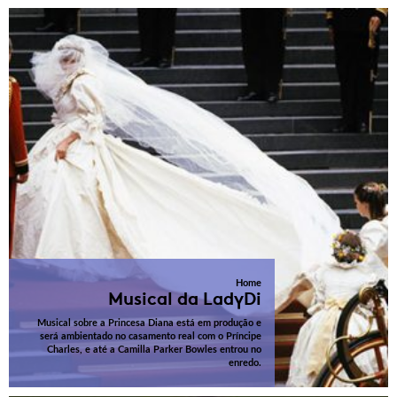
Home
Musical da LadyDi
Musical sobre a Princesa Diana está em produção e
será ambientado no casamento real com o Príncipe
Charles, e até a Camilla Parker Bowles entrou no
enredo.