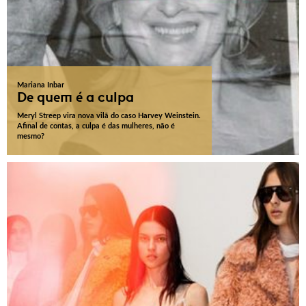
Mariana Inbar
De quem é a culpa
Meryl Streep vira nova vilã do caso Harvey Weinstein.
Afinal de contas, a culpa é das mulheres, não é
mesmo?