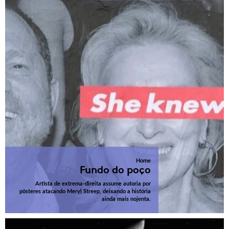
Home
Fundo do poço
Artista de extrema-direita assume autoria por
pôsteres atacando Meryl Streep, deixando a história
ainda mais nojenta.