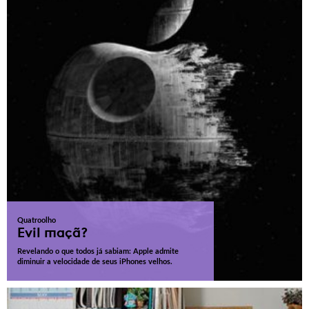
Quatroolho
Evil maçã?
Revelando o que todos já sabiam: Apple admite
diminuir a velocidade de seus iPhones velhos.