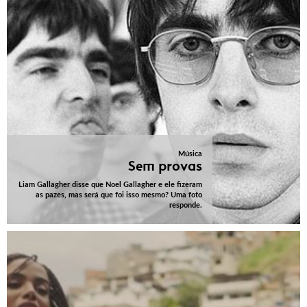
Música
Sem provas
Liam Gallagher disse que Noel Gallagher e ele fizeram
as pazes, mas será que foi isso mesmo? Uma foto
responde.