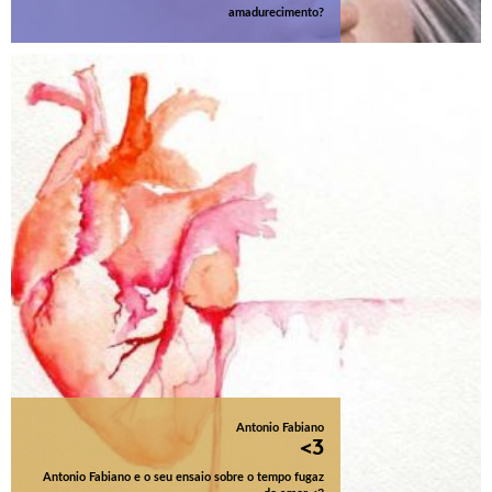
amadurecimento?
Antonio Fabiano
<3
Antonio Fabiano e o seu ensaio sobre o tempo fugaz