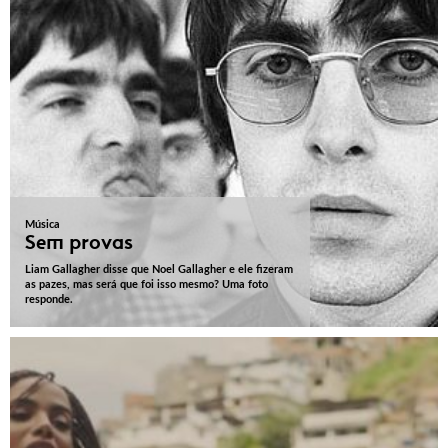
Música
Sem provas
Liam Gallagher disse que Noel Gallagher e ele fizeram
as pazes, mas será que foi isso mesmo? Uma foto
responde.