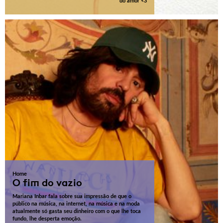
do amor <3
Home
O fim do vazio
Mariana Inbar fala sobre sua impressão de que o
público na música, na internet, na música e na moda
atualmente só gasta seu dinheiro com o que lhe toca
fundo, lhe desperta emoção.