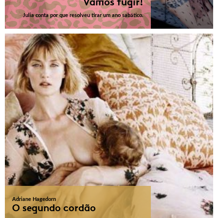
Vamos fugir!
Julia conta por que resolveu tirar um ano sabático.
Adriane Hagedorn
O segundo cordão