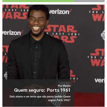
Pra Macho
Quem segura: Ports 1961
Dois atores e um terno que não passa batido: Quem
segura Ports 1961?