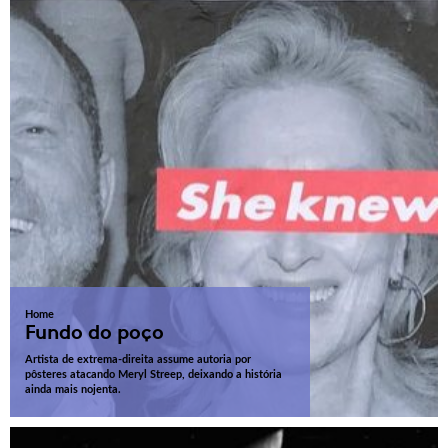
Home
Fundo do poço
Artista de extrema-direita assume autoria por
pôsteres atacando Meryl Streep, deixando a história
ainda mais nojenta.