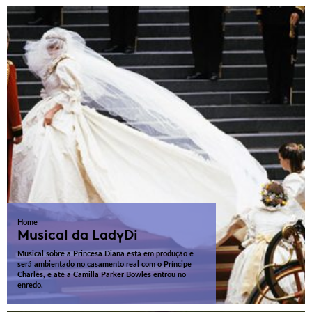
Home
Musical da LadyDi
Musical sobre a Princesa Diana está em produção e
será ambientado no casamento real com o Príncipe
Charles, e até a Camilla Parker Bowles entrou no
enredo.