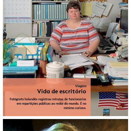
Viagem
Vida de escritório
Fotógrafo holandês registrou retratos de funcionários
em repartições públicas ao redor do mundo. É no
mínimo curioso.