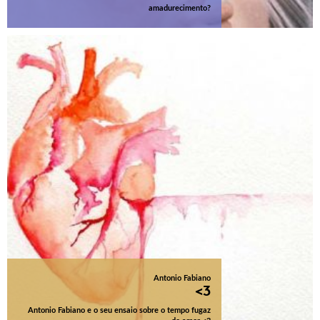
amadurecimento?
Antonio Fabiano
<3
Antonio Fabiano e o seu ensaio sobre o tempo fugaz