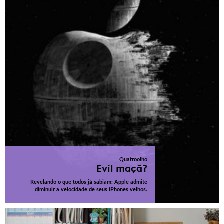
Quatroolho
Evil maçã?
Revelando o que todos já sabiam: Apple admite
diminuir a velocidade de seus iPhones velhos.