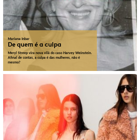
Mariana Inbar
De quem é a culpa
Meryl Streep vira nova vilã do caso Harvey Weinstein.
Afinal de contas, a culpa é das mulheres, não é
mesmo?