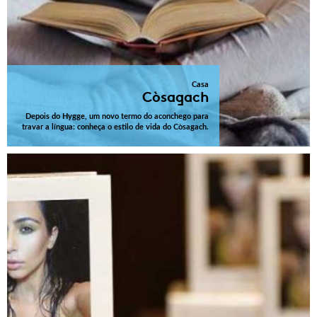
Casa
Còsagach
Depois do Hygge, um novo termo do aconchego para
travar a língua: conheça o estilo de vida do Còsagach.