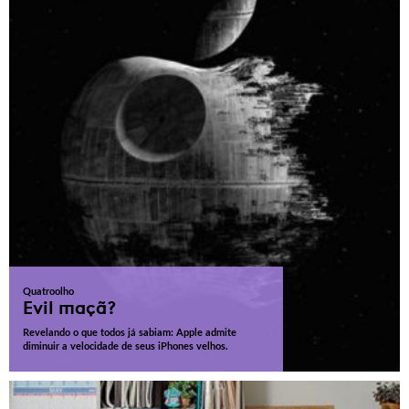
Quatroolho
Evil maçã?
Revelando o que todos já sabiam: Apple admite
diminuir a velocidade de seus iPhones velhos.