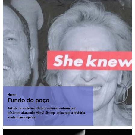
Home
Fundo do poço
Artista de extrema-direita assume autoria por
pôsteres atacando Meryl Streep, deixando a história
ainda mais nojenta.