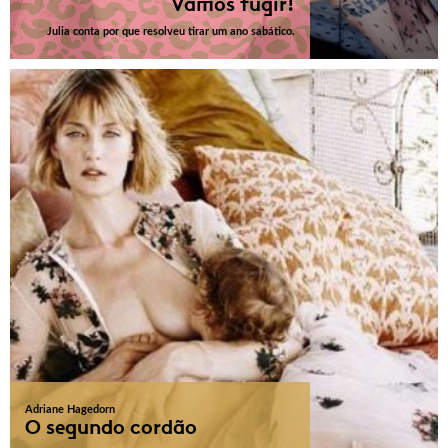
Vamos fugir!
Julia conta por que resolveu tirar um ano sabático.
Adriane Hagedorn
O segundo cordão