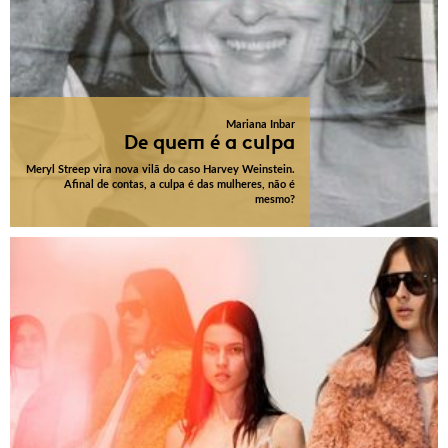
Mariana Inbar
De quem é a culpa
Meryl Streep vira nova vilã do caso Harvey Weinstein.
Afinal de contas, a culpa é das mulheres, não é
mesmo?