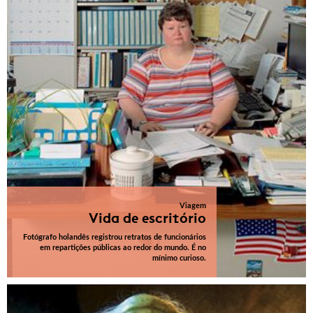
Viagem
Vida de escritório
Fotógrafo holandês registrou retratos de funcionários
em repartições públicas ao redor do mundo. É no
mínimo curioso.