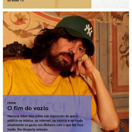
do amor <3
Home
O fim do vazio
Mariana Inbar fala sobre sua impressão de que o
público na música, na internet, na música e na moda
atualmente só gasta seu dinheiro com o que lhe toca
fundo, lhe desperta emoção.