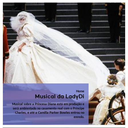
Home
Musical da LadyDi
Musical sobre a Princesa Diana está em produção e
será ambientado no casamento real com o Príncipe
Charles, e até a Camilla Parker Bowles entrou no
enredo.