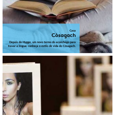
Casa
Còsagach
Depois do Hygge, um novo termo do aconchego para
travar a língua: conheça o estilo de vida do Còsagach.