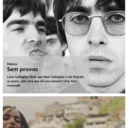
Música
Sem provas
Liam Gallagher disse que Noel Gallagher e ele fizeram
as pazes, mas será que foi isso mesmo? Uma foto
responde.