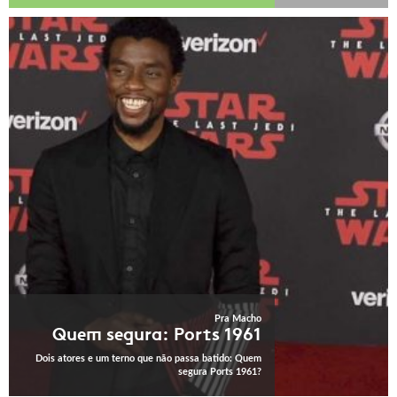
Pra Macho
Quem segura: Ports 1961
Dois atores e um terno que não passa batido: Quem
segura Ports 1961?