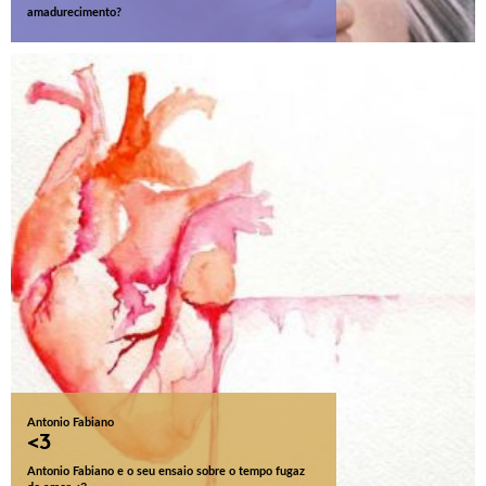
amadurecimento?
Antonio Fabiano
<3
Antonio Fabiano e o seu ensaio sobre o tempo fugaz