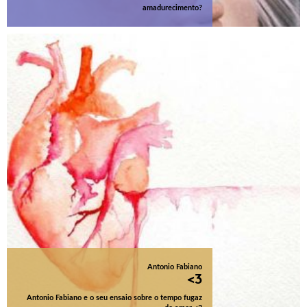
amadurecimento?
Antonio Fabiano
<3
Antonio Fabiano e o seu ensaio sobre o tempo fugaz