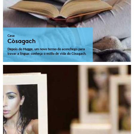
Casa
Còsagach
Depois do Hygge, um novo termo do aconchego para
travar a língua: conheça o estilo de vida do Còsagach.