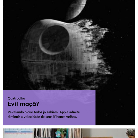
Quatroolho
Evil maçã?
Revelando o que todos já sabiam: Apple admite
diminuir a velocidade de seus iPhones velhos.