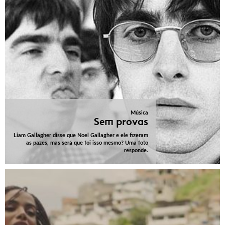
Música
Sem provas
Liam Gallagher disse que Noel Gallagher e ele fizeram
as pazes, mas será que foi isso mesmo? Uma foto
responde.