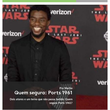
Pra Macho
Quem segura: Ports 1961
Dois atores e um terno que não passa batido: Quem
segura Ports 1961?