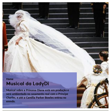
Home
Musical da LadyDi
Musical sobre a Princesa Diana está em produção e
será ambientado no casamento real com o Príncipe
Charles, e até a Camilla Parker Bowles entrou no
enredo.