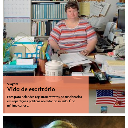
Viagem
Vida de escritório
Fotógrafo holandês registrou retratos de funcionários
em repartições públicas ao redor do mundo. É no
mínimo curioso.