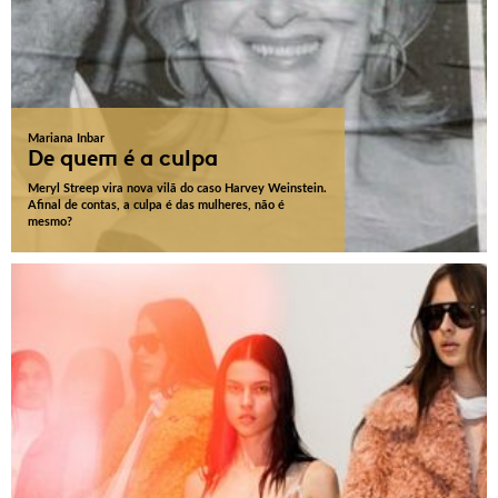
Mariana Inbar
De quem é a culpa
Meryl Streep vira nova vilã do caso Harvey Weinstein.
Afinal de contas, a culpa é das mulheres, não é
mesmo?