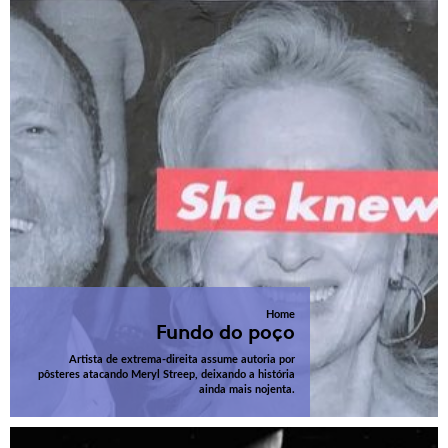
Home
Fundo do poço
Artista de extrema-direita assume autoria por
pôsteres atacando Meryl Streep, deixando a história
ainda mais nojenta.