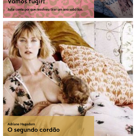
Vamos fugir!
Julia conta por que resolveu tirar um ano sabático.
Adriane Hagedorn
O segundo cordão