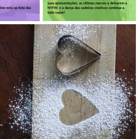
suas apresentações, as últimas marcas a deixarem a
ine está na lista das
NYFW, e a dança das cadeiras criativas continua a
todo vapor!