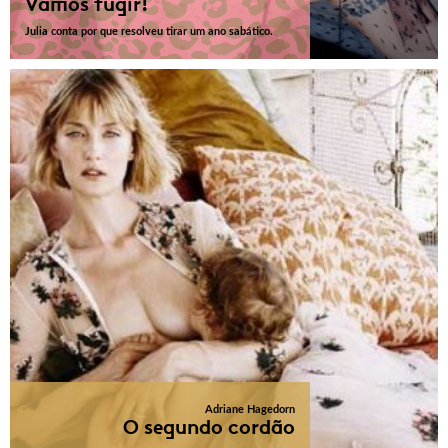
Vamos fugir!
Julia conta por que resolveu tirar um ano sabático.
Adriane Hagedorn
O segundo cordão