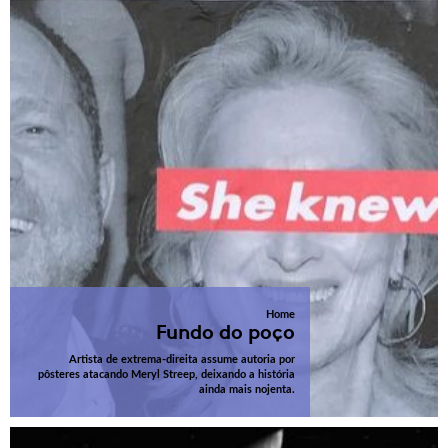
Home
Fundo do poço
Artista de extrema-direita assume autoria por
pôsteres atacando Meryl Streep, deixando a história
ainda mais nojenta.