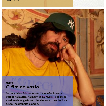
do amor <3
Home
O fim do vazio
Mariana Inbar fala sobre sua impressão de que o
público na música, na internet, na música e na moda
atualmente só gasta seu dinheiro com o que lhe toca
fundo, lhe desperta emoção.