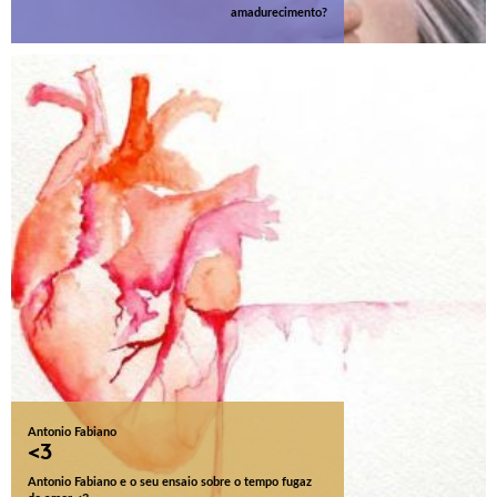
amadurecimento?
Antonio Fabiano
<3
Antonio Fabiano e o seu ensaio sobre o tempo fugaz