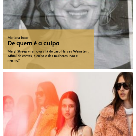
Mariana Inbar
De quem é a culpa
Meryl Streep vira nova vilã do caso Harvey Weinstein.
Afinal de contas, a culpa é das mulheres, não é
mesmo?