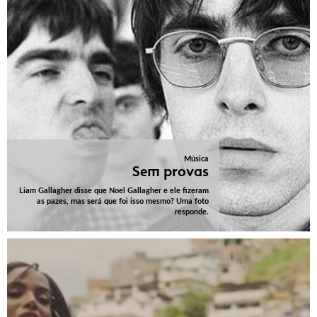
Música
Sem provas
Liam Gallagher disse que Noel Gallagher e ele fizeram
as pazes, mas será que foi isso mesmo? Uma foto
responde.