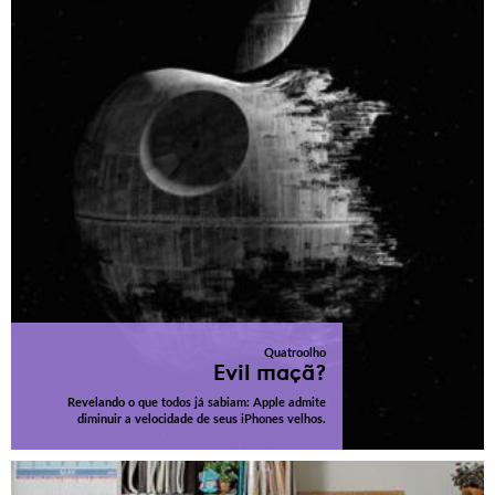
Quatroolho
Evil maçã?
Revelando o que todos já sabiam: Apple admite
diminuir a velocidade de seus iPhones velhos.