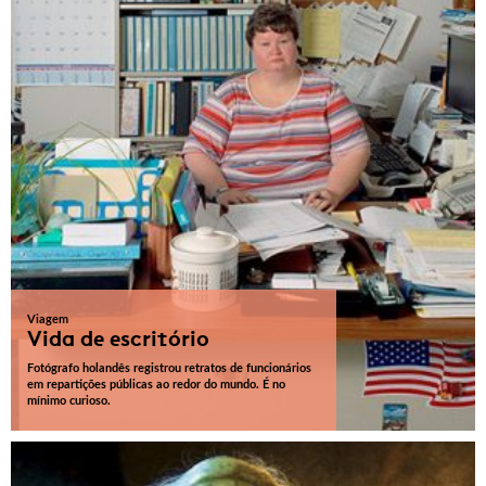
Viagem
Vida de escritório
Fotógrafo holandês registrou retratos de funcionários
em repartições públicas ao redor do mundo. É no
mínimo curioso.