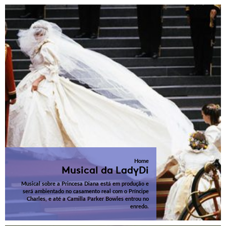
Home
Musical da LadyDi
Musical sobre a Princesa Diana está em produção e
será ambientado no casamento real com o Príncipe
Charles, e até a Camilla Parker Bowles entrou no
enredo.