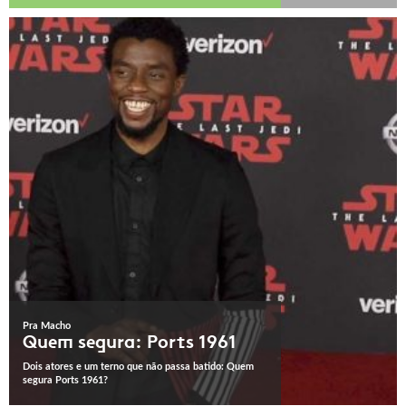
Pra Macho
Quem segura: Ports 1961
Dois atores e um terno que não passa batido: Quem
segura Ports 1961?