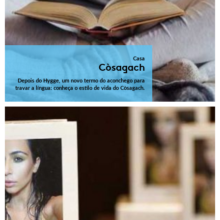
Casa
Còsagach
Depois do Hygge, um novo termo do aconchego para
travar a língua: conheça o estilo de vida do Còsagach.